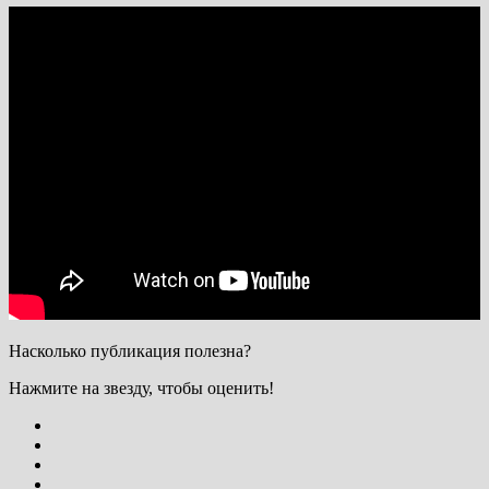
Насколько публикация полезна?
Нажмите на звезду, чтобы оценить!