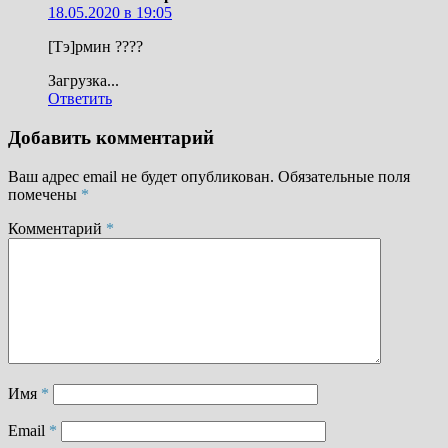
18.05.2020 в 19:05
[Тэ]рмин ????
Загрузка...
Ответить
Добавить комментарий
Ваш адрес email не будет опубликован.
Обязательные поля
помечены
*
Комментарий
*
Имя
*
Email
*