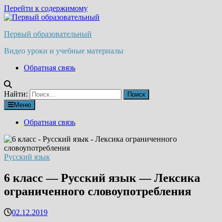
Перейти к содержимому
Первый образовательный
Видео уроки и учебные материалы
Обратная связь
Найти:
Меню
Обратная связь
Русский язык
6 класс — Русский язык — Лексика
ограниченного словоупотребления
02.12.2019