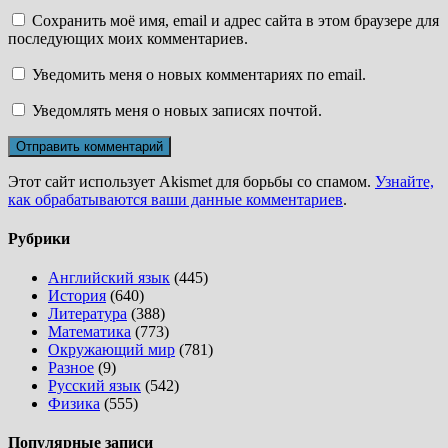
Сохранить моё имя, email и адрес сайта в этом браузере для
последующих моих комментариев.
Уведомить меня о новых комментариях по email.
Уведомлять меня о новых записях почтой.
Этот сайт использует Akismet для борьбы со спамом.
Узнайте,
как обрабатываются ваши данные комментариев
.
Рубрики
Английский язык
(445)
История
(640)
Литература
(388)
Математика
(773)
Окружающий мир
(781)
Разное
(9)
Русский язык
(542)
Физика
(555)
Популярные записи