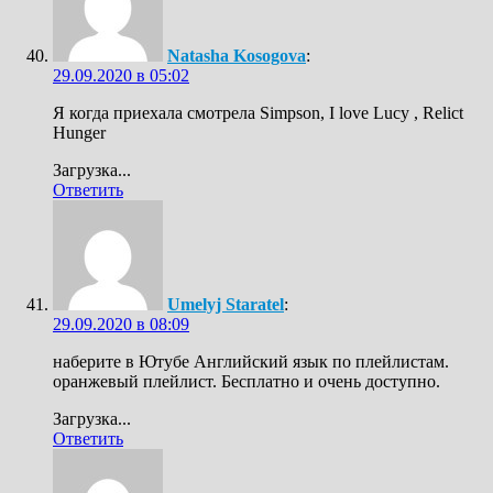
Natasha Kosogova
:
29.09.2020 в 05:02
Я когда приехала смотрела Simpson, I love Lucy , Relict
Hunger
Загрузка...
Ответить
Umelyj Staratel
:
29.09.2020 в 08:09
наберите в Ютубе Английский язык по плейлистам.
оранжевый плейлист. Бесплатно и очень доступно.
Загрузка...
Ответить