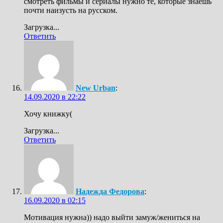
смотреть фильмы и сериалы нужно те, которые знаешь
почти наизусть на русском.
Загрузка...
Ответить
New Urban
:
14.09.2020 в 22:22
Хочу книжку(
Загрузка...
Ответить
Надежда Федорова
:
16.09.2020 в 02:15
Мотивация нужна)) надо выйти замуж/жениться на