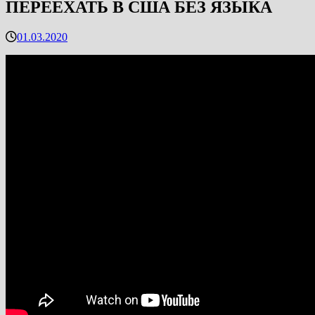
ПЕРЕЕХАТЬ В США БЕЗ ЯЗЫКА
01.03.2020