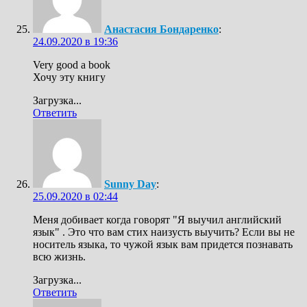
Анастасия Бондаренко
:
24.09.2020 в 19:36
Very good a book
Хочу эту книгу
Загрузка...
Ответить
Sunny Day
:
25.09.2020 в 02:44
Меня добивает когда говорят "Я выучил английский
язык" . Это что вам стих наизусть выучить? Если вы не
носитель языка, то чужой язык вам придется познавать
всю жизнь.
Загрузка...
Ответить