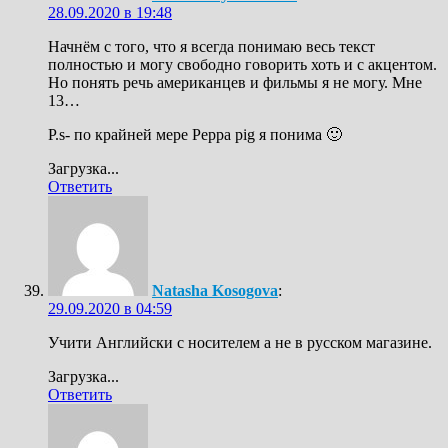
28.09.2020 в 19:48
Начнём с того, что я всегда понимаю весь текст
полностью и могу свободно говорить хоть и с акцентом.
Но понять речь американцев и фильмы я не могу. Мне
13…
P.s- по крайней мере Peppa pig я понима 🙂
Загрузка...
Ответить
Natasha Kosogova
:
29.09.2020 в 04:59
Учити Английски с носителем а не в русском магазине.
Загрузка...
Ответить