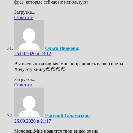
фраз, которые сейчас не используют
Загрузка...
Ответить
Ольга Иванова
:
25.09.2020 в 23:12
Вы очень позитивная, мне понравились ваши советы.
Хочу эту книгу😉😉😉😉
Загрузка...
Ответить
Евгений Галамаздин
:
26.09.2020 в 21:17
Молодец.Мне нравятся твои видео очень