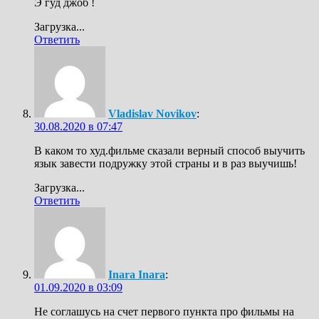
Э гуд джоб !
Загрузка...
Ответить
Vladislav Novikov
:
30.08.2020 в 07:47
В каком то худ.фильме сказали верный способ выучить
язык завести подружку этой страны и в раз выучишь!
Загрузка...
Ответить
Inara Inara
:
01.09.2020 в 03:09
Не соглашусь на счет первого пункта про фильмы на