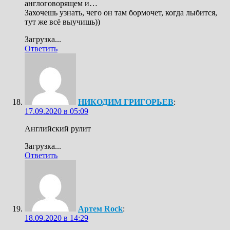
англоговорящем и…
Захочешь узнать, чего он там бормочет, когда лыбится,
тут же всё выучишь))
Загрузка...
Ответить
НИКОДИМ ГРИГОРЬЕВ
:
17.09.2020 в 05:09
Английский рулит
Загрузка...
Ответить
Артем Rock
:
18.09.2020 в 14:29