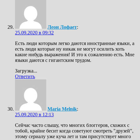
Леон Лофает
:
25.09.2020 в 09:32
Есть люди которым легко даются иностранные языки, а
есть люди которые ну никак не могут осилить хоть
какие нибудь выражения! И это к сожалению есть. Мне
языки даются с гигантским трудом.
Загрузка...
Ответить
Maria Melnik
:
25.09.2020 в 12:13
Сейчас часто слышу, что многих блоггеров, схожих с
тобой, крайне бесит когда советуют смотреть "друзей",
этому сериалу уже куча лет и там присутствует много