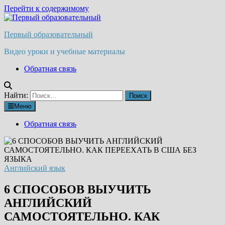
Перейти к содержимому
Первый образовательный
Видео уроки и учебные материалы
Обратная связь
Найти:
Меню
Обратная связь
Английский язык
6 СПОСОБОВ ВЫУЧИТЬ
АНГЛИЙСКИЙ
САМОСТОЯТЕЛЬНО. КАК