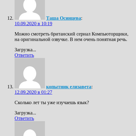
Таша Осинцева
:
10.09.2020 в 10:19
Можно смотреть британский сериал Компьюторщики,
на оригинальной озвучке. В нем очень понятная речь.
Загрузка...
Ответить
копытник елизавета
:
12.09.2020 в 01:27
Cколько лет ты уже изучаешь язык?
Загрузка...
Ответить