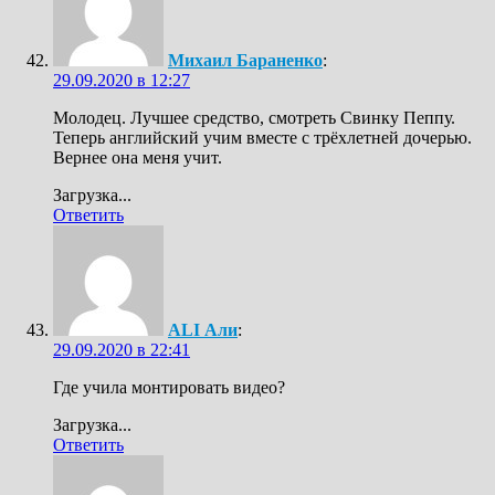
Михаил Бараненко
:
29.09.2020 в 12:27
Молодец. Лучшее средство, смотреть Свинку Пеппу.
Теперь английский учим вместе с трёхлетней дочерью.
Вернее она меня учит.
Загрузка...
Ответить
ALI Али
:
29.09.2020 в 22:41
Где учила монтировать видео?
Загрузка...
Ответить