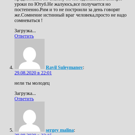
уроки по Ютуб.Не жалуюсь,все получается но
постепенно.Рим и то не построили за день говорят
же.Сомнение истинный враг человека,просто не надо
сомневаться !
Загрузка...
Ответить
Ravil Suleymanov
:
29.08.2020 в 22:01
нели ты молодец
Загрузка...
Ответить
sergey malina
: