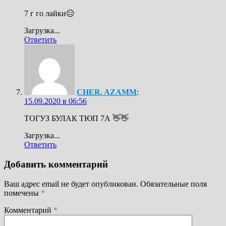
7 г го лайки😑
Загрузка...
Ответить
CHER. AZAMM
:
15.09.2020 в 06:56
ТОГУЗ БУЛАК ТЮП 7А 👋👋
Загрузка...
Ответить
Добавить комментарий
Ваш адрес email не будет опубликован.
Обязательные поля
помечены
*
Комментарий
*