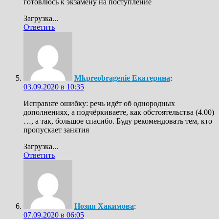
готовлюсь к экзамену на поступление
Загрузка...
Ответить
Mkpreobragenie Екатерина
:
03.09.2020 в 10:35
Исправьте ошибку: речь идёт об однородных
дополнениях, а подчёркиваете, как обстоятельства (4.00)
…, а так, большое спасибо. Буду рекомендовать тем, кто
пропускает занятия
Загрузка...
Ответить
Нозия Хакимова
:
07.09.2020 в 06:05