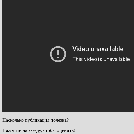
Насколько публикация полезна?
Нажмите на звезду, чтобы оценить!