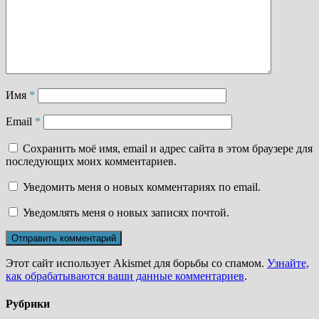
Имя
*
Email
*
Сохранить моё имя, email и адрес сайта в этом браузере для
последующих моих комментариев.
Уведомить меня о новых комментариях по email.
Уведомлять меня о новых записях почтой.
Этот сайт использует Akismet для борьбы со спамом.
Узнайте,
как обрабатываются ваши данные комментариев
.
Рубрики