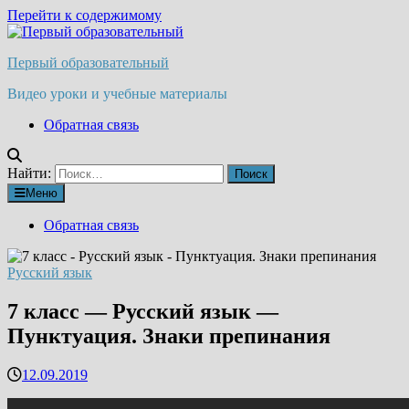
Перейти к содержимому
Первый образовательный
Видео уроки и учебные материалы
Обратная связь
Найти:
Меню
Обратная связь
Русский язык
7 класс — Русский язык —
Пунктуация. Знаки препинания
12.09.2019