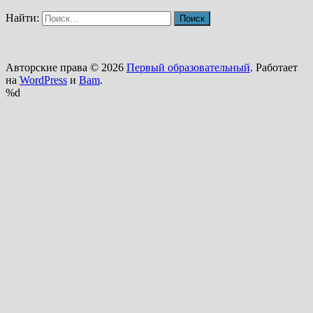
Найти:
Авторские права © 2026
Первый образовательный
. Работает
на
WordPress
и
Bam
.
%d