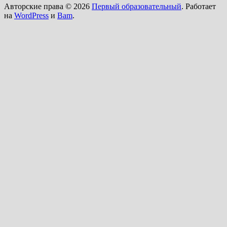
Авторские права © 2026
Первый образовательный
. Работает
на
WordPress
и
Bam
.