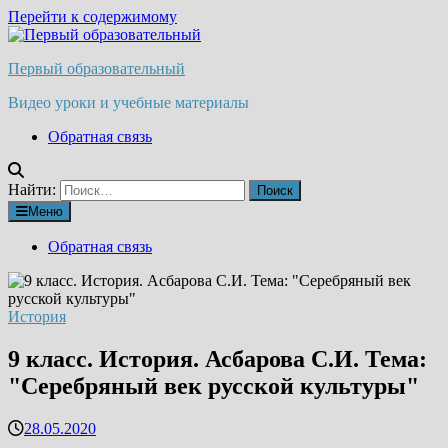
Перейти к содержимому
Первый образовательный
Видео уроки и учебные материалы
Обратная связь
Найти:
Меню
Обратная связь
История
9 класс. История. Асбарова С.И. Тема:
"Серебряный век русской культуры"
28.05.2020