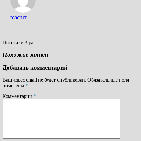
teacher
Посетили 3 раз.
Похожие записи
Добавить комментарий
Ваш адрес email не будет опубликован.
Обязательные поля
помечены
*
Комментарий
*