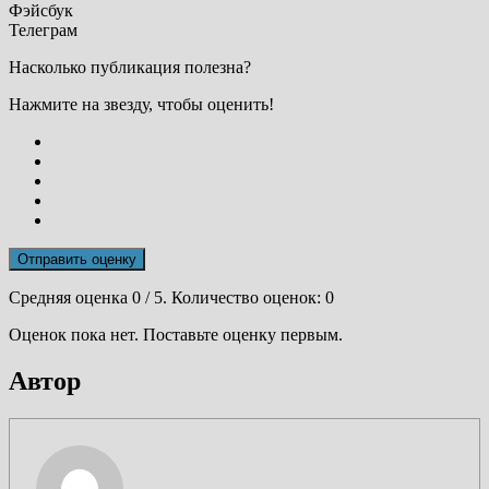
Фэйсбук
Телеграм
Насколько публикация полезна?
Нажмите на звезду, чтобы оценить!
Отправить оценку
Средняя оценка
0
/ 5. Количество оценок:
0
Оценок пока нет. Поставьте оценку первым.
Автор