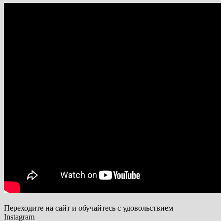
Переходите на сайт и обучайтесь с удовольствием
Instagram