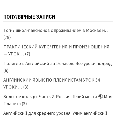
ПОПУЛЯРНЫЕ ЗАПИСИ
Топ-7 школ-пансионов с проживанием в Москве и…
(78)
ПРАКТИЧЕСКИЙ КУРС ЧТЕНИЯ И ПРОИЗНОШЕНИЯ
— УРОК…
(7)
Полиглот. Английский за 16 часов. Все уроки подряд
(6)
АНГЛИЙСКИЙ ЯЗЫК ПО ПЛЕЙЛИСТАМ УРОК 34
УРОКИ…
(3)
Золотое кольцо. Часть 2. Россия. Гений места 🌏 Моя
Планета
(3)
Английский для среднего уровня. Учим английский