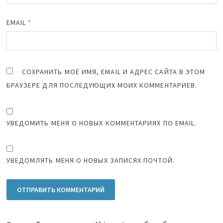
EMAIL
*
СОХРАНИТЬ МОЁ ИМЯ, EMAIL И АДРЕС САЙТА В ЭТОМ
БРАУЗЕРЕ ДЛЯ ПОСЛЕДУЮЩИХ МОИХ КОММЕНТАРИЕВ.
УВЕДОМИТЬ МЕНЯ О НОВЫХ КОММЕНТАРИЯХ ПО EMAIL.
УВЕДОМЛЯТЬ МЕНЯ О НОВЫХ ЗАПИСЯХ ПОЧТОЙ.