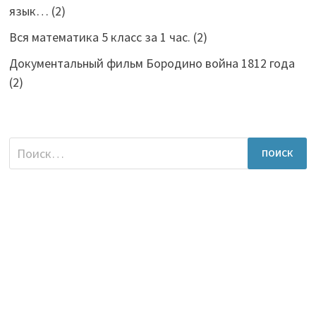
язык…
(2)
Вся математика 5 класс за 1 час.
(2)
Документальный фильм Бородино война 1812 года
(2)
Найти: