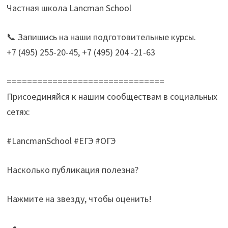
Частная школа Lancman School
📞 Запишись на наши подготовительные курсы.
+7 (495) 255-20-45, +7 (495) 204 -21-63
===============================
Присоединяйся к нашим сообществам в социальных
сетях:
#LancmanSchool #ЕГЭ #ОГЭ
Насколько публикация полезна?
Нажмите на звезду, чтобы оценить!