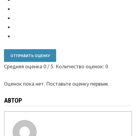
ОТПРАВИТЬ ОЦЕНКУ
Средняя оценка
0
/ 5. Количество оценок:
0
Оценок пока нет. Поставьте оценку первым.
АВТОР