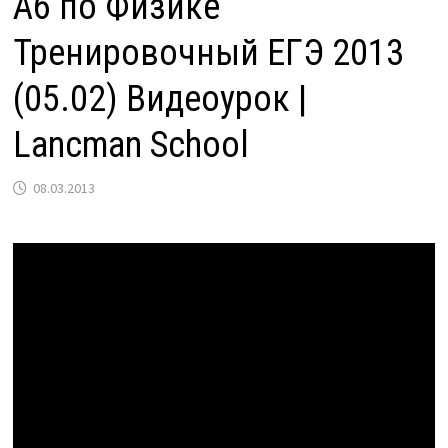
А6 по Физике
Тренировочный ЕГЭ 2013
(05.02) Видеоурок |
Lancman School
08.03.2013