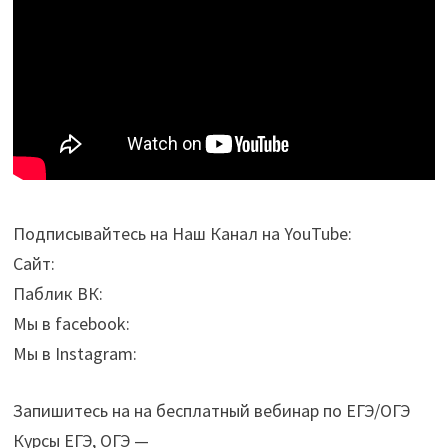
Подписывайтесь на Наш Канал на YouTube:
Cайт:
Паблик ВК:
Мы в facebook:
Мы в Instagram:
Запишитесь на на бесплатный вебинар по ЕГЭ/ОГЭ
Курсы ЕГЭ, ОГЭ —