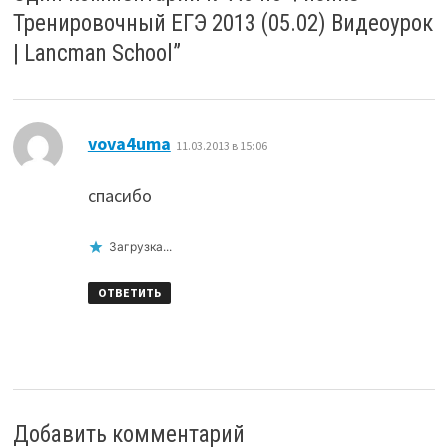
Тренировочный ЕГЭ 2013 (05.02) Видеоурок
| Lancman School
”
:
vova4uma
11.03.2013 в 15:06
спасибо
Загрузка...
ОТВЕТИТЬ
Добавить комментарий