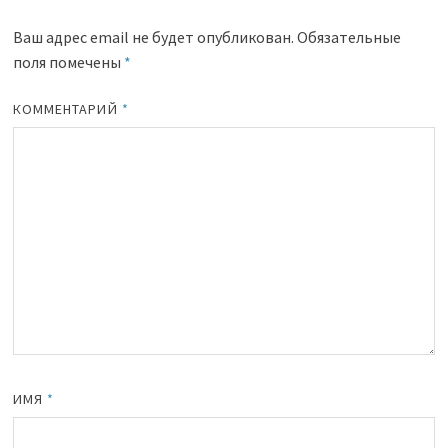
Ваш адрес email не будет опубликован.
Обязательные
поля помечены
*
КОММЕНТАРИЙ
*
ИМЯ
*