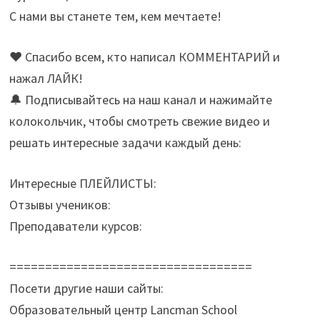
С нами вы станете тем, кем мечтаете!
❤️ Спасибо всем, кто написал КОММЕНТАРИЙ и
нажал ЛАЙК!
🔔 Подписывайтесь на наш канал и нажимайте
колокольчик, чтобы смотреть свежие видео и
решать интересные задачи каждый день:
Интересные ПЛЕЙЛИСТЫ:
Отзывы учеников:
Преподаватели курсов:
==================================
Посети другие наши сайты:
Образовательный центр Lancman School