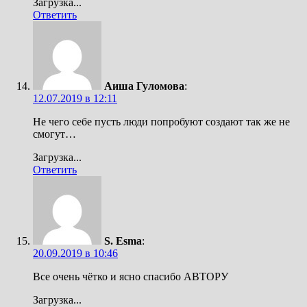
Загрузка...
Ответить
Аиша Гуломова
:
12.07.2019 в 12:11
Не чего себе пусть люди попробуют создают так же не
смогут…
Загрузка...
Ответить
S. Esma
:
20.09.2019 в 10:46
Все очень чётко и ясно спасибо АВТОРУ
Загрузка...