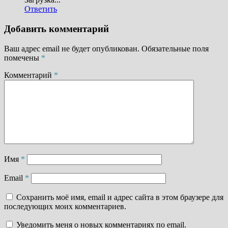
Ответить
Добавить комментарий
Ваш адрес email не будет опубликован.
Обязательные поля
помечены
*
Комментарий
*
Имя
*
Email
*
Сохранить моё имя, email и адрес сайта в этом браузере для
последующих моих комментариев.
Уведомить меня о новых комментариях по email.