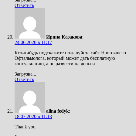
Ответить
Ирина Казакова
:
24.06.2020 в 11:17
Кто-нибудь подскажите пожалуйста сайт Настоящего
Офтальмолога, который может дать бесплатную
консультацию, а не развести на деньги.
Загрузка...
Ответить
alina fedyk
:
18.07.2020 в 11:13
Thank you