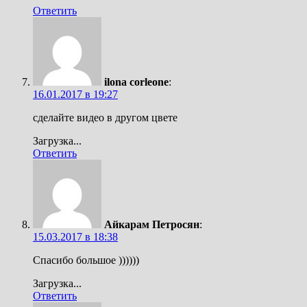
Ответить
ilona corleone
:
16.01.2017 в 19:27
сделайте видео в другом цвете
Загрузка...
Ответить
Айкарам Петросян
:
15.03.2017 в 18:38
Спасибо большое ))))))
Загрузка...
Ответить