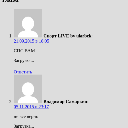
Спорт LIVE by ularbek
:
21.09.2015 в 18:05
СПС ВАМ
Загрузка...
Ответить
Владимир Самаркин
:
05.11.2015 в 23:17
не все верно
Загрузка...