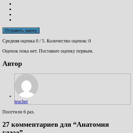
Отправить оценку
Средняя оценка
0
/ 5. Количество оценок:
0
Оценок пока нет. Поставьте оценку первым.
Автор
teacher
Посетили 6 раз.
27 комментариев для “
Анатомия
глаза
”