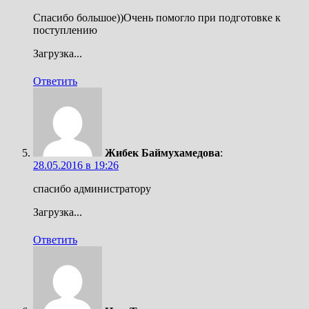
Спасибо большое))Очень помогло при подготовке к
поступлению
Загрузка...
Ответить
Жибек Баймухамедова
:
28.05.2016 в 19:26
спасибо администратору
Загрузка...
Ответить