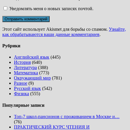
Уведомлять меня о новых записях почтой.
Этот сайт использует Akismet для борьбы со спамом.
Узнайте,
как обрабатываются ваши данные комментариев
.
Рубрики
Английский язык
(445)
История
(640)
Литература
(388)
Математика
(773)
Окружающий мир
(781)
Разное
(9)
Русский язык
(542)
Физика
(555)
Популярные записи
Топ-7 школ-пансионов с проживанием в Москве и…
(76)
ПРАКТИЧЕСКИЙ КУРС ЧТЕНИЯ И