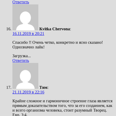
Ответить
Kvitka Chervona
:
16.11.2019 в 20:21
Спасибо !! Очень четко, конкретно и ясно сказано!
Однозначно лайк!
Загрузка...
Ответить
Тим
:
21.11.2019 в 22:16
Крайне сложное и гармоничное строение глаза является
прямым доказательством того, что за его созданием, как
и всего организма человека, стоит разумный Творец.
Евр. 3:4.