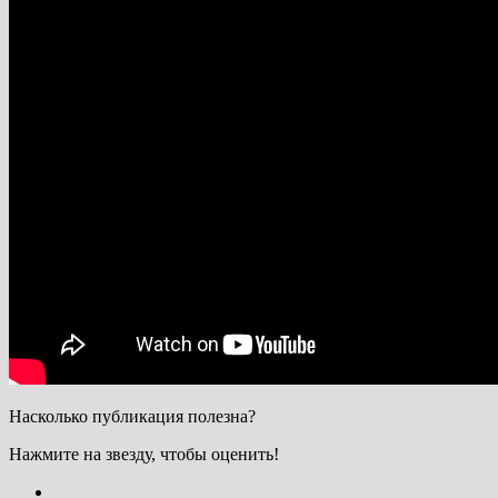
Насколько публикация полезна?
Нажмите на звезду, чтобы оценить!