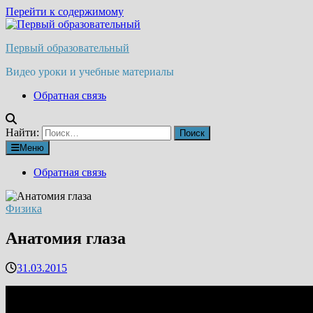
Перейти к содержимому
Первый образовательный
Видео уроки и учебные материалы
Обратная связь
Найти:
Меню
Обратная связь
Физика
Анатомия глаза
31.03.2015