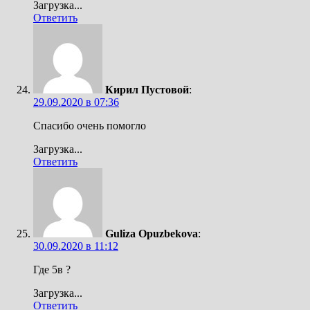
Загрузка...
Ответить
Кирил Пустовой
:
29.09.2020 в 07:36
Спасибо очень помогло
Загрузка...
Ответить
Guliza Opuzbekova
:
30.09.2020 в 11:12
Где 5в ?
Загрузка...
Ответить