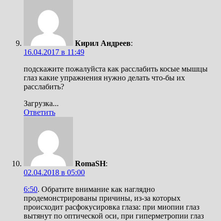
Кирил Андреев
:
16.04.2017 в 11:49
подскажите пожалуйста как расслабить косые мышцы
глаз какие упражнения нужно делать что-бы их
расслабить?
Загрузка...
Ответить
RomaSH
:
02.04.2018 в 05:00
6:50
. Обратите внимание как наглядно
продемонстрированы причины, из-за которых
происходит расфокусировка глаза: при миопии глаз
вытянут по оптической оси, при гиперметропии глаз