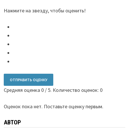
Нажмите на звезду, чтобы оценить!
ОТПРАВИТЬ ОЦЕНКУ
Средняя оценка
0
/ 5. Количество оценок:
0
Оценок пока нет. Поставьте оценку первым.
АВТОР