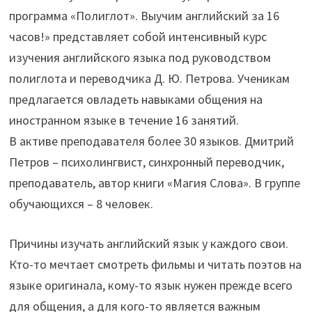
программа «Полиглот». Выучим английский за 16
часов!» представляет собой интенсивный курс
изучения английского языка под руководством
полиглота и переводчика Д. Ю. Петрова. Ученикам
предлагается овладеть навыками общения на
иностранном языке в течение 16 занятий.
В активе преподавателя более 30 языков. Дмитрий
Петров – психолингвист, синхронный переводчик,
преподаватель, автор книги «Магия Слова». В группе
обучающихся – 8 человек.
Причины изучать английский язык у каждого свои.
Кто-то мечтает смотреть фильмы и читать поэтов на
языке оригинала, кому-то язык нужен прежде всего
для общения, а для кого-то является важным