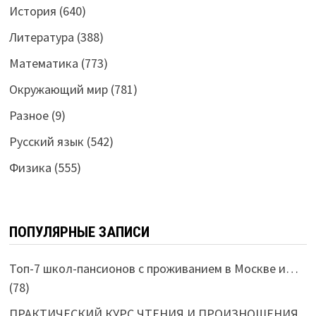
История
(640)
Литература
(388)
Математика
(773)
Окружающий мир
(781)
Разное
(9)
Русский язык
(542)
Физика
(555)
ПОПУЛЯРНЫЕ ЗАПИСИ
Топ-7 школ-пансионов с проживанием в Москве и…
(78)
ПРАКТИЧЕСКИЙ КУРС ЧТЕНИЯ И ПРОИЗНОШЕНИЯ