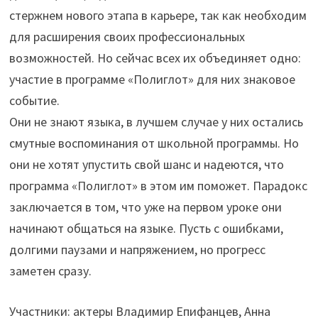
стержнем нового этапа в карьере, так как необходим
для расширения своих профессиональных
возможностей. Но сейчас всех их объединяет одно:
участие в программе «Полиглот» для них знаковое
событие.
Они не знают языка, в лучшем случае у них остались
смутные воспоминания от школьной программы. Но
они не хотят упустить свой шанс и надеются, что
программа «Полиглот» в этом им поможет. Парадокс
заключается в том, что уже на первом уроке они
начинают общаться на языке. Пусть с ошибками,
долгими паузами и напряжением, но прогресс
заметен сразу.
Участники: актеры Владимир Епифанцев, Анна