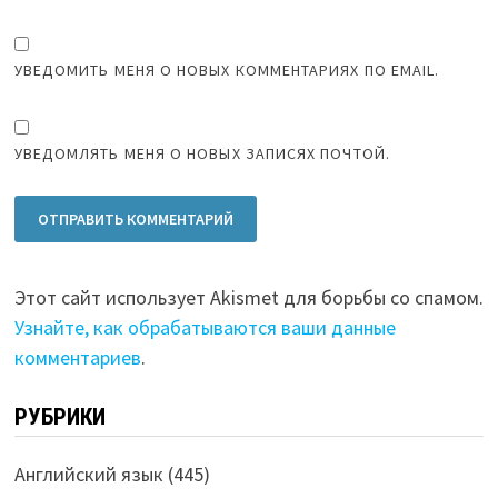
УВЕДОМИТЬ МЕНЯ О НОВЫХ КОММЕНТАРИЯХ ПО EMAIL.
УВЕДОМЛЯТЬ МЕНЯ О НОВЫХ ЗАПИСЯХ ПОЧТОЙ.
Этот сайт использует Akismet для борьбы со спамом.
Узнайте, как обрабатываются ваши данные
комментариев
.
РУБРИКИ
Английский язык
(445)