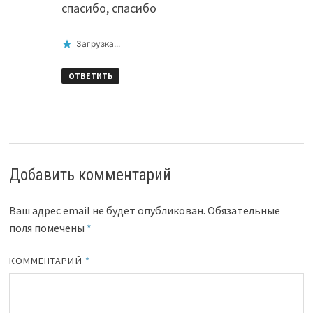
спасибо, спасибо
Загрузка...
ОТВЕТИТЬ
Добавить комментарий
Ваш адрес email не будет опубликован.
Обязательные
поля помечены
*
КОММЕНТАРИЙ
*