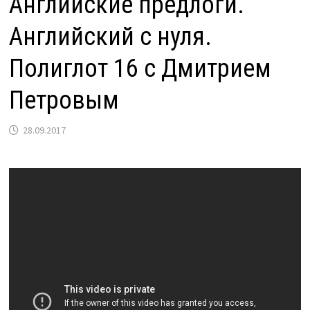
Английские предлоги.
Английский с нуля.
Полиглот 16 с Дмитрием
Петровым
28.09.2017