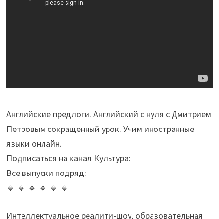
Английские предлоги. Английский с нуля с Дмитрием
Петровым сокращенный урок. Учим иностранные
языки онлайн.
Подписаться на канал Культура:
Все выпуски подряд:
🔹 🔹 🔹 🔹 🔹 🔹
Интеллектуальное реалити-шоу, образовательная