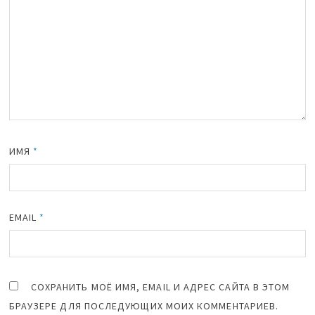
ИМЯ
*
EMAIL
*
СОХРАНИТЬ МОЁ ИМЯ, EMAIL И АДРЕС САЙТА В ЭТОМ
БРАУЗЕРЕ ДЛЯ ПОСЛЕДУЮЩИХ МОИХ КОММЕНТАРИЕВ.