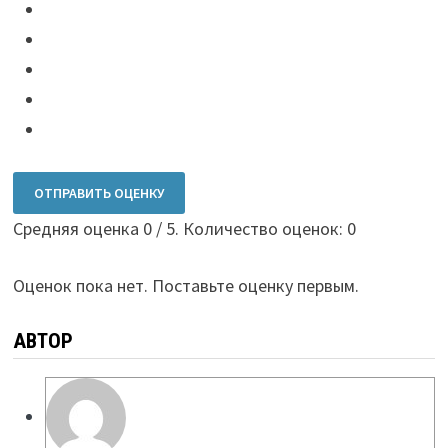
ОТПРАВИТЬ ОЦЕНКУ
Средняя оценка
0
/ 5. Количество оценок:
0
Оценок пока нет. Поставьте оценку первым.
АВТОР