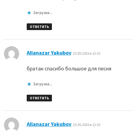
Загрузка...
ОТВЕТИТЬ
:
Allanazar Yakubov
25.05.2020 в 12:32
братан спасибо большое для песня
Загрузка...
ОТВЕТИТЬ
:
Allanazar Yakubov
25.05.2020 в 12:33