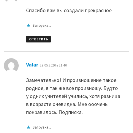
Спасибо вам вы создали прекрасное
Загрузка...
ОТВЕТИТЬ
:
Valar
29.05.2020 в 21:40
Замечательно! И произношение такое
родное, я так же все произношу. Будто
у одних учителей учились, хотя разница
в возрасте очевидна. Мне ооочень
понравилось. Подписка.
Загрузка...