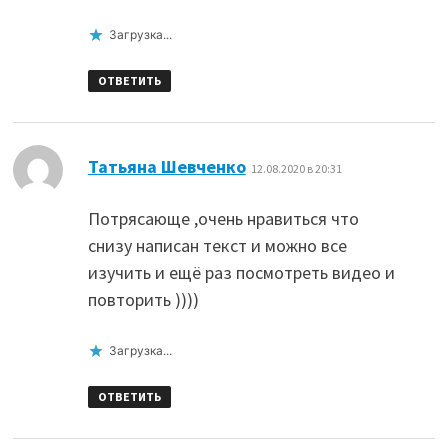
Загрузка...
ОТВЕТИТЬ
:
Татьяна Шевченко
12.08.2020 в 20:31
Потрясающе ,очень нравиться что
снизу написан текст и можно все
изучить и ещё раз посмотреть видео и
повторить ))))
Загрузка...
ОТВЕТИТЬ