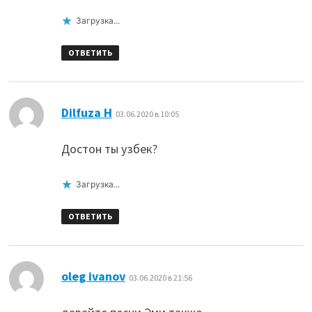
Загрузка...
ОТВЕТИТЬ
:
Dilfuza H
03.06.2020 в 10:05
Достон ты узбек?
Загрузка...
ОТВЕТИТЬ
:
oleg ivanov
03.06.2020 в 21:56