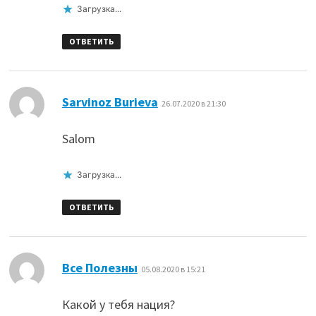
Загрузка...
ОТВЕТИТЬ
:
Sarvinoz Burieva
26.07.2020 в 21:30
Salom
Загрузка...
ОТВЕТИТЬ
:
Все Полезны
05.08.2020 в 15:21
Какой у тебя нация?