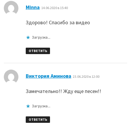
:
Minna
14.06.2020 в 15:40
Здорово! Спасибо за видео
Загрузка...
ОТВЕТИТЬ
:
Виктория Аминова
23.06.2020 в 12:00
Замечательно!! Жду еще песен!!
Загрузка...
ОТВЕТИТЬ