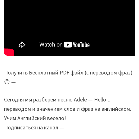
Получить Бесплатный PDF файл (с переводом фраз)
😊 —
Сегодня мы разберем песню Adele — Hello с
переводом и значением слов и фраз на английском.
Учим Английский весело!
Подписаться на канал —