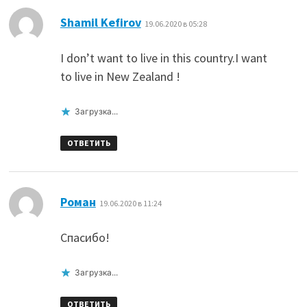
:
Shamil Kefirov
19.06.2020 в 05:28
I don’t want to live in this country.I want
to live in New Zealand !
Загрузка...
ОТВЕТИТЬ
:
Роман
19.06.2020 в 11:24
Спасибо!
Загрузка...
ОТВЕТИТЬ