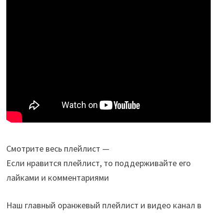
Смотрите весь плейлист —
Если нравится плейлист, то поддерживайте его
лайками и комментариями
Наш главный оранжевый плейлист и видео канал в