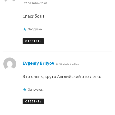
17.06.2020 в 20:08
Спасибо!!!
Загрузка...
ОТВЕТИТЬ
:
Evgeniy Brilyov
17.06.2020 в 22:01
Это очень, круто Английский это легко
Загрузка...
ОТВЕТИТЬ