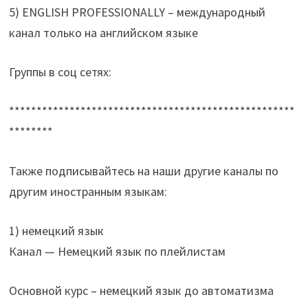
5) ENGLISH PROFESSIONALLY – международный
канал только на английском языке
Группы в соц сетях:
****************************************************
********
Также подписывайтесь на наши другие каналы по
другим иностранным языкам:
1) немецкий язык
Канал — Немецкий язык по плейлистам
Основной курс – немецкий язык до автоматизма