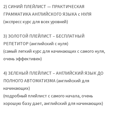
2) СИНИЙ ПЛЕЙЛИСТ — ПРАКТИЧЕСКАЯ
ГРАММАТИКА АНГЛИЙСКОГО ЯЗЫКА с НУЛЯ
(экспресс курс для всех уровней)
3) ЗОЛОТОЙ ПЛЕЙЛИСТ – БЕСПЛАТНЫЙ
РЕПЕТИТОР (английский с нуля)
(самый легкий курс для начинающих с самого нуля,
очень эффективен)
4) ЗЕЛЕНЫЙ ПЛЕЙЛИСТ – АНГЛИЙСКИЙ ЯЗЫК ДО
ПОЛНОГО АВТОМАТИЗМА (английский для
начинающих)
(подробный плейлист с самого начала, очень
хорошую базу дает, английский для начинающих)