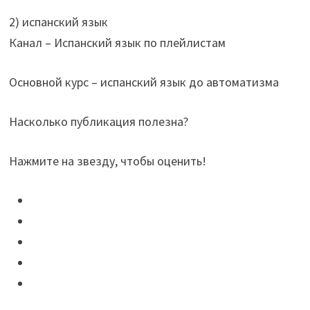
2) испанский язык
Канал – Испанский язык по плейлистам
Основной курс – испанский язык до автоматизма
Насколько публикация полезна?
Нажмите на звезду, чтобы оценить!