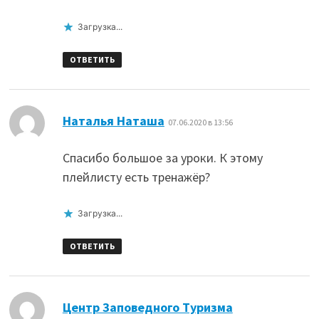
Загрузка...
ОТВЕТИТЬ
:
Наталья Наташа
07.06.2020 в 13:56
Спасибо большое за уроки. К этому
плейлисту есть тренажёр?
Загрузка...
ОТВЕТИТЬ
:
Центр Заповедного Туризма