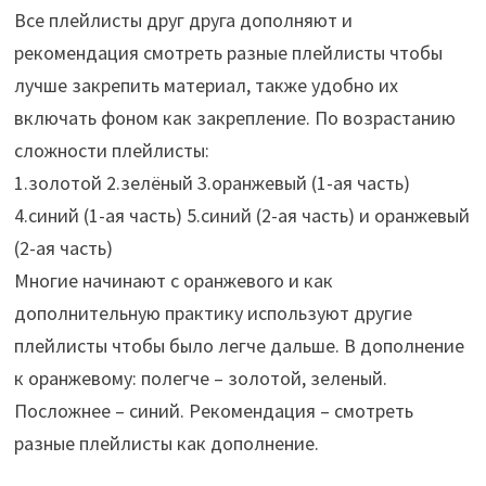
Все плейлисты друг друга дополняют и
рекомендация смотреть разные плейлисты чтобы
лучше закрепить материал, также удобно их
включать фоном как закрепление. По возрастанию
сложности плейлисты:
1.золотой 2.зелёный 3.оранжевый (1-ая часть)
4.синий (1-ая часть) 5.синий (2-ая часть) и оранжевый
(2-ая часть)
Многие начинают с оранжевого и как
дополнительную практику используют другие
плейлисты чтобы было легче дальше. В дополнение
к оранжевому: полегче – золотой, зеленый.
Посложнее – синий. Рекомендация – смотреть
разные плейлисты как дополнение.