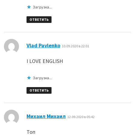
Загрузка...
ОТВЕТИТЬ
:
Vlad Pavlenko
10.09.2020 в 22:01
I LOVE ENGLISH
Загрузка...
ОТВЕТИТЬ
:
Михаил Михаил
12.09.2020 в 05:42
Топ