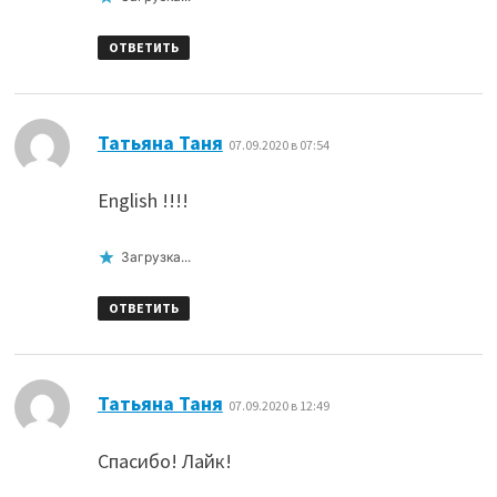
ОТВЕТИТЬ
:
Татьяна Таня
07.09.2020 в 07:54
English !!!!
Загрузка...
ОТВЕТИТЬ
:
Татьяна Таня
07.09.2020 в 12:49
Спасибо! Лайк!