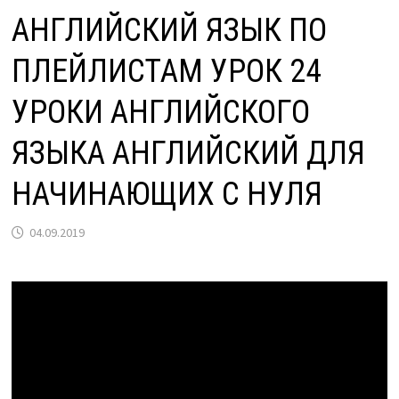
АНГЛИЙСКИЙ ЯЗЫК ПО
ПЛЕЙЛИСТАМ УРОК 24
УРОКИ АНГЛИЙСКОГО
ЯЗЫКА АНГЛИЙСКИЙ ДЛЯ
НАЧИНАЮЩИХ С НУЛЯ
04.09.2019