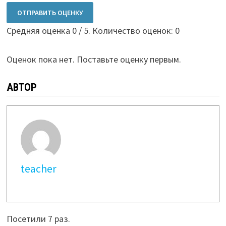
ОТПРАВИТЬ ОЦЕНКУ
Средняя оценка
0
/ 5. Количество оценок:
0
Оценок пока нет. Поставьте оценку первым.
АВТОР
teacher
Посетили 7 раз.