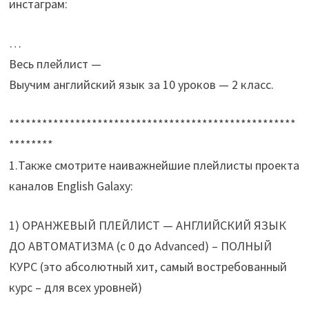
инстаграм:
…
Весь плейлист —
Выучим английский язык за 10 уроков — 2 класс.
****************************************************
********
1.Также смотрите наиважнейшие плейлисты проекта
каналов English Galaxy:
1) ОРАНЖЕВЫЙ ПЛЕЙЛИСТ — АНГЛИЙСКИЙ ЯЗЫК
ДО АВТОМАТИЗМА (с 0 до Advanced) – ПОЛНЫЙ
КУРС (это абсолютный хит, самый востребованный
курс – для всех уровней)