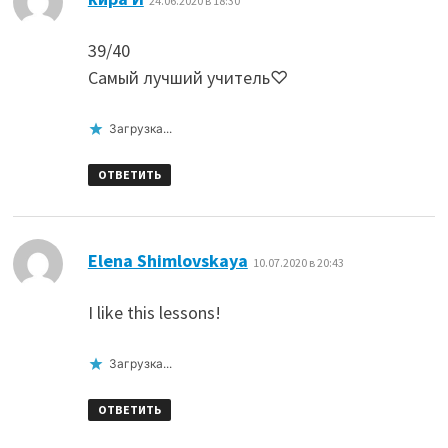
24.06.2020 в 18:30
39/40
Самый лучший учитель♡
Загрузка...
ОТВЕТИТЬ
:
Elena Shimlovskaya
10.07.2020 в 20:43
I like this lessons!
Загрузка...
ОТВЕТИТЬ