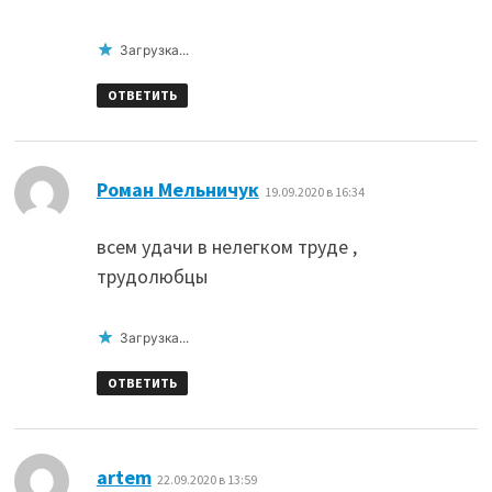
Загрузка...
ОТВЕТИТЬ
:
Роман Мельничук
19.09.2020 в 16:34
всем удачи в нелегком труде ,
трудолюбцы
Загрузка...
ОТВЕТИТЬ
:
artem
22.09.2020 в 13:59