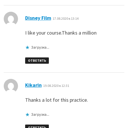
:
Disney Film
17.08.2020 в 13:14
I like your course.Thanks a million
Загрузка...
ОТВЕТИТЬ
:
Kikarin
19.08.2020 в 12:31
Thanks a lot for this practice.
Загрузка...
ОТВЕТИТЬ