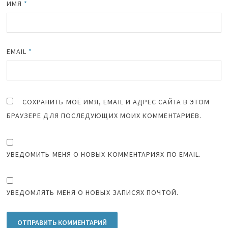
ИМЯ
*
EMAIL
*
СОХРАНИТЬ МОЁ ИМЯ, EMAIL И АДРЕС САЙТА В ЭТОМ
БРАУЗЕРЕ ДЛЯ ПОСЛЕДУЮЩИХ МОИХ КОММЕНТАРИЕВ.
УВЕДОМИТЬ МЕНЯ О НОВЫХ КОММЕНТАРИЯХ ПО EMAIL.
УВЕДОМЛЯТЬ МЕНЯ О НОВЫХ ЗАПИСЯХ ПОЧТОЙ.