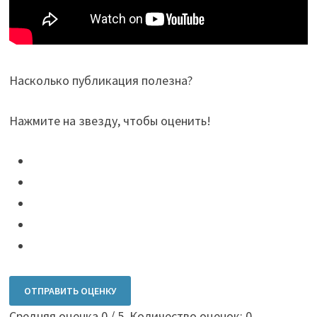
Насколько публикация полезна?
Нажмите на звезду, чтобы оценить!
ОТПРАВИТЬ ОЦЕНКУ
Средняя оценка
0
/ 5. Количество оценок:
0