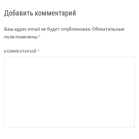
Добавить комментарий
Ваш адрес email не будет опубликован.
Обязательные
поля помечены
*
КОММЕНТАРИЙ
*