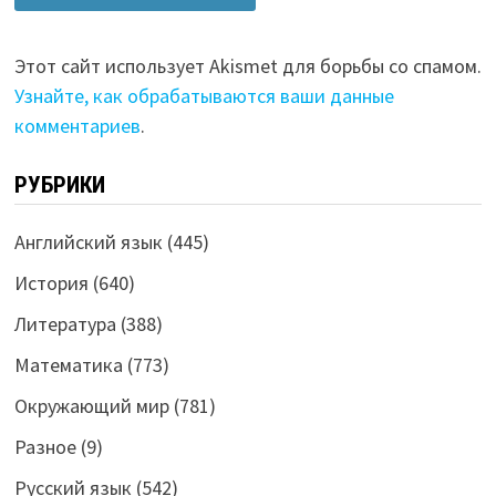
Этот сайт использует Akismet для борьбы со спамом.
Узнайте, как обрабатываются ваши данные
комментариев
.
РУБРИКИ
Английский язык
(445)
История
(640)
Литература
(388)
Математика
(773)
Окружающий мир
(781)
Разное
(9)
Русский язык
(542)