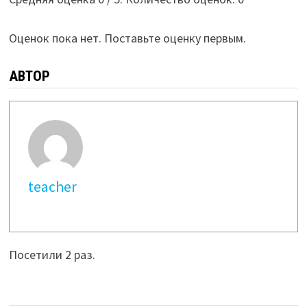
Оценок пока нет. Поставьте оценку первым.
АВТОР
teacher
Посетили 2 раз.