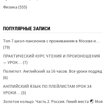
Физика
(555)
ПОПУЛЯРНЫЕ ЗАПИСИ
Топ-7 школ-пансионов с проживанием в Москве и…
(79)
ПРАКТИЧЕСКИЙ КУРС ЧТЕНИЯ И ПРОИЗНОШЕНИЯ
— УРОК…
(7)
Полиглот. Английский за 16 часов. Все уроки подряд
(6)
АНГЛИЙСКИЙ ЯЗЫК ПО ПЛЕЙЛИСТАМ УРОК 34
УРОКИ…
(3)
Золотое кольцо. Часть 2. Россия. Гений места 🌏 Моя