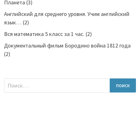
Планета
(3)
Английский для среднего уровня. Учим английский
язык…
(2)
Вся математика 5 класс за 1 час.
(2)
Документальный фильм Бородино война 1812 года
(2)
Найти: