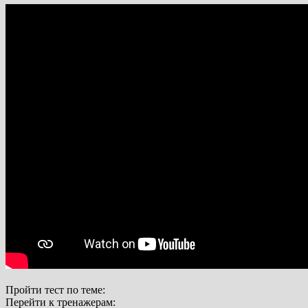
Пройти тест по теме:
Перейти к тренажерам: