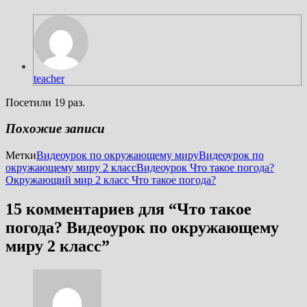
teacher
Посетили 19 раз.
Похожие записи
Метки
Видеоурок по окружающему миру
Видеоурок по
окружающему миру 2 класс
Видеоурок Что такое погода?
Окружающий мир 2 класс Что такое погода?
15 комментариев для “
Что такое
погода? Видеоурок по окружающему
миру 2 класс
”