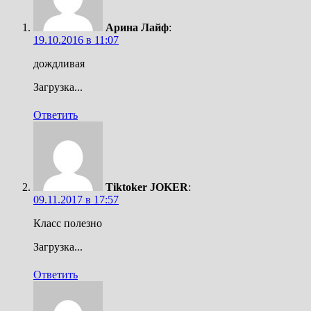
Арина Лайф
:
19.10.2016 в 11:07
дождливая
Загрузка...
Ответить
Tiktoker JOKER
:
09.11.2017 в 17:57
Класс полезно
Загрузка...
Ответить