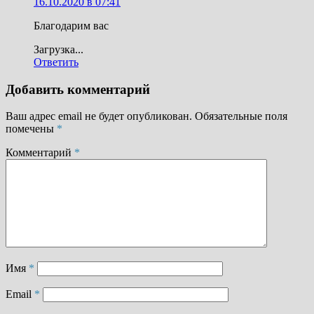
16.10.2020 в 07:41
Благодарим вас
Загрузка...
Ответить
Добавить комментарий
Ваш адрес email не будет опубликован.
Обязательные поля
помечены
*
Комментарий
*
Имя
*
Email
*