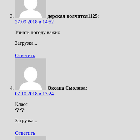
дерская волчится1125
:
27.09.2018 в 14:52
Узнать погоду важно
Загрузка...
Ответить
Оксана Смолова
:
07.10.2018 в 13:24
Класс
🌹🌹
Загрузка...
Ответить