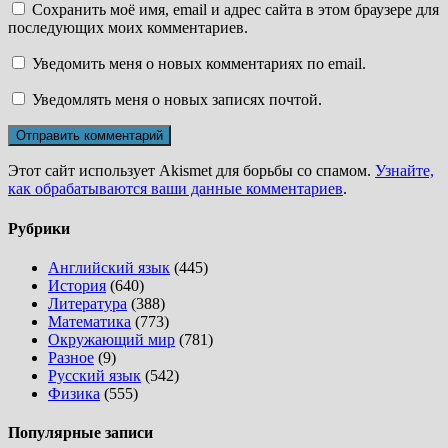
Сохранить моё имя, email и адрес сайта в этом браузере для
последующих моих комментариев.
Уведомить меня о новых комментариях по email.
Уведомлять меня о новых записях почтой.
Этот сайт использует Akismet для борьбы со спамом.
Узнайте,
как обрабатываются ваши данные комментариев
.
Рубрики
Английский язык
(445)
История
(640)
Литература
(388)
Математика
(773)
Окружающий мир
(781)
Разное
(9)
Русский язык
(542)
Физика
(555)
Популярные записи