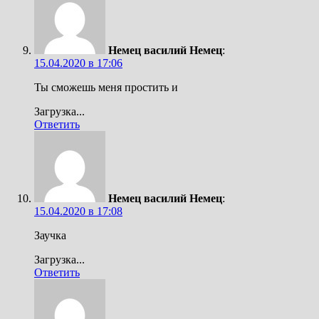
Немец василий Немец
:
15.04.2020 в 17:06
Ты сможешь меня простить и
Загрузка...
Ответить
Немец василий Немец
:
15.04.2020 в 17:08
Заучка
Загрузка...
Ответить