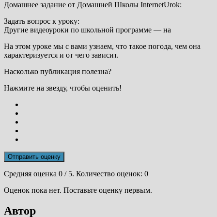
Домашнее задание от Домашней Школы InternetUrok:
Задать вопрос к уроку:
Другие видеоуроки по школьной программе — на
На этом уроке мы с вами узнаем, что такое погода, чем она
характеризуется и от чего зависит.
Насколько публикация полезна?
Нажмите на звезду, чтобы оценить!
Отправить оценку
Средняя оценка
0
/ 5. Количество оценок:
0
Оценок пока нет. Поставьте оценку первым.
Автор