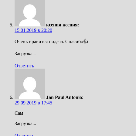
ксения ксения
:
15.01.2019 в 20:20
Очень нравится подача. Спасибо👍
Загрузка...
Ответить
Jan Paul Antonio
:
29.09.2019 в 17:45
Сам
Загрузка...
Ответить