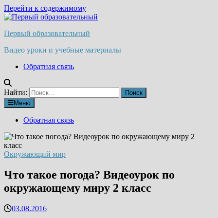
Перейти к содержимому
Первый образовательный
Видео уроки и учебные материалы
Обратная связь
Найти:
Меню
Обратная связь
Окружающий мир
Что такое погода? Видеоурок по
окружающему миру 2 класс
03.08.2016