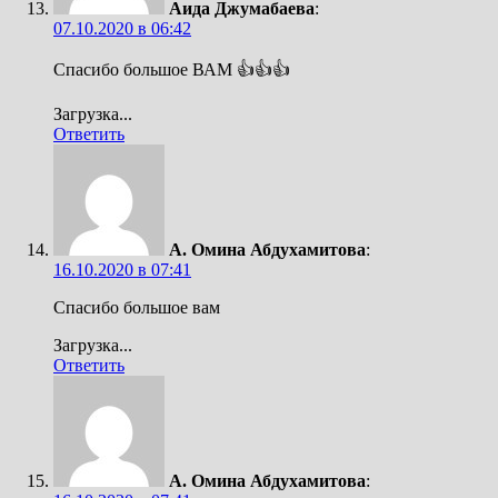
Аида Джумабаева
:
07.10.2020 в 06:42
Спасибо большое ВАМ 👍👍👍
Загрузка...
Ответить
А. Омина Абдухамитова
:
16.10.2020 в 07:41
Спасибо большое вам
Загрузка...
Ответить
А. Омина Абдухамитова
: