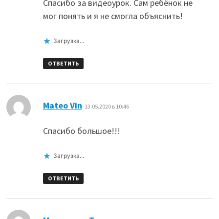
Спасибо за видеоурок. Сам ребёнок не
мог понять и я не смогла объяснить!
Загрузка...
ОТВЕТИТЬ
:
Mateo Vin
13.05.2020 в 10:46
Спасибо большое!!!
Загрузка...
ОТВЕТИТЬ
: