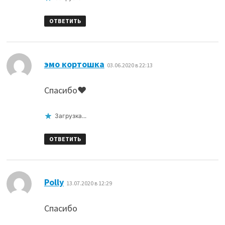
ОТВЕТИТЬ
:
эмо кортошка
03.06.2020 в 22:13
Спасибо❤️
Загрузка...
ОТВЕТИТЬ
:
Polly
13.07.2020 в 12:29
Спасибо