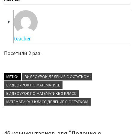
teacher
Посетили 2 раз.
МЕТКИ
ВИДЕОУРОК ДЕЛЕНИЕ С ОСТАТКОМ
ВИДЕОУРОК ПО МАТЕМАТИКЕ
ВИДЕОУРОК ПО МАТЕМАТИКЕ 3 КЛАСС
МАТЕМАТИКА 3 КЛАСС ДЕЛЕНИЕ С ОСТАТКОМ
46 комментариев для “
Деление с