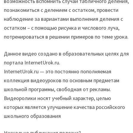
возможность вспомнить случаи табличного деления,
познакомиться с делением с остатком, провести
наблюдение за вариантами выполнения деления с
остатком – с помощью рисунка и числового луча,
потренироваться в решении примеров по теме урока.
Данное видео создано в образовательных целях для
портала InternetUrok.ru.
InternetUrok.ru — это постоянно пополняемая
коллекция видеоуроков по основным предметам
школьной программы, свободная от рекламы.
Видеоролики носят учебный характер, целью
которых является улучшение качества российского
школьного образования
Насколько публикация полезна?