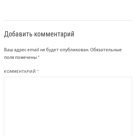
Добавить комментарий
Ваш адрес email не будет опубликован.
Обязательные
поля помечены
*
КОММЕНТАРИЙ
*