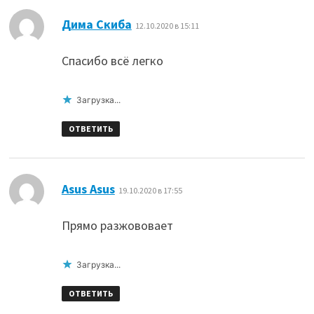
:
Дима Скиба
12.10.2020 в 15:11
Спасибо всё легко
Загрузка...
ОТВЕТИТЬ
:
Asus Asus
19.10.2020 в 17:55
Прямо разжововает
Загрузка...
ОТВЕТИТЬ