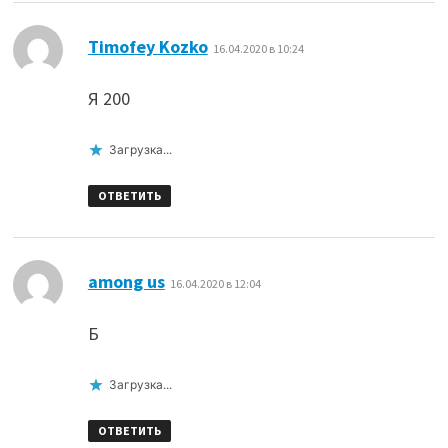
:
Timofey Kozko
16.04.2020 в 10:24
Я 200
Загрузка...
ОТВЕТИТЬ
:
among us
16.04.2020 в 12:04
Б
Загрузка...
ОТВЕТИТЬ