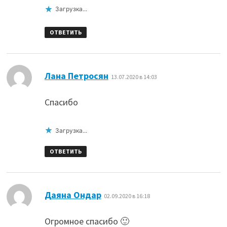
Загрузка...
ОТВЕТИТЬ
:
Лана Петросян
13.07.2020 в 14:03
Спасибо
Загрузка...
ОТВЕТИТЬ
:
Даяна Ондар
02.09.2020 в 16:18
Огромное спасибо 🙂