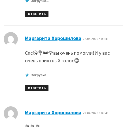
Загрузка...
ОТВЕТИТЬ
:
Маргарита Хорошилова
22.04.2020 в 09:41
Спс😘💐👑🌹вы очень помогли!И у вас
очень приятный голос😍
Загрузка...
ОТВЕТИТЬ
:
Маргарита Хорошилова
22.04.2020 в 09:41