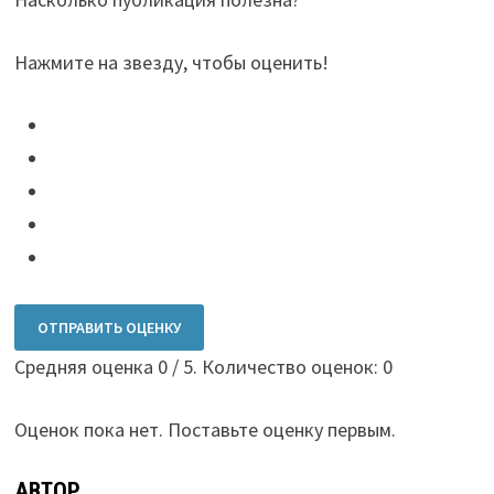
Нажмите на звезду, чтобы оценить!
ОТПРАВИТЬ ОЦЕНКУ
Средняя оценка
0
/ 5. Количество оценок:
0
Оценок пока нет. Поставьте оценку первым.
АВТОР