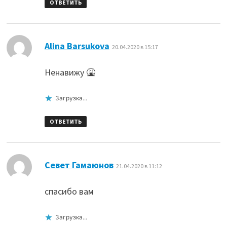
ОТВЕТИТЬ
:
Alina Barsukova
20.04.2020 в 15:17
Ненавижу 🤮
Загрузка...
ОТВЕТИТЬ
:
Севет Гамаюнов
21.04.2020 в 11:12
спасибо вам
Загрузка...