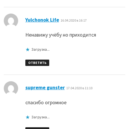
:
Yulchonok Life
16.04.2020 в 16:17
Ненавижу учёбу но приходится
Загрузка...
ОТВЕТИТЬ
:
supreme gunster
17.04.2020 в 11:10
спасибо огромное
Загрузка...