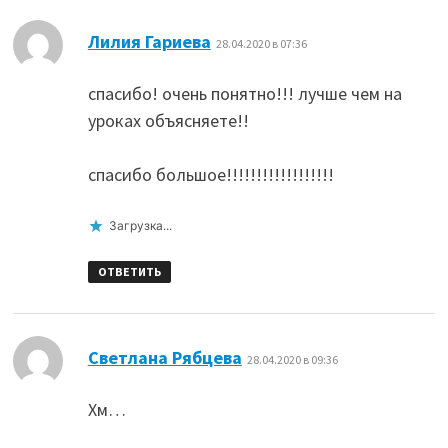
:
Лилия Гариева
28.04.2020 в 07:36
спасибо! очень понятно!!! лучше чем на
уроках объясняете!!
спасибо большое!!!!!!!!!!!!!!!!!!
Загрузка...
ОТВЕТИТЬ
:
Светлана Рябцева
28.04.2020 в 09:36
Хм…