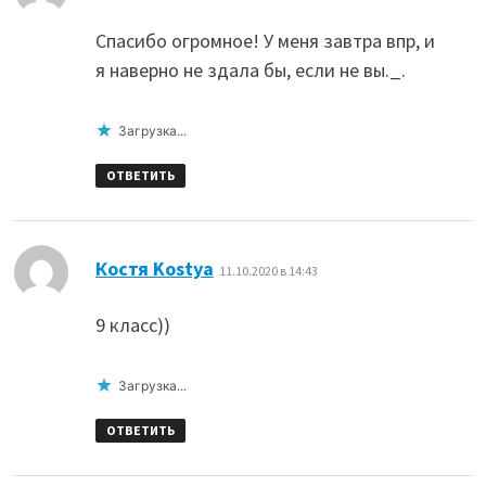
Спасибо огромное! У меня завтра впр, и
я наверно не здала бы, если не вы._.
Загрузка...
ОТВЕТИТЬ
:
Костя Kostya
11.10.2020 в 14:43
9 класс))
Загрузка...
ОТВЕТИТЬ