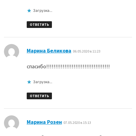
Загрузка...
ОТВЕТИТЬ
:
Марина Беликова
06.05.2020 в 11:23
спасибо!!!!!!!!!!!!!!!!!!!!!!!!!!!!!!!!!!!
Загрузка...
ОТВЕТИТЬ
:
Марина Розен
07.05.2020 в 15:13