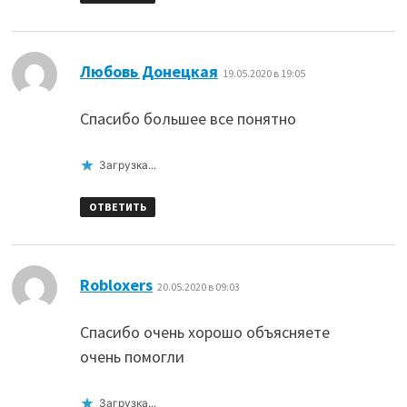
:
Любовь Донецкая
19.05.2020 в 19:05
Спасибо большее все понятно
Загрузка...
ОТВЕТИТЬ
:
Robloxers
20.05.2020 в 09:03
Спасибо очень хорошо объясняете
очень помогли
Загрузка...