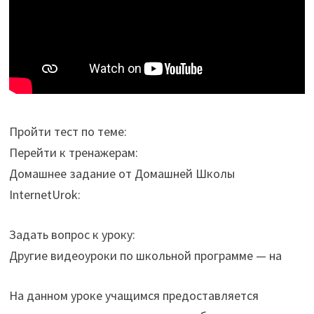
Пройти тест по теме:
Перейти к тренажерам:
Домашнее задание от Домашней Школы
InternetUrok:
Задать вопрос к уроку:
Другие видеоуроки по школьной программе — на
На данном уроке учащимся предоставляется