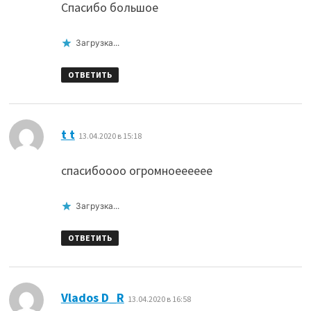
Спасибо большое
Загрузка...
ОТВЕТИТЬ
:
t t
13.04.2020 в 15:18
спасибоооо огромноееееее
Загрузка...
ОТВЕТИТЬ
:
Vlados D_R
13.04.2020 в 16:58