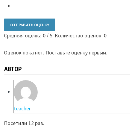
ОТПРАВИТЬ ОЦЕНКУ
Средняя оценка
0
/ 5. Количество оценок:
0
Оценок пока нет. Поставьте оценку первым.
АВТОР
teacher
Посетили 12 раз.