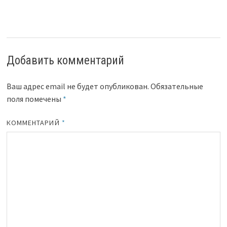
Добавить комментарий
Ваш адрес email не будет опубликован.
Обязательные
поля помечены
*
КОММЕНТАРИЙ
*