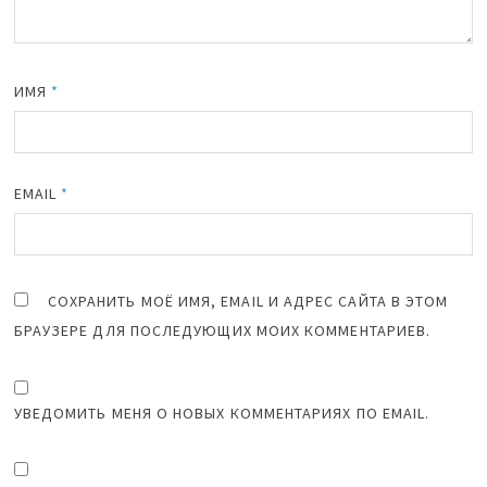
ИМЯ
*
EMAIL
*
СОХРАНИТЬ МОЁ ИМЯ, EMAIL И АДРЕС САЙТА В ЭТОМ
БРАУЗЕРЕ ДЛЯ ПОСЛЕДУЮЩИХ МОИХ КОММЕНТАРИЕВ.
УВЕДОМИТЬ МЕНЯ О НОВЫХ КОММЕНТАРИЯХ ПО EMAIL.