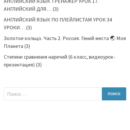
АНГЛИЙСКИЙ ЯЗЫК ТРЕНАЖЕР УРОК 17.
АНГЛИЙСКИЙ ДЛЯ…
(3)
АНГЛИЙСКИЙ ЯЗЫК ПО ПЛЕЙЛИСТАМ УРОК 34
УРОКИ…
(3)
Золотое кольцо. Часть 2. Россия. Гений места 🌏 Моя
Планета
(3)
Степени сравнения наречий (6 класс, видеоурок-
презентация)
(3)
Найти: