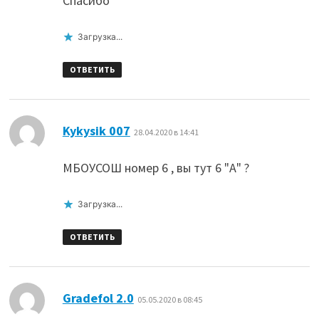
Спасибо
Загрузка...
ОТВЕТИТЬ
:
Kykysik 007
28.04.2020 в 14:41
МБОУСОШ номер 6 , вы тут 6 "А" ?
Загрузка...
ОТВЕТИТЬ
:
Gradefol 2.0
05.05.2020 в 08:45