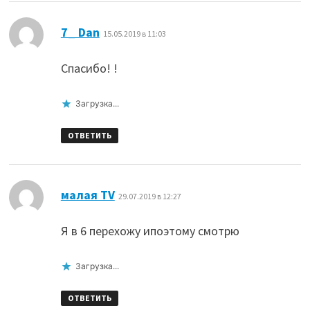
:
7_ Dan
15.05.2019 в 11:03
Спасибо! !
Загрузка...
ОТВЕТИТЬ
:
малая TV
29.07.2019 в 12:27
Я в 6 перехожу ипоэтому смотрю
Загрузка...
ОТВЕТИТЬ