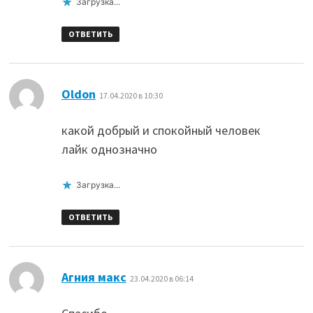
Загрузка...
ОТВЕТИТЬ
:
Oldon
17.04.2020 в 10:30
какой добрый и спокойный человек
лайк однозначно
Загрузка...
ОТВЕТИТЬ
:
Агния макс
23.04.2020 в 06:14