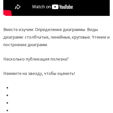
Вместе изучим: Определение диаграммы. Виды
диаграмм: столбчатые, линейные, круговые. Чтение и
построение диаграмм.
Насколько публикация полезна?
Нажмите на звезду, чтобы оценить!