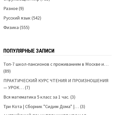
Разное
(9)
Русский язык
(542)
Физика
(555)
ПОПУЛЯРНЫЕ ЗАПИСИ
Топ-7 школ-пансионов с проживанием в Москве и…
(89)
ПРАКТИЧЕСКИЙ КУРС ЧТЕНИЯ И ПРОИЗНОШЕНИЯ
— УРОК…
(7)
Вся математика 5 класс за 1 час.
(3)
Три Кота | Сборник "Сидим Дома" |…
(3)