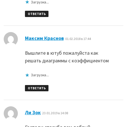
Загрузка...
ОТВЕТИТЬ
:
Максим Краснов
01.02.2018 в 17:44
Вышлите в ютуб пожалуйста как
решать диаграммы с коэффициентом
Загрузка...
ОТВЕТИТЬ
:
Ли Зок
23.01.2019 в 14:08