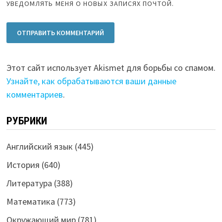
УВЕДОМЛЯТЬ МЕНЯ О НОВЫХ ЗАПИСЯХ ПОЧТОЙ.
Этот сайт использует Akismet для борьбы со спамом.
Узнайте, как обрабатываются ваши данные
комментариев
.
РУБРИКИ
Английский язык
(445)
История
(640)
Литература
(388)
Математика
(773)
Окружающий мир
(781)