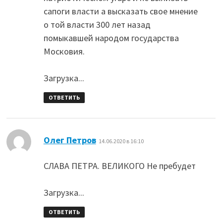
сапоги власти а высказать свое мнение
о той власти 300 лет назад
помыкавшей народом государства
Московия.
Загрузка...
ОТВЕТИТЬ
:
Олег Петров
14.06.2020 в 16:10
СЛАВА ПЕТРА. ВЕЛИКОГО Не пребудет
Загрузка...
ОТВЕТИТЬ