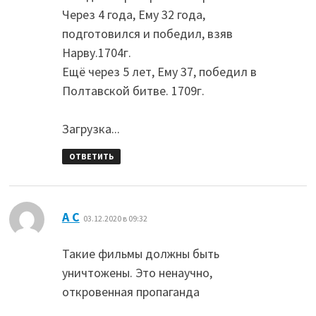
Через 4 года, Ему 32 года,
подготовился и победил, взяв
Нарву.1704г.
Ещё через 5 лет, Ему 37, победил в
Полтавской битве. 1709г.
Загрузка...
ОТВЕТИТЬ
:
A C
03.12.2020 в 09:32
Такие фильмы должны быть
уничтожены. Это ненаучно,
откровенная пропаганда