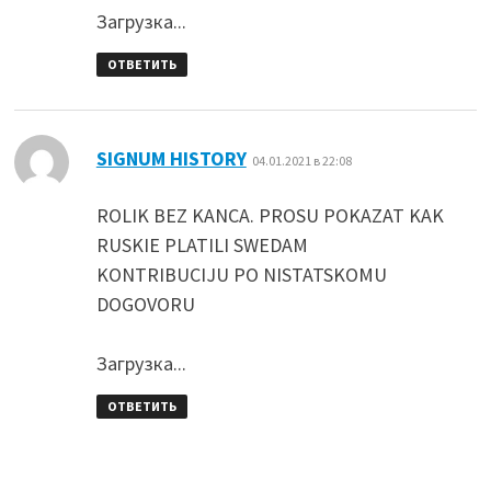
Загрузка...
ОТВЕТИТЬ
:
SIGNUM HISTORY
04.01.2021 в 22:08
ROLIK BEZ KANCA. PROSU POKAZAT KAK
RUSKIE PLATILI SWEDAM
KONTRIBUCIJU PO NISTATSKOMU
DOGOVORU
Загрузка...
ОТВЕТИТЬ