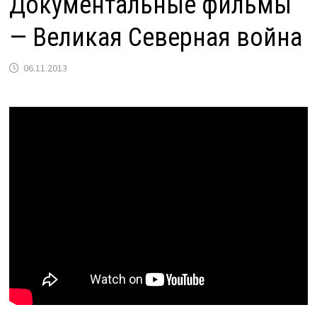
Документальные фильмы
— Великая Северная война
06.11.2013