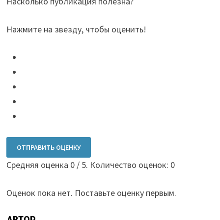
Насколько публикация полезна?
Нажмите на звезду, чтобы оценить!
ОТПРАВИТЬ ОЦЕНКУ
Средняя оценка
0
/ 5. Количество оценок:
0
Оценок пока нет. Поставьте оценку первым.