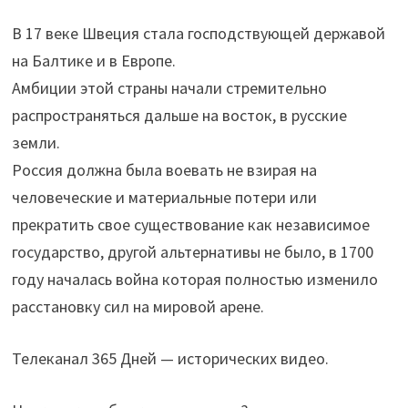
В 17 веке Швеция стала господствующей державой
на Балтике и в Европе.
Амбиции этой страны начали стремительно
распространяться дальше на восток, в русские
земли.
Россия должна была воевать не взирая на
человеческие и материальные потери или
прекратить свое существование как независимое
государство, другой альтернативы не было, в 1700
году началась война которая полностью изменило
расстановку сил на мировой арене.
Телеканал 365 Дней — исторических видео.