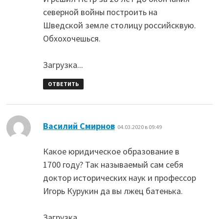
северной войны построить на
Шведской земле столицу российсквую.
Обхохочешься.
Загрузка...
ОТВЕТИТЬ
:
Василий Смирнов
04.03.2020 в 09:49
Какое юридическое образование в
1700 году? Так называемый сам себя
доктор исторических наук и профессор
Игорь Курукин да вы лжец батенька.
Загрузка...