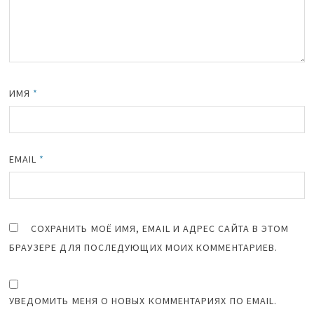
ИМЯ
*
EMAIL
*
СОХРАНИТЬ МОЁ ИМЯ, EMAIL И АДРЕС САЙТА В ЭТОМ
БРАУЗЕРЕ ДЛЯ ПОСЛЕДУЮЩИХ МОИХ КОММЕНТАРИЕВ.
УВЕДОМИТЬ МЕНЯ О НОВЫХ КОММЕНТАРИЯХ ПО EMAIL.