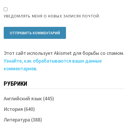
УВЕДОМЛЯТЬ МЕНЯ О НОВЫХ ЗАПИСЯХ ПОЧТОЙ.
Этот сайт использует Akismet для борьбы со спамом.
Узнайте, как обрабатываются ваши данные
комментариев
.
РУБРИКИ
Английский язык
(445)
История
(640)
Литература
(388)