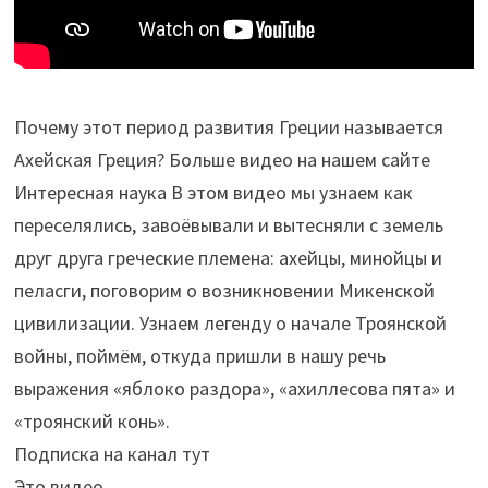
Почему этот период развития Греции называется
Ахейская Греция? Больше видео на нашем сайте
Интересная наука В этом видео мы узнаем как
переселялись, завоёвывали и вытесняли с земель
друг друга греческие племена: ахейцы, минойцы и
пеласги, поговорим о возникновении Микенской
цивилизации. Узнаем легенду о начале Троянской
войны, поймём, откуда пришли в нашу речь
выражения «яблоко раздора», «ахиллесова пята» и
«троянский конь».
Подписка на канал тут
Это видео