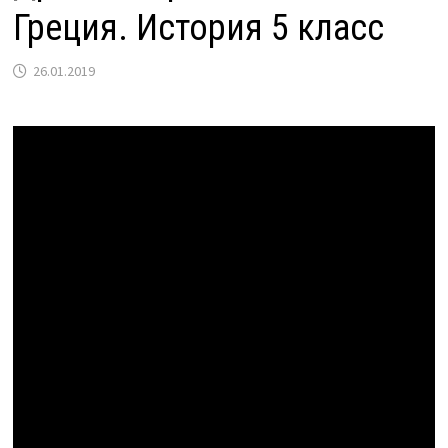
Греция. История 5 класс
26.01.2019