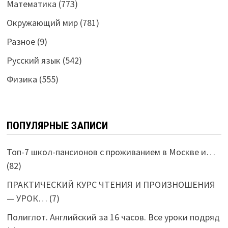
Математика
(773)
Окружающий мир
(781)
Разное
(9)
Русский язык
(542)
Физика
(555)
ПОПУЛЯРНЫЕ ЗАПИСИ
Топ-7 школ-пансионов с проживанием в Москве и…
(82)
ПРАКТИЧЕСКИЙ КУРС ЧТЕНИЯ И ПРОИЗНОШЕНИЯ
— УРОК…
(7)
Полиглот. Английский за 16 часов. Все уроки подряд