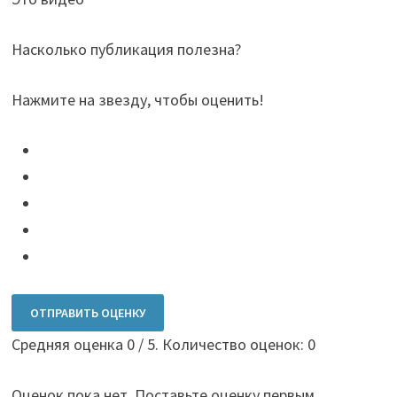
Насколько публикация полезна?
Нажмите на звезду, чтобы оценить!
ОТПРАВИТЬ ОЦЕНКУ
Средняя оценка
0
/ 5. Количество оценок:
0
Оценок пока нет. Поставьте оценку первым.