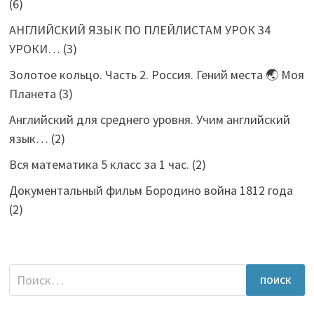
(6)
АНГЛИЙСКИЙ ЯЗЫК ПО ПЛЕЙЛИСТАМ УРОК 34
УРОКИ…
(3)
Золотое кольцо. Часть 2. Россия. Гений места 🌏 Моя
Планета
(3)
Английский для среднего уровня. Учим английский
язык…
(2)
Вся математика 5 класс за 1 час.
(2)
Документальный фильм Бородино война 1812 года
(2)
Найти: