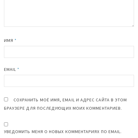
ИМЯ
*
EMAIL
*
СОХРАНИТЬ МОЁ ИМЯ, EMAIL И АДРЕС САЙТА В ЭТОМ
БРАУЗЕРЕ ДЛЯ ПОСЛЕДУЮЩИХ МОИХ КОММЕНТАРИЕВ.
УВЕДОМИТЬ МЕНЯ О НОВЫХ КОММЕНТАРИЯХ ПО EMAIL.