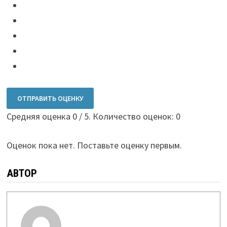
ОТПРАВИТЬ ОЦЕНКУ
Средняя оценка
0
/ 5. Количество оценок:
0
Оценок пока нет. Поставьте оценку первым.
АВТОР