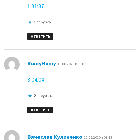
1:31:37
Загрузка...
ОТВЕТИТЬ
:
RumyHumy
16.08.2020 в 00:07
3:04:04
Загрузка...
ОТВЕТИТЬ
:
Вячеслав Кулиненко
22.08.2020 в 08:13