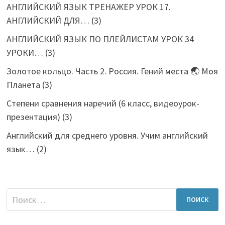
АНГЛИЙСКИЙ ЯЗЫК ТРЕНАЖЕР УРОК 17.
АНГЛИЙСКИЙ ДЛЯ…
(3)
АНГЛИЙСКИЙ ЯЗЫК ПО ПЛЕЙЛИСТАМ УРОК 34
УРОКИ…
(3)
Золотое кольцо. Часть 2. Россия. Гений места 🌏 Моя
Планета
(3)
Степени сравнения наречий (6 класс, видеоурок-
презентация)
(3)
Английский для среднего уровня. Учим английский
язык…
(2)
Найти: