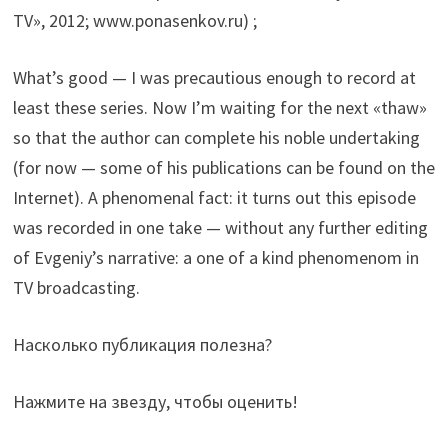
TV», 2012; www.ponasenkov.ru) ;
What’s good — I was precautious enough to record at
least these series. Now I’m waiting for the next «thaw»
so that the author can complete his noble undertaking
(for now — some of his publications can be found on the
Internet). A phenomenal fact: it turns out this episode
was recorded in one take — without any further editing
of Evgeniy’s narrative: a one of a kind phenomenom in
TV broadcasting.
Насколько публикация полезна?
Нажмите на звезду, чтобы оценить!