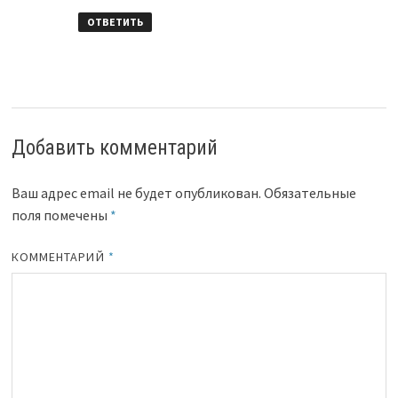
ОТВЕТИТЬ
Добавить комментарий
Ваш адрес email не будет опубликован.
Обязательные
поля помечены
*
КОММЕНТАРИЙ
*