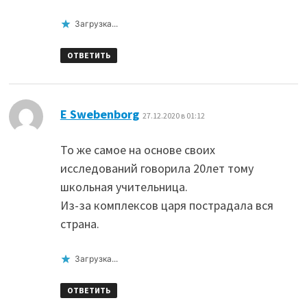
Загрузка...
ОТВЕТИТЬ
:
E Swebenborg
27.12.2020 в 01:12
То же самое на основе своих
исследований говорила 20лет тому
школьная учительница.
Из-за комплексов царя пострадала вся
страна.
Загрузка...
ОТВЕТИТЬ