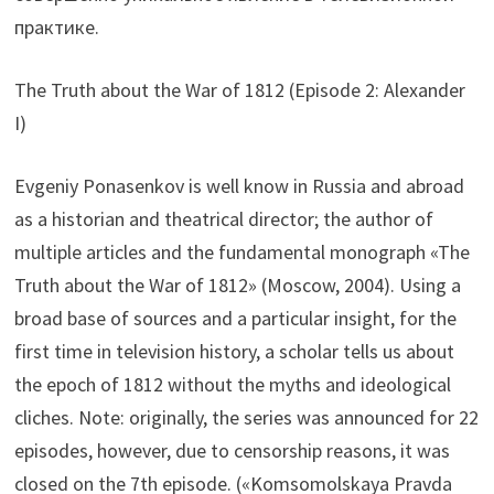
практике.
The Truth about the War of 1812 (Episode 2: Alexander
I)
Evgeniy Ponasenkov is well know in Russia and abroad
as a historian and theatrical director; the author of
multiple articles and the fundamental monograph «The
Truth about the War of 1812» (Moscow, 2004). Using a
broad base of sources and a particular insight, for the
first time in television history, a scholar tells us about
the epoch of 1812 without the myths and ideological
cliches. Note: originally, the series was announced for 22
episodes, however, due to censorship reasons, it was
closed on the 7th episode. («Komsomolskaya Pravda