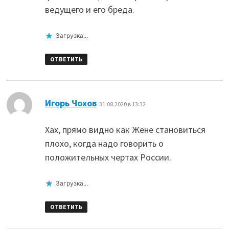
ведущего и его бреда.
Загрузка...
ОТВЕТИТЬ
:
Игорь Чохов
31.08.2020 в 13:32
Хах, прямо видно как Жене становиться
плохо, когда надо говорить о
положительных чертах России.
Загрузка...
ОТВЕТИТЬ