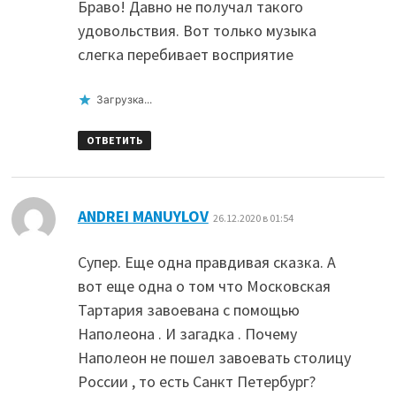
Браво! Давно не получал такого
удовольствия. Вот только музыка
слегка перебивает восприятие
Загрузка...
ОТВЕТИТЬ
:
ANDREI MANUYLOV
26.12.2020 в 01:54
Супер. Еще одна правдивая сказка. А
вот еще одна о том что Московская
Тартария завоевана с помощью
Наполеона . И загадка . Почему
Наполеон не пошел завоевать столицу
России , то есть Санкт Петербург?