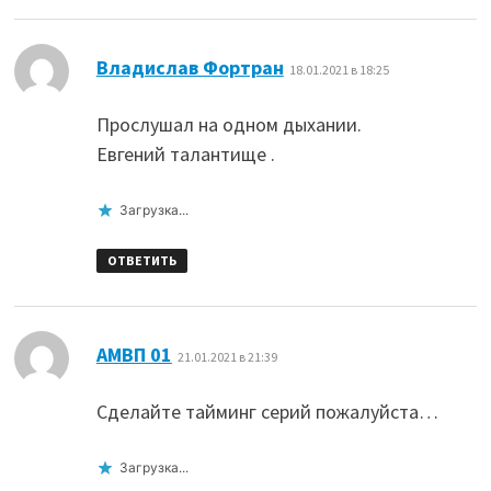
:
Владислав Фортран
18.01.2021 в 18:25
Прослушал на одном дыхании.
Евгений талантище .
Загрузка...
ОТВЕТИТЬ
:
АМВП 01
21.01.2021 в 21:39
Сделайте тайминг серий пожалуйста…
Загрузка...