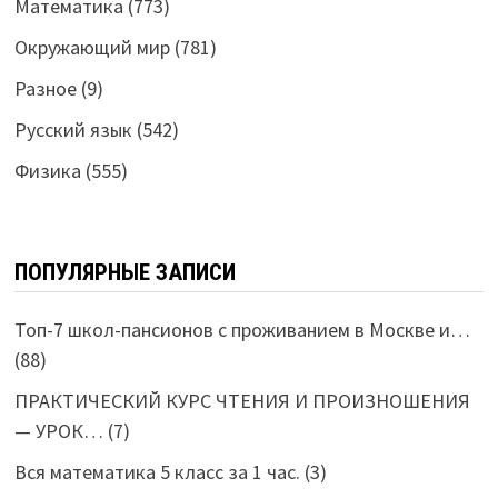
Математика
(773)
Окружающий мир
(781)
Разное
(9)
Русский язык
(542)
Физика
(555)
ПОПУЛЯРНЫЕ ЗАПИСИ
Топ-7 школ-пансионов с проживанием в Москве и…
(88)
ПРАКТИЧЕСКИЙ КУРС ЧТЕНИЯ И ПРОИЗНОШЕНИЯ
— УРОК…
(7)
Вся математика 5 класс за 1 час.
(3)