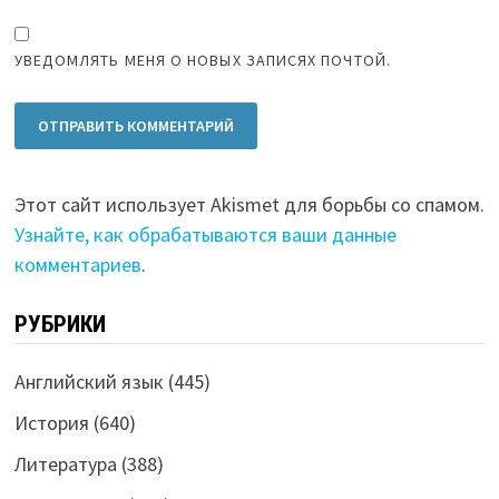
УВЕДОМЛЯТЬ МЕНЯ О НОВЫХ ЗАПИСЯХ ПОЧТОЙ.
Этот сайт использует Akismet для борьбы со спамом.
Узнайте, как обрабатываются ваши данные
комментариев
.
РУБРИКИ
Английский язык
(445)
История
(640)
Литература
(388)