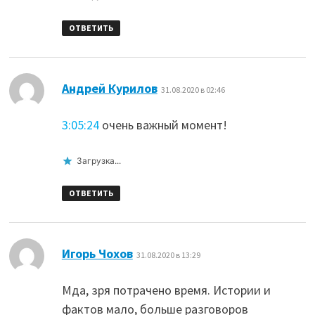
ОТВЕТИТЬ
:
Андрей Курилов
31.08.2020 в 02:46
3:05:24
очень важный момент!
Загрузка...
ОТВЕТИТЬ
:
Игорь Чохов
31.08.2020 в 13:29
Мда, зря потрачено время. Истории и
фактов мало, больше разговоров