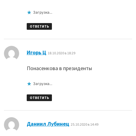
Загрузка...
ОТВЕТИТЬ
:
Игорь Ц
18.10.2020 в 18:29
Понасенкова в президенты
Загрузка...
ОТВЕТИТЬ
:
Даниил Лубинец
25.10.2020 в 14:49