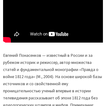
Евгений Понасенков — известный в России и за
рубежом историк и режиссер, автор множества
статей и фундаментальной монографии «Правда о
войне 1812 года» (М., 2004). На основе широкой базы
источников и со свойственной ему
проницательностью ученый впервые в истории
телевидения рассказывает об эпохе 1812 года без
идеологических штампов и мифов. Примечание: