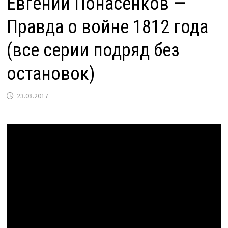
Евгений Понасенков —
Правда о войне 1812 года
(все серии подряд без
остановок)
23.08.2017