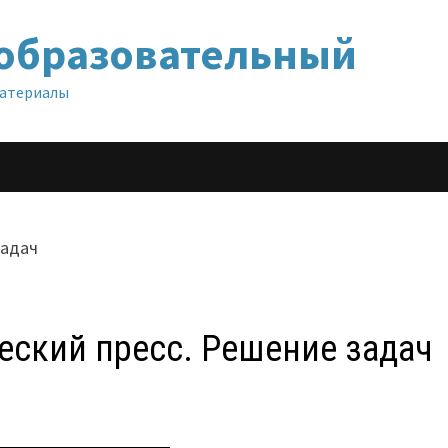
образовательный
материалы
еский пресс. Решение задач