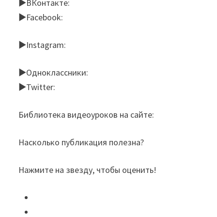
►ВКонтакте:
►Facebook:
►Instagram:
►Одноклассники:
►Twitter:
Библиотека видеоуроков на сайте:
Насколько публикация полезна?
Нажмите на звезду, чтобы оценить!