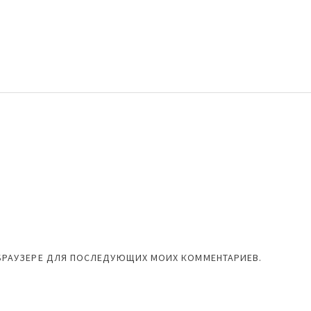
М БРАУЗЕРЕ ДЛЯ ПОСЛЕДУЮЩИХ МОИХ КОММЕНТАРИЕВ.