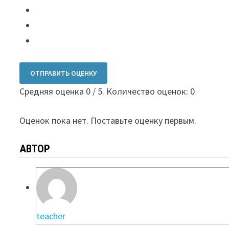
ОТПРАВИТЬ ОЦЕНКУ
Средняя оценка
0
/ 5. Количество оценок:
0
Оценок пока нет. Поставьте оценку первым.
АВТОР
teacher