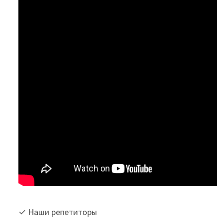
✓ Наши репетиторы