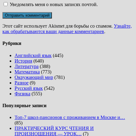
Уведомлять меня о новых записях почтой.
Этот сайт использует Akismet для борьбы со спамом.
Узнайте,
как обрабатываются ваши данные комментариев
.
Рубрики
Английский язык
(445)
История
(640)
Литература
(388)
Математика
(773)
Окружающий мир
(781)
Разное
(9)
Русский язык
(542)
Физика
(555)
Популярные записи
Топ-7 школ-пансионов с проживанием в Москве и…
(85)
ПРАКТИЧЕСКИЙ КУРС ЧТЕНИЯ И
ПРОИЗНОШЕНИЯ — УРОК…
(7)