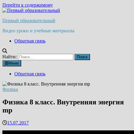
Перейти к содержимому
Первый образовательный
Видео уроки и учебные материалы
Обратная связь
Найти:
Меню
Обратная связь
Физика
Физика 8 класс. Внутренняя энергия
mp
15.07.2017