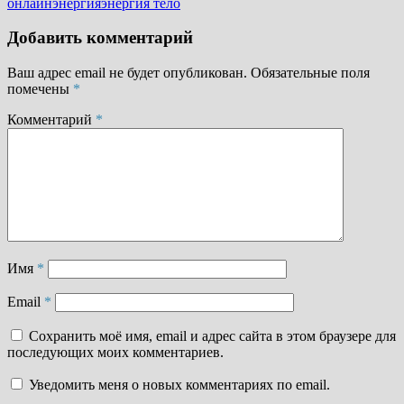
онлайн
энергия
энергия тело
Добавить комментарий
Ваш адрес email не будет опубликован.
Обязательные поля
помечены
*
Комментарий
*
Имя
*
Email
*
Сохранить моё имя, email и адрес сайта в этом браузере для
последующих моих комментариев.
Уведомить меня о новых комментариях по email.