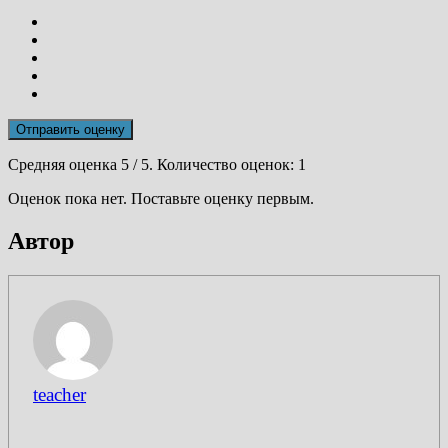
Отправить оценку
Средняя оценка
5
/ 5. Количество оценок:
1
Оценок пока нет. Поставьте оценку первым.
Автор
teacher