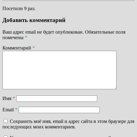
Посетили 9 раз.
Добавить комментарий
Ваш адрес email не будет опубликован.
Обязательные поля
помечены
*
Комментарий
*
Имя
*
Email
*
Сохранить моё имя, email и адрес сайта в этом браузере для
последующих моих комментариев.