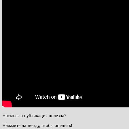
Насколько публикация полезна?
Нажмите на звезду, чтобы оценить!