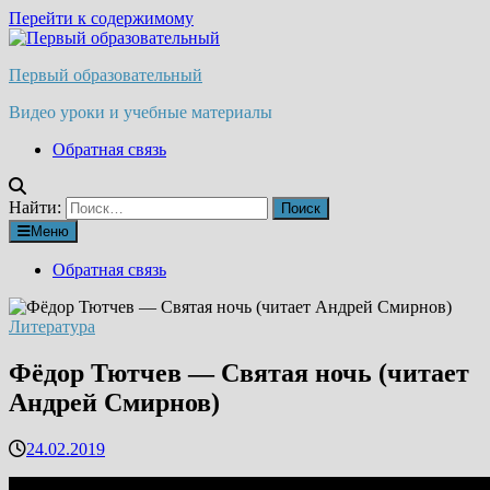
Перейти к содержимому
Первый образовательный
Видео уроки и учебные материалы
Обратная связь
Найти:
Меню
Обратная связь
Литература
Фёдор Тютчев — Святая ночь (читает
Андрей Смирнов)
24.02.2019