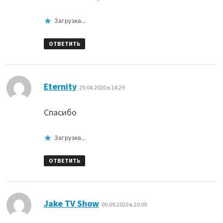
Загрузка...
ОТВЕТИТЬ
:
Eternity
29.04.2020 в 14:29
Спасибо
Загрузка...
ОТВЕТИТЬ
:
Jake TV Show
09.09.2020 в 10:09