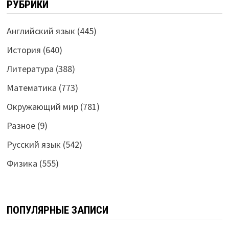
РУБРИКИ
Английский язык
(445)
История
(640)
Литература
(388)
Математика
(773)
Окружающий мир
(781)
Разное
(9)
Русский язык
(542)
Физика
(555)
ПОПУЛЯРНЫЕ ЗАПИСИ