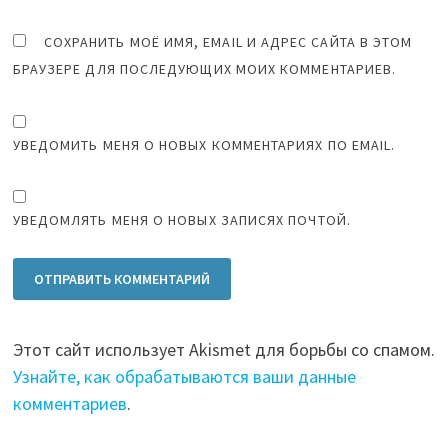
СОХРАНИТЬ МОЁ ИМЯ, EMAIL И АДРЕС САЙТА В ЭТОМ
БРАУЗЕРЕ ДЛЯ ПОСЛЕДУЮЩИХ МОИХ КОММЕНТАРИЕВ.
УВЕДОМИТЬ МЕНЯ О НОВЫХ КОММЕНТАРИЯХ ПО EMAIL.
УВЕДОМЛЯТЬ МЕНЯ О НОВЫХ ЗАПИСЯХ ПОЧТОЙ.
Этот сайт использует Akismet для борьбы со спамом.
Узнайте, как обрабатываются ваши данные
комментариев
.