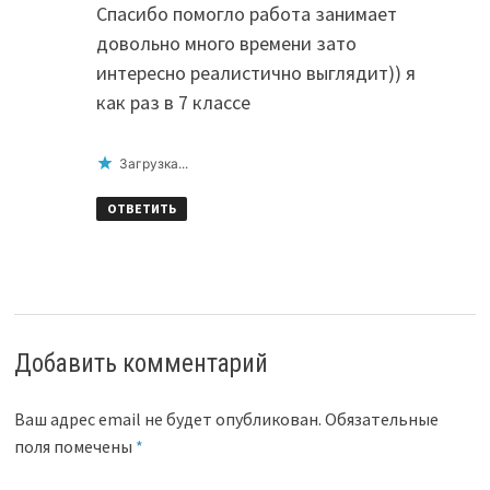
Спасибо помогло работа занимает
довольно много времени зато
интересно реалистично выглядит)) я
как раз в 7 классе
Загрузка...
ОТВЕТИТЬ
Добавить комментарий
Ваш адрес email не будет опубликован.
Обязательные
поля помечены
*