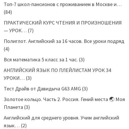
Топ-7 школ-пансионов с проживанием в Москве и…
(84)
ПРАКТИЧЕСКИЙ КУРС ЧТЕНИЯ И ПРОИЗНОШЕНИЯ
— УРОК…
(7)
Полиглот. Английский за 16 часов. Все уроки подряд
(4)
Вся математика 5 класс за 1 час.
(3)
АНГЛИЙСКИЙ ЯЗЫК ПО ПЛЕЙЛИСТАМ УРОК 34
УРОКИ…
(3)
Тест Драйв от Давидыча G63 AMG
(3)
Золотое кольцо. Часть 2. Россия. Гений места 🌏 Моя
Планета
(3)
Английский для среднего уровня. Учим английский
язык…
(2)