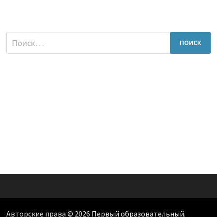
Найти:
Авторские права © 2026
Первый образовательный
.