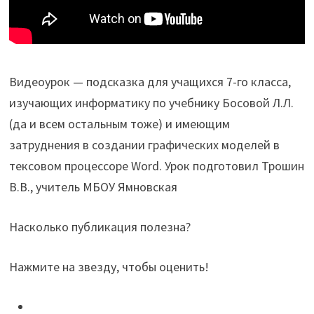
Видеоурок — подсказка для учащихся 7-го класса,
изучающих информатику по учебнику Босовой Л.Л.
(да и всем остальным тоже) и имеющим
затруднения в создании графических моделей в
тексовом процессоре Word. Урок подготовил Трошин
В.В., учитель МБОУ Ямновская
Насколько публикация полезна?
Нажмите на звезду, чтобы оценить!