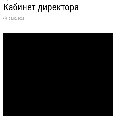
Кабинет директора
28.02.2013