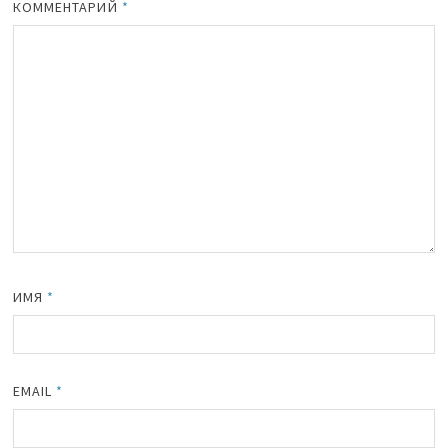
КОММЕНТАРИЙ
*
ИМЯ
*
EMAIL
*