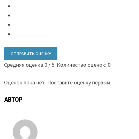
ОТПРАВИТЬ ОЦЕНКУ
Средняя оценка
0
/ 5. Количество оценок:
0
Оценок пока нет. Поставьте оценку первым.
АВТОР