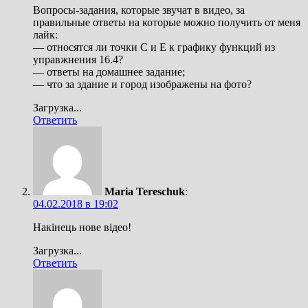
Вопросы-задания, которые звучат в видео, за
правильные ответы на которые можно получить от меня
лайк:
— относятся ли точки С и Е к графику функций из
управжнения 16.4?
— ответы на домашнее задание;
— что за здание и город изображены на фото?
Загрузка...
Ответить
Maria Tereschuk
:
04.02.2018 в 19:02
Накінець нове відео!
Загрузка...
Ответить