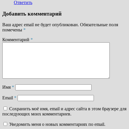
Ответить
Добавить комментарий
Ваш адрес email не будет опубликован.
Обязательные поля
помечены
*
Комментарий
*
Имя
*
Email
*
Сохранить моё имя, email и адрес сайта в этом браузере для
последующих моих комментариев.
Уведомить меня о новых комментариях по email.