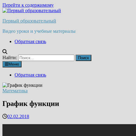
Перейти к содержимому
Первый образовательный
Видео уроки и учебные материалы
Обратная связь
Найти:
Меню
Обратная связь
Математика
График функции
02.02.2018