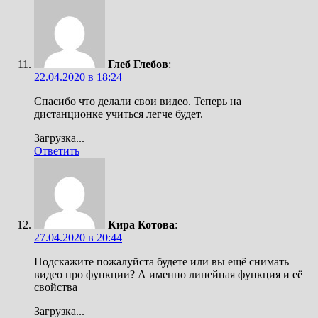
Глеб Глебов
:
22.04.2020 в 18:24
Спасибо что делали свои видео. Теперь на
дистанционке учиться легче будет.
Загрузка...
Ответить
Кира Котова
:
27.04.2020 в 20:44
Подскажите пожалуйста будете или вы ещё снимать
видео про функции? А именно линейная функция и её
свойства
Загрузка...