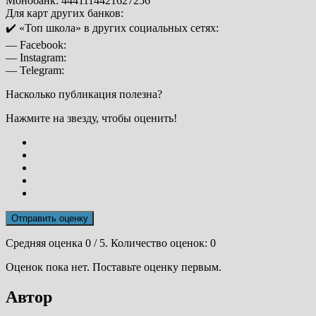
Монобанк: 4441114421627256
Для карт других банков:
✔️ «Топ школа» в других социальных сетях:
— Facebook:
— Instagram:
— Telegram:
Насколько публикация полезна?
Нажмите на звезду, чтобы оценить!
Отправить оценку
Средняя оценка
0
/ 5. Количество оценок:
0
Оценок пока нет. Поставьте оценку первым.
Автор