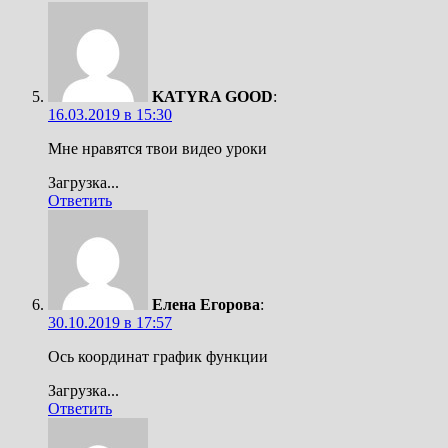
KATYRA GOOD
:
16.03.2019 в 15:30
Мне нравятся твои видео уроки
Загрузка...
Ответить
Елена Егорова
:
30.10.2019 в 17:57
Ось координат график функции
Загрузка...
Ответить