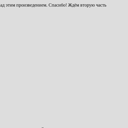
 над этим произведением. Спасибо! Ждём вторую часть