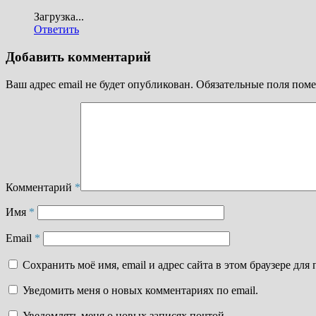
Загрузка...
Ответить
Добавить комментарий
Ваш адрес email не будет опубликован.
Обязательные поля пом
Комментарий
*
Имя
*
Email
*
Сохранить моё имя, email и адрес сайта в этом браузере д
Уведомить меня о новых комментариях по email.
Уведомлять меня о новых записях почтой.