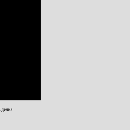
Сделка