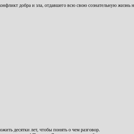
 конфликт добра и зла, отдавшего всю свою сознательную жизнь
ожить десятки лет, чтобы понять о чем разговор.