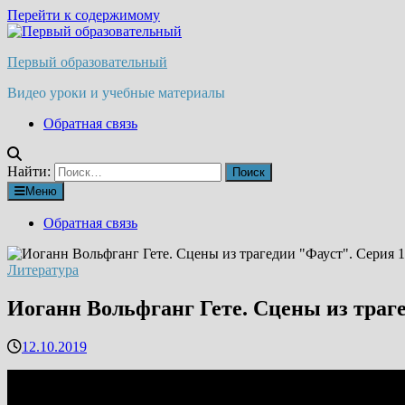
Перейти к содержимому
Первый образовательный
Видео уроки и учебные материалы
Обратная связь
Найти:
Меню
Обратная связь
Литература
Иоганн Вольфганг Гете. Сцены из траге
12.10.2019