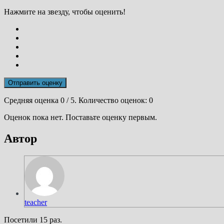
Нажмите на звезду, чтобы оценить!
Отправить оценку
Средняя оценка
0
/ 5. Количество оценок:
0
Оценок пока нет. Поставьте оценку первым.
Автор
teacher
Посетили 15 раз.