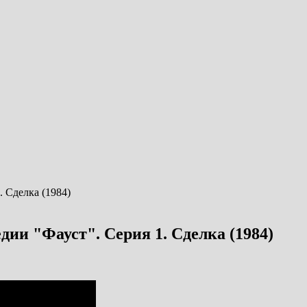
дии "Фауст". Серия 1. Сделка (1984)