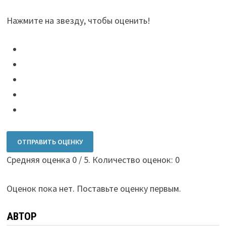
Нажмите на звезду, чтобы оценить!
ОТПРАВИТЬ ОЦЕНКУ
Средняя оценка
0
/ 5. Количество оценок:
0
Оценок пока нет. Поставьте оценку первым.
АВТОР