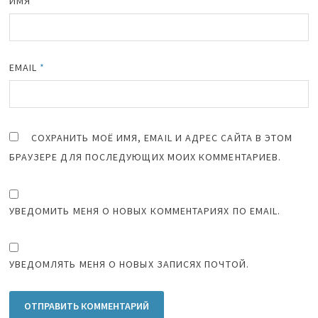
ИМЯ
*
EMAIL
*
СОХРАНИТЬ МОЁ ИМЯ, EMAIL И АДРЕС САЙТА В ЭТОМ
БРАУЗЕРЕ ДЛЯ ПОСЛЕДУЮЩИХ МОИХ КОММЕНТАРИЕВ.
УВЕДОМИТЬ МЕНЯ О НОВЫХ КОММЕНТАРИЯХ ПО EMAIL.
УВЕДОМЛЯТЬ МЕНЯ О НОВЫХ ЗАПИСЯХ ПОЧТОЙ.