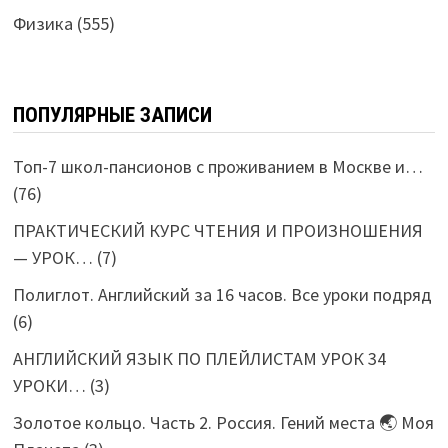
Физика
(555)
ПОПУЛЯРНЫЕ ЗАПИСИ
Топ-7 школ-пансионов с проживанием в Москве и…
(76)
ПРАКТИЧЕСКИЙ КУРС ЧТЕНИЯ И ПРОИЗНОШЕНИЯ
— УРОК…
(7)
Полиглот. Английский за 16 часов. Все уроки подряд
(6)
АНГЛИЙСКИЙ ЯЗЫК ПО ПЛЕЙЛИСТАМ УРОК 34
УРОКИ…
(3)
Золотое кольцо. Часть 2. Россия. Гений места 🌏 Моя