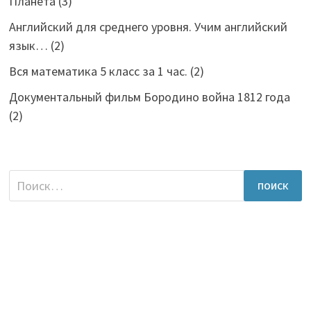
Планета
(3)
Английский для среднего уровня. Учим английский
язык…
(2)
Вся математика 5 класс за 1 час.
(2)
Документальный фильм Бородино война 1812 года
(2)
Найти: