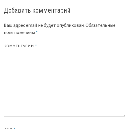
Добавить комментарий
Ваш адрес email не будет опубликован.
Обязательные
поля помечены
*
КОММЕНТАРИЙ
*