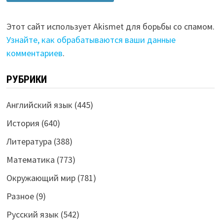
Этот сайт использует Akismet для борьбы со спамом.
Узнайте, как обрабатываются ваши данные
комментариев
.
РУБРИКИ
Английский язык
(445)
История
(640)
Литература
(388)
Математика
(773)
Окружающий мир
(781)
Разное
(9)
Русский язык
(542)