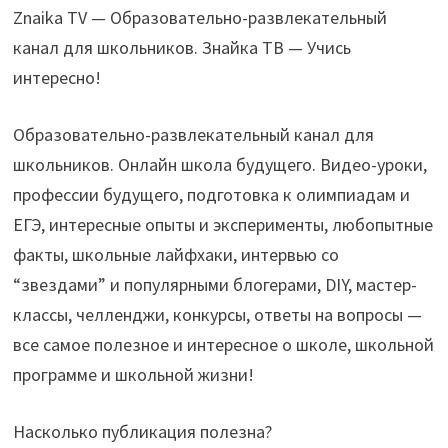
Znaika TV — Образовательно-развлекательный
канал для школьников. Знайка ТВ — Учись
интересно!
Образовательно-развлекательный канал для
школьников. Онлайн школа будущего. Видео-уроки,
профессии будущего, подготовка к олимпиадам и
ЕГЭ, интересные опыты и эксперименты, любопытные
факты, школьные лайфхаки, интервью со
“звездами” и популярными блогерами, DIY, мастер-
классы, челленджи, конкурсы, ответы на вопросы —
все самое полезное и интересное о школе, школьной
программе и школьной жизни!
Насколько публикация полезна?