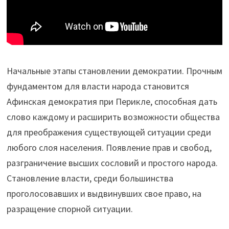
Начальные этапы становлении демократии. Прочным
фундаментом для власти народа становится
Афинская демократия при Перикле, способная дать
слово каждому и расширить возможности общества
для преображения существующей ситуации среди
любого слоя населения. Появление прав и свобод,
разграничение высших сословий и простого народа.
Становление власти, среди большинства
проголосовавших и выдвинувших свое право, на
разращение спорной ситуации.