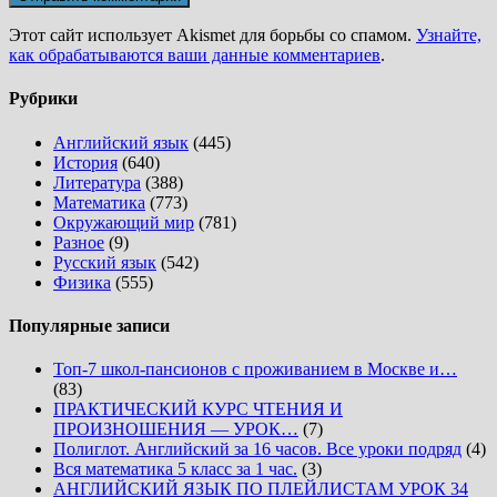
Этот сайт использует Akismet для борьбы со спамом.
Узнайте,
как обрабатываются ваши данные комментариев
.
Рубрики
Английский язык
(445)
История
(640)
Литература
(388)
Математика
(773)
Окружающий мир
(781)
Разное
(9)
Русский язык
(542)
Физика
(555)
Популярные записи
Топ-7 школ-пансионов с проживанием в Москве и…
(83)
ПРАКТИЧЕСКИЙ КУРС ЧТЕНИЯ И
ПРОИЗНОШЕНИЯ — УРОК…
(7)
Полиглот. Английский за 16 часов. Все уроки подряд
(4)
Вся математика 5 класс за 1 час.
(3)
АНГЛИЙСКИЙ ЯЗЫК ПО ПЛЕЙЛИСТАМ УРОК 34