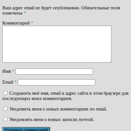
Ваш адрес email не будет опубликован.
Обязательные поля
помечены
*
Комментарий
*
Имя
*
Email
*
Сохранить моё имя, email и адрес сайта в этом браузере для
последующих моих комментариев.
Уведомить меня о новых комментариях по email.
Уведомлять меня о новых записях почтой.