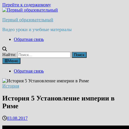
Перейти к содержимому
Первый образовательный
Видео уроки и учебные материалы
Обратная связь
Найти:
Меню
Обратная связь
История
История 5 Установление империи в
Риме
03.08.2017