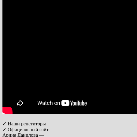
✓ Наши репетиторы
✓ Официальный сайт
Арина Данилова —