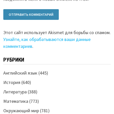
Этот сайт использует Akismet для борьбы со спамом.
Узнайте, как обрабатываются ваши данные
комментариев
.
РУБРИКИ
Английский язык
(445)
История
(640)
Литература
(388)
Математика
(773)
Окружающий мир
(781)