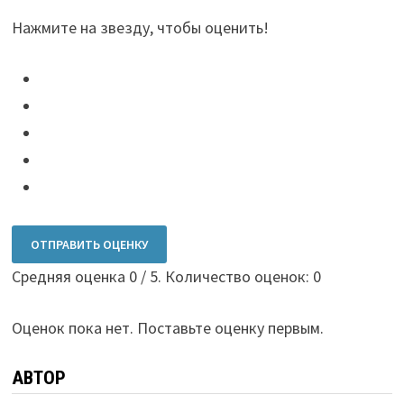
Нажмите на звезду, чтобы оценить!
ОТПРАВИТЬ ОЦЕНКУ
Средняя оценка
0
/ 5. Количество оценок:
0
Оценок пока нет. Поставьте оценку первым.
АВТОР