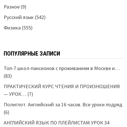
Разное
(9)
Русский язык
(542)
Физика
(555)
ПОПУЛЯРНЫЕ ЗАПИСИ
Топ-7 школ-пансионов с проживанием в Москве и…
(83)
ПРАКТИЧЕСКИЙ КУРС ЧТЕНИЯ И ПРОИЗНОШЕНИЯ
— УРОК…
(7)
Полиглот. Английский за 16 часов. Все уроки подряд
(6)
АНГЛИЙСКИЙ ЯЗЫК ПО ПЛЕЙЛИСТАМ УРОК 34