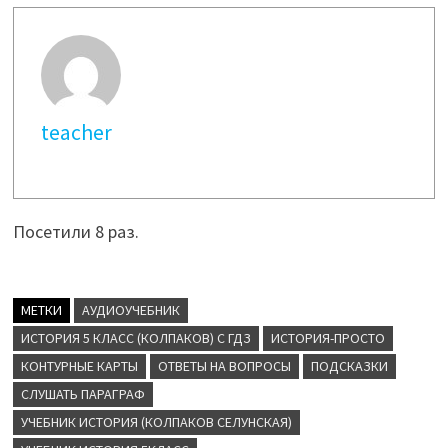
teacher
Посетили 8 раз.
МЕТКИ
АУДИОУЧЕБНИК
ИСТОРИЯ 5 КЛАСС (КОЛПАКОВ) С ГДЗ
ИСТОРИЯ-ПРОСТО
КОНТУРНЫЕ КАРТЫ
ОТВЕТЫ НА ВОПРОСЫ
ПОДСКАЗКИ
СЛУШАТЬ ПАРАГРАФ
УЧЕБНИК ИСТОРИЯ (КОЛПАКОВ СЕЛУНСКАЯ)