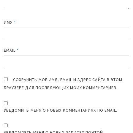
ИМЯ
*
EMAIL
*
СОХРАНИТЬ МОЁ ИМЯ, EMAIL И АДРЕС САЙТА В ЭТОМ
БРАУЗЕРЕ ДЛЯ ПОСЛЕДУЮЩИХ МОИХ КОММЕНТАРИЕВ.
УВЕДОМИТЬ МЕНЯ О НОВЫХ КОММЕНТАРИЯХ ПО EMAIL.
УВЕДОМЛЯТЬ МЕНЯ О НОВЫХ ЗАПИСЯХ ПОЧТОЙ.