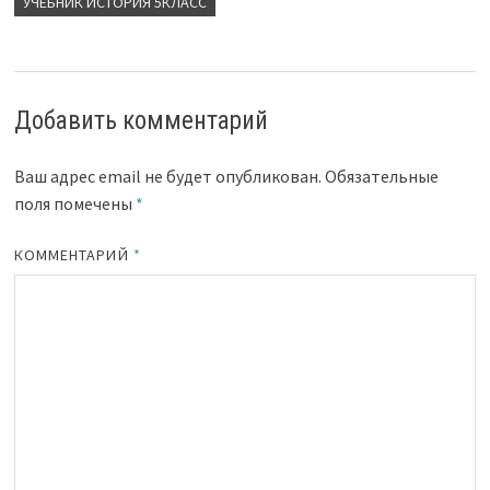
УЧЕБНИК ИСТОРИЯ 5КЛАСС
Добавить комментарий
Ваш адрес email не будет опубликован.
Обязательные
поля помечены
*
КОММЕНТАРИЙ
*