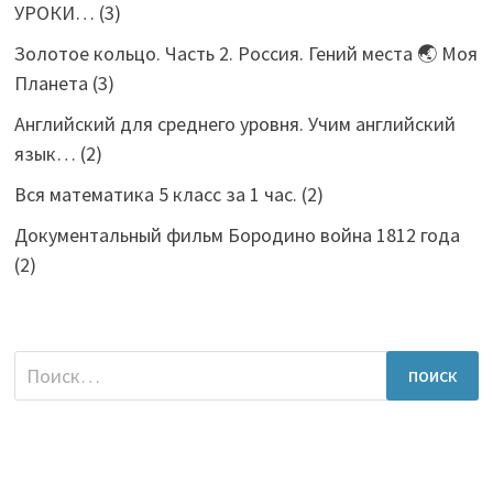
УРОКИ…
(3)
Золотое кольцо. Часть 2. Россия. Гений места 🌏 Моя
Планета
(3)
Английский для среднего уровня. Учим английский
язык…
(2)
Вся математика 5 класс за 1 час.
(2)
Документальный фильм Бородино война 1812 года
(2)
Найти: