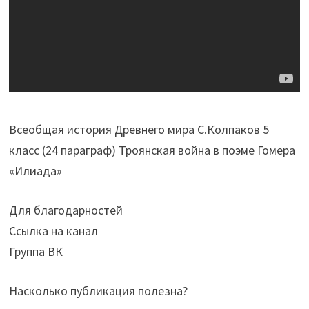
Всеобщая история Древнего мира С.Колпаков 5
класс (24 параграф) Троянская война в поэме Гомера
«Илиада»
Для благодарностей
Ссылка на канал
Группа ВК
Насколько публикация полезна?