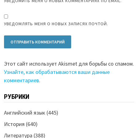
УВЕДОМИТЬ МЕНЯ О НОВЫХ КОММЕНТАРИЯХ ПО EMAIL.
УВЕДОМЛЯТЬ МЕНЯ О НОВЫХ ЗАПИСЯХ ПОЧТОЙ.
Этот сайт использует Akismet для борьбы со спамом.
Узнайте, как обрабатываются ваши данные
комментариев
.
РУБРИКИ
Английский язык
(445)
История
(640)
Литература
(388)