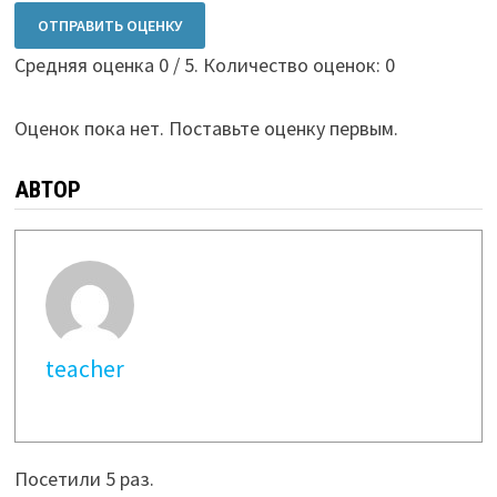
ОТПРАВИТЬ ОЦЕНКУ
Средняя оценка
0
/ 5. Количество оценок:
0
Оценок пока нет. Поставьте оценку первым.
АВТОР
teacher
Посетили 5 раз.