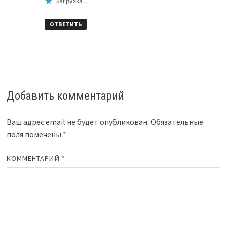
Загрузка...
ОТВЕТИТЬ
Добавить комментарий
Ваш адрес email не будет опубликован.
Обязательные
поля помечены
*
КОММЕНТАРИЙ
*