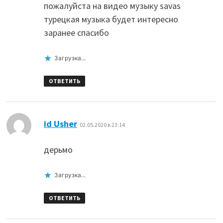
пожалуйста на видео музыку savas
турецкая музыка будет интересно
заранее спасибо
Загрузка...
ОТВЕТИТЬ
:
id Usher
02.05.2020 в 23:14
дерьмо
Загрузка...
ОТВЕТИТЬ