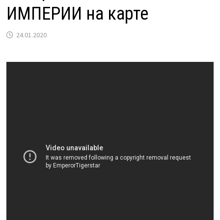
ИМПЕРИИ на карте
24.01.2020