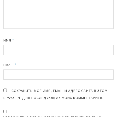
ИМЯ
*
EMAIL
*
СОХРАНИТЬ МОЁ ИМЯ, EMAIL И АДРЕС САЙТА В ЭТОМ
БРАУЗЕРЕ ДЛЯ ПОСЛЕДУЮЩИХ МОИХ КОММЕНТАРИЕВ.