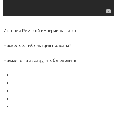
История Римской империи на карте
Насколько публикация полезна?
Нажмите на звезду, чтобы оценить!