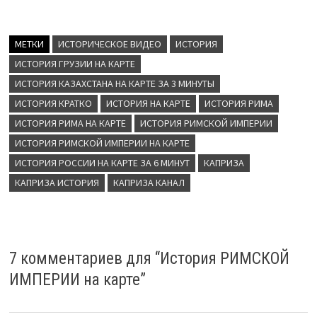
МЕТКИ
ИСТОРИЧЕСКОЕ ВИДЕО
ИСТОРИЯ
ИСТОРИЯ ГРУЗИИ НА КАРТЕ
ИСТОРИЯ КАЗАХСТАНА НА КАРТЕ ЗА 3 МИНУТЫ
ИСТОРИЯ КРАТКО
ИСТОРИЯ НА КАРТЕ
ИСТОРИЯ РИМА
ИСТОРИЯ РИМА НА КАРТЕ
ИСТОРИЯ РИМСКОЙ ИМПЕРИИ
ИСТОРИЯ РИМСКОЙ ИМПЕРИИ НА КАРТЕ
ИСТОРИЯ РОССИИ НА КАРТЕ ЗА 6 МИНУТ
КАПРИЗА
КАПРИЗА ИСТОРИЯ
КАПРИЗА КАНАЛ
7 комментариев для “
История РИМСКОЙ
ИМПЕРИИ на карте
”