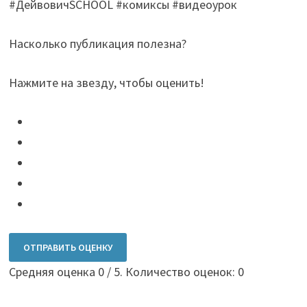
#ДейвовичSCHOOL #комиксы #видеоурок
Насколько публикация полезна?
Нажмите на звезду, чтобы оценить!
ОТПРАВИТЬ ОЦЕНКУ
Средняя оценка
0
/ 5. Количество оценок:
0