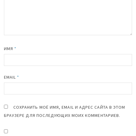
ИМЯ
*
EMAIL
*
СОХРАНИТЬ МОЁ ИМЯ, EMAIL И АДРЕС САЙТА В ЭТОМ
БРАУЗЕРЕ ДЛЯ ПОСЛЕДУЮЩИХ МОИХ КОММЕНТАРИЕВ.