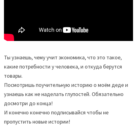
Ты узнаешь, чему учит экономика, что это такое,
какие потребности у человека, и откуда берутся
товары.
Посмотришь поучительную историю о моём деде и
узнаешь как не наделать глупостей. Обязательно
досмотри до конца!
И конечно конечно подписывайся чтобы не
пропустить новые истории!