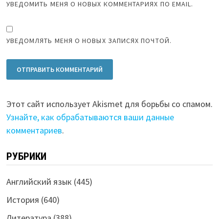
УВЕДОМИТЬ МЕНЯ О НОВЫХ КОММЕНТАРИЯХ ПО EMAIL.
УВЕДОМЛЯТЬ МЕНЯ О НОВЫХ ЗАПИСЯХ ПОЧТОЙ.
Этот сайт использует Akismet для борьбы со спамом.
Узнайте, как обрабатываются ваши данные
комментариев
.
РУБРИКИ
Английский язык
(445)
История
(640)
Литература
(388)