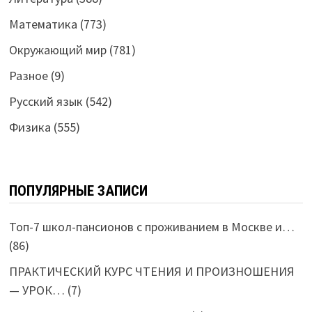
Математика
(773)
Окружающий мир
(781)
Разное
(9)
Русский язык
(542)
Физика
(555)
ПОПУЛЯРНЫЕ ЗАПИСИ
Топ-7 школ-пансионов с проживанием в Москве и…
(86)
ПРАКТИЧЕСКИЙ КУРС ЧТЕНИЯ И ПРОИЗНОШЕНИЯ
— УРОК…
(7)