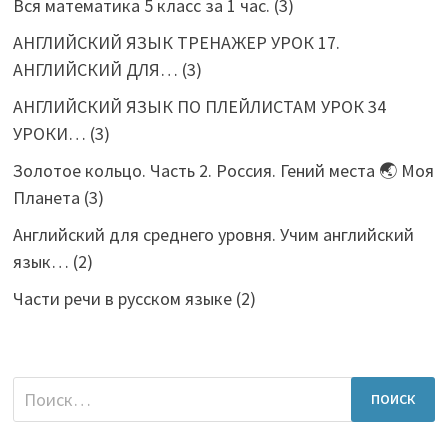
Вся математика 5 класс за 1 час.
(3)
АНГЛИЙСКИЙ ЯЗЫК ТРЕНАЖЕР УРОК 17.
АНГЛИЙСКИЙ ДЛЯ…
(3)
АНГЛИЙСКИЙ ЯЗЫК ПО ПЛЕЙЛИСТАМ УРОК 34
УРОКИ…
(3)
Золотое кольцо. Часть 2. Россия. Гений места 🌏 Моя
Планета
(3)
Английский для среднего уровня. Учим английский
язык…
(2)
Части речи в русском языке
(2)
Найти: