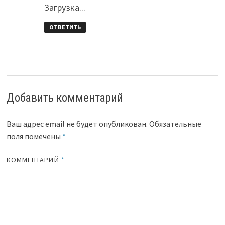
Загрузка...
ОТВЕТИТЬ
Добавить комментарий
Ваш адрес email не будет опубликован.
Обязательные
поля помечены
*
КОММЕНТАРИЙ
*