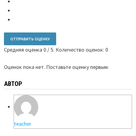
ОТПРАВИТЬ ОЦЕНКУ
Средняя оценка
0
/ 5. Количество оценок:
0
Оценок пока нет. Поставьте оценку первым.
АВТОР
teacher