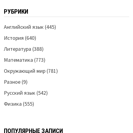
РУБРИКИ
Английский язык
(445)
История
(640)
Литература
(388)
Математика
(773)
Окружающий мир
(781)
Разное
(9)
Русский язык
(542)
Физика
(555)
ПОПУЛЯРНЫЕ ЗАПИСИ