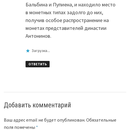
Бальбина и Пупиена, и находило место
в монетных типах задолго до них,
получив особое распространение на
монетах представителей династии
Антонинов.
Загрузка...
ОТВЕТИТЬ
Добавить комментарий
Ваш адрес email не будет опубликован.
Обязательные
поля помечены
*