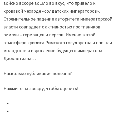
войско вскоре вошло во вкус, что привело к
кровавой чехарде «солдатских императоров».
Стремительное падение авторитета императорской
власти совпадает с активностью противников
римлян – германцев и персов. Именно в этой
атмосфере кризиса Римского государства и прошли
молодость и взросление будущего императора
Диоклетиана…
Насколько публикация полезна?
Нажмите на звезду, чтобы оценить!