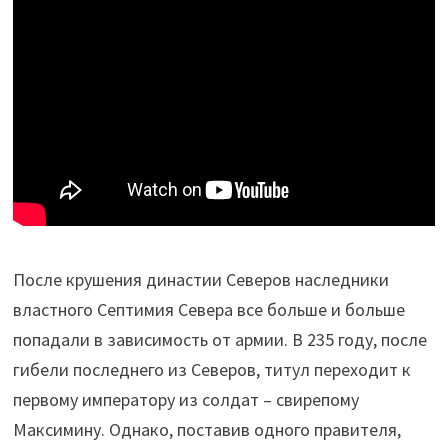
После крушения династии Северов наследники
властного Септимия Севера все больше и больше
попадали в зависимость от армии. В 235 году, после
гибели последнего из Северов, титул переходит к
первому императору из солдат – свирепому
Максимину. Однако, поставив одного правителя,