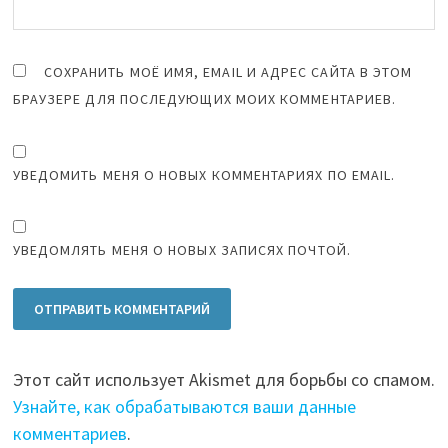
СОХРАНИТЬ МОЁ ИМЯ, EMAIL И АДРЕС САЙТА В ЭТОМ
БРАУЗЕРЕ ДЛЯ ПОСЛЕДУЮЩИХ МОИХ КОММЕНТАРИЕВ.
УВЕДОМИТЬ МЕНЯ О НОВЫХ КОММЕНТАРИЯХ ПО EMAIL.
УВЕДОМЛЯТЬ МЕНЯ О НОВЫХ ЗАПИСЯХ ПОЧТОЙ.
Этот сайт использует Akismet для борьбы со спамом.
Узнайте, как обрабатываются ваши данные
комментариев
.