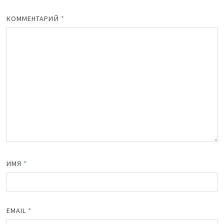
КОММЕНТАРИЙ
*
ИМЯ
*
EMAIL
*