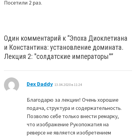
Посетили 2 раз.
Один комментарий к “
Эпоха Диоклетиана
и Константина: установление домината.
Лекция 2: "солдатские императоры"
”
:
Dex Daddy
13.04.2020 в 11:24
Благодарю за лекции! Очень хорошие
подача, структура и содержательность.
Позволю себе только внести ремарку,
что изображение Рукопожатия на
реверсе не является изобретением