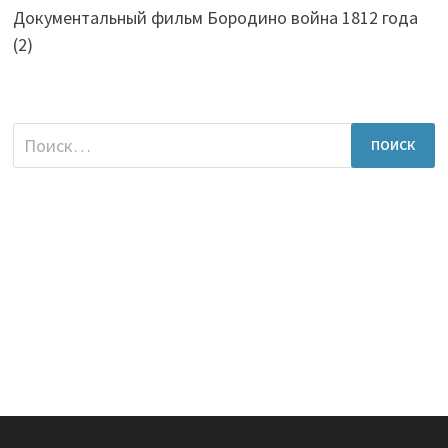
Документальный фильм Бородино война 1812 года
(2)
Найти: