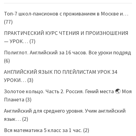
Топ-7 школ-пансионов с проживанием в Москве и…
(77)
ПРАКТИЧЕСКИЙ КУРС ЧТЕНИЯ И ПРОИЗНОШЕНИЯ
— УРОК…
(7)
Полиглот. Английский за 16 часов. Все уроки подряд
(6)
АНГЛИЙСКИЙ ЯЗЫК ПО ПЛЕЙЛИСТАМ УРОК 34
УРОКИ…
(3)
Золотое кольцо. Часть 2. Россия. Гений места 🌏 Моя
Планета
(3)
Английский для среднего уровня. Учим английский
язык…
(2)
Вся математика 5 класс за 1 час.
(2)