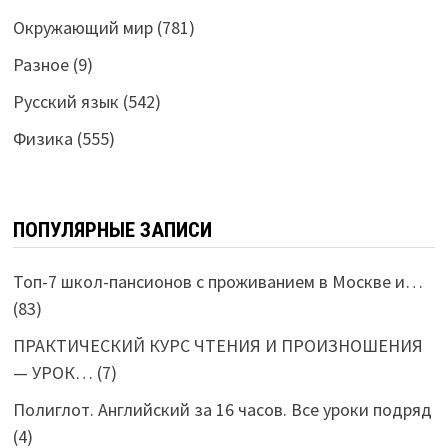
Окружающий мир
(781)
Разное
(9)
Русский язык
(542)
Физика
(555)
ПОПУЛЯРНЫЕ ЗАПИСИ
Топ-7 школ-пансионов с проживанием в Москве и…
(83)
ПРАКТИЧЕСКИЙ КУРС ЧТЕНИЯ И ПРОИЗНОШЕНИЯ
— УРОК…
(7)
Полиглот. Английский за 16 часов. Все уроки подряд
(4)