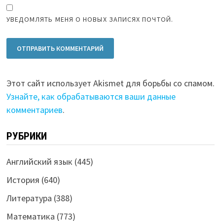
УВЕДОМЛЯТЬ МЕНЯ О НОВЫХ ЗАПИСЯХ ПОЧТОЙ.
Этот сайт использует Akismet для борьбы со спамом.
Узнайте, как обрабатываются ваши данные
комментариев
.
РУБРИКИ
Английский язык
(445)
История
(640)
Литература
(388)
Математика
(773)