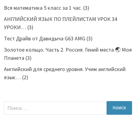
Вся математика 5 класс за 1 час.
(3)
АНГЛИЙСКИЙ ЯЗЫК ПО ПЛЕЙЛИСТАМ УРОК 34
УРОКИ…
(3)
Тест Драйв от Давидыча G63 AMG
(3)
Золотое кольцо. Часть 2. Россия. Гений места 🌏 Моя
Планета
(3)
Английский для среднего уровня. Учим английский
язык…
(2)
Найти: