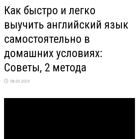
Как быстро и легко
выучить английский язык
самостоятельно в
домашних условиях:
Советы, 2 метода
08.03.2019