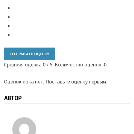
ОТПРАВИТЬ ОЦЕНКУ
Средняя оценка
0
/ 5. Количество оценок:
0
Оценок пока нет. Поставьте оценку первым.
АВТОР