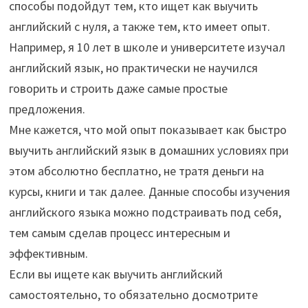
способы подойдут тем, кто ищет как выучить
английский с нуля, а также тем, кто имеет опыт.
Например, я 10 лет в школе и университете изучал
английский язык, но практически не научился
говорить и строить даже самые простые
предложения.
Мне кажется, что мой опыт показывает как быстро
выучить английский язык в домашних условиях при
этом абсолютно бесплатно, не тратя деньги на
курсы, книги и так далее. Данные способы изучения
английского языка можно подстраивать под себя,
тем самым сделав процесс интересным и
эффективным.
Если вы ищете как выучить английский
самостоятельно, то обязательно досмотрите