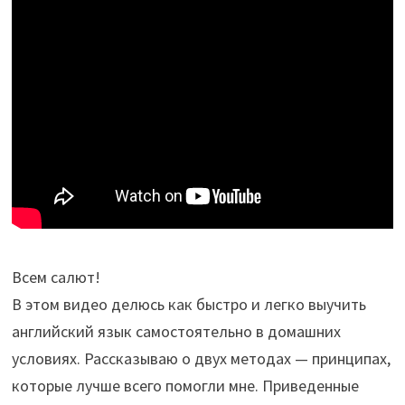
Всем салют!
В этом видео делюсь как быстро и легко выучить
английский язык самостоятельно в домашних
условиях. Рассказываю о двух методах — принципах,
которые лучше всего помогли мне. Приведенные