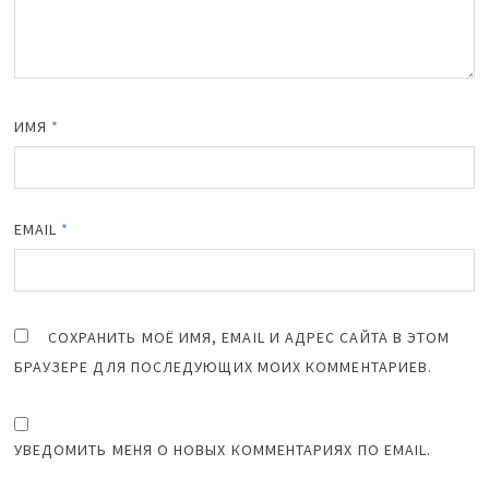
ИМЯ
*
EMAIL
*
СОХРАНИТЬ МОЁ ИМЯ, EMAIL И АДРЕС САЙТА В ЭТОМ
БРАУЗЕРЕ ДЛЯ ПОСЛЕДУЮЩИХ МОИХ КОММЕНТАРИЕВ.
УВЕДОМИТЬ МЕНЯ О НОВЫХ КОММЕНТАРИЯХ ПО EMAIL.