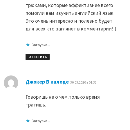
трюками, которые эффективнее всего
помогли вам изучить английский язык.
Это очень интересно и полезно будет
для всех кто заглянет в комментарии!:)
Загрузка...
ОТВЕТИТЬ
:
Джокер В калоде
30.03.2020 в 01:33
Говоришь не о чем.только время
тратишь.
Загрузка...