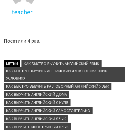
teacher
Посетили 4 раз.
МЕТКИ
КАК БЫСТРО ВЫУЧИТЬ АНГЛИЙСКИЙ ЯЗЫК
КАК БЫСТРО ВЫУЧИТЬ АНГЛИЙСКИЙ ЯЗЫК В ДОМАШНИХ
УСЛОВИЯХ
КАК БЫСТРО ВЫУЧИТЬ РАЗГОВОРНЫЙ АНГЛИЙСКИЙ ЯЗЫК
КАК ВЫУЧИТЬ АНГЛИЙСКИЙ ДОМА
КАК ВЫУЧИТЬ АНГЛИЙСКИЙ С НУЛЯ
КАК ВЫУЧИТЬ АНГЛИЙСКИЙ САМОСТОЯТЕЛЬНО
КАК ВЫУЧИТЬ АНГЛИЙСКИЙ ЯЗЫК
КАК ВЫУЧИТЬ ИНОСТРАННЫЙ ЯЗЫК