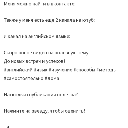
Меня можно найти в вконтакте:
Также у меня есть еще 2 канала на ютуб:
и канал на английском языке:
Скоро новое видео на полезную тему.
До новых встреч и успехов!
#английский #язык #изучение #способы #методы
#самостоятельно #дома
Насколько публикация полезна?
Нажмите на звезду, чтобы оценить!