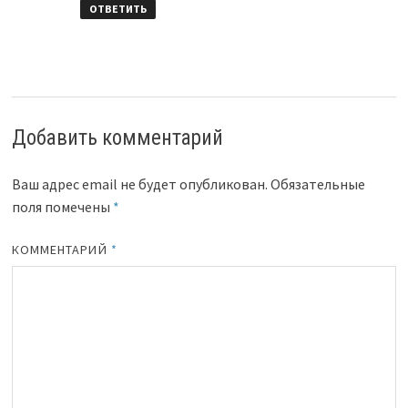
ОТВЕТИТЬ
Добавить комментарий
Ваш адрес email не будет опубликован.
Обязательные
поля помечены
*
КОММЕНТАРИЙ
*