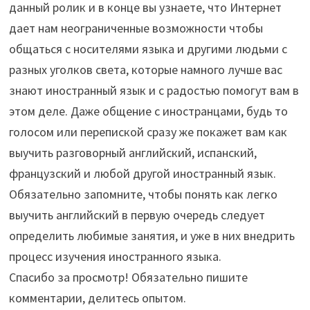
данный ролик и в конце вы узнаете, что Интернет
дает нам неограниченные возможности чтобы
общаться с носителями языка и другими людьми с
разных уголков света, которые намного лучше вас
знают иностранный язык и с радостью помогут вам в
этом деле. Даже общение с иностранцами, будь то
голосом или перепиской сразу же покажет вам как
выучить разговорный английский, испанский,
французский и любой другой иностранный язык.
Обязательно запомните, чтобы понять как легко
выучить английский в первую очередь следует
определить любимые занятия, и уже в них внедрить
процесс изучения иностранного языка.
Спасибо за просмотр! Обязательно пишите
комментарии, делитесь опытом.