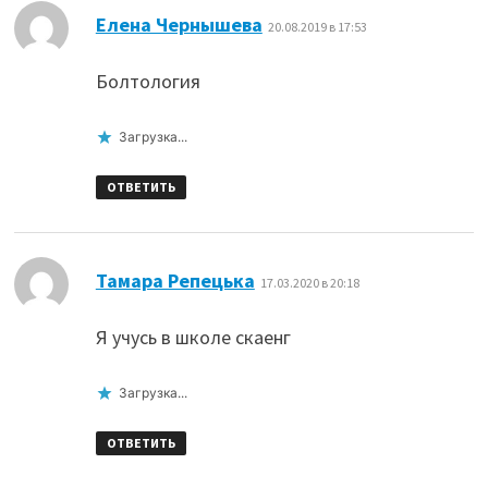
:
Елена Чернышева
20.08.2019 в 17:53
Болтология
Загрузка...
ОТВЕТИТЬ
:
Тамара Репецька
17.03.2020 в 20:18
Я учусь в школе скаенг
Загрузка...
ОТВЕТИТЬ