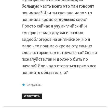
большую часть всего что там говорят
понимала? Или ты сначала мало что
понимала кроме отдельных слов?
Просто сейчас я учу английский,и
смотрю сериал друзья и разных
видеоблогеров на английском,Но я
мало что понимаю кроме отдельных
слов которые там встречаются? Скажи
пожалуйста,так и должно быть по
началу? Или надо стараться прямо все
понимать обязательно?
Загрузка...
ОТВЕТИТЬ