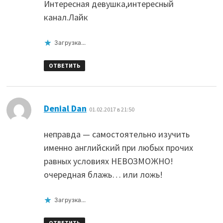
Интересная девушка,интересный
канал.Лайк
Загрузка...
ОТВЕТИТЬ
:
Denial Dan
01.02.2017 в 21:50
неправда — самостоятельно изучить
именно английский при любых прочих
равных условиях НЕВОЗМОЖНО!
очередная блажь… или ложь!
Загрузка...
ОТВЕТИТЬ