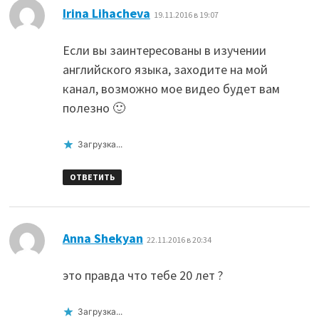
:
Irina Lihacheva
19.11.2016 в 19:07
Если вы заинтересованы в изучении
английского языка, заходите на мой
канал, возможно мое видео будет вам
полезно 🙂
Загрузка...
ОТВЕТИТЬ
:
Anna Shekyan
22.11.2016 в 20:34
это правда что тебе 20 лет ?
Загрузка...