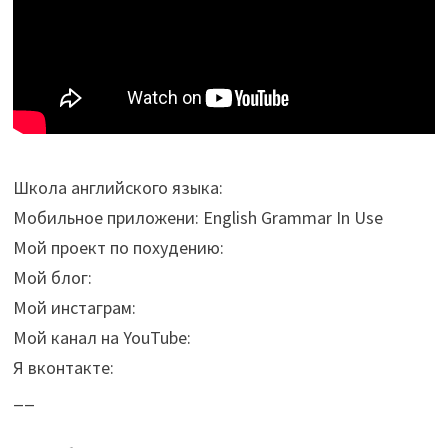
Школа английского языка:
Мобильное приложени: English Grammar In Use
Мой проект по похудению:
Мой блог:
Мой инстаграм:
Мой канал на YouTube:
Я вконтакте:
__