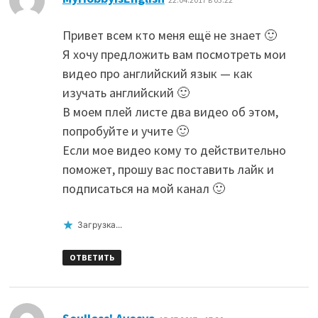
Привет всем кто меня ещё не знает 🙂
Я хочу предложить​ вам посмотреть мои
видео про английский язык — как
изучать английский 🙂
В моем плей листе два видео об этом,
попробуйте и учите 🙂
Если мое видео кому то действительно
поможет, прошу вас поставить лайк и
подписаться на мой канал 🙂
Загрузка...
ОТВЕТИТЬ
: