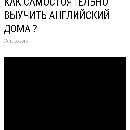
КАК САМОСТОЯТЕЛЬНО
ВЫУЧИТЬ АНГЛИЙСКИЙ
ДОМА ?
18.09.2016