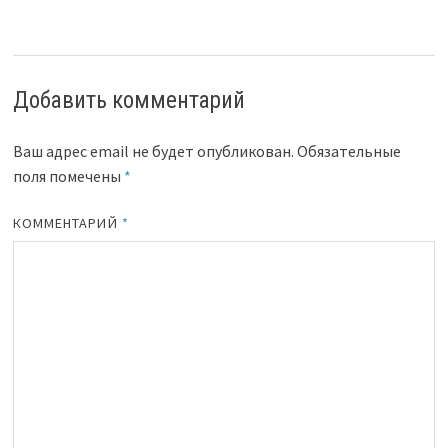
Добавить комментарий
Ваш адрес email не будет опубликован.
Обязательные
поля помечены
*
КОММЕНТАРИЙ
*