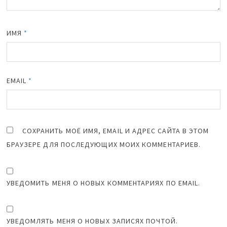
ИМЯ
*
EMAIL
*
СОХРАНИТЬ МОЁ ИМЯ, EMAIL И АДРЕС САЙТА В ЭТОМ
БРАУЗЕРЕ ДЛЯ ПОСЛЕДУЮЩИХ МОИХ КОММЕНТАРИЕВ.
УВЕДОМИТЬ МЕНЯ О НОВЫХ КОММЕНТАРИЯХ ПО EMAIL.
УВЕДОМЛЯТЬ МЕНЯ О НОВЫХ ЗАПИСЯХ ПОЧТОЙ.