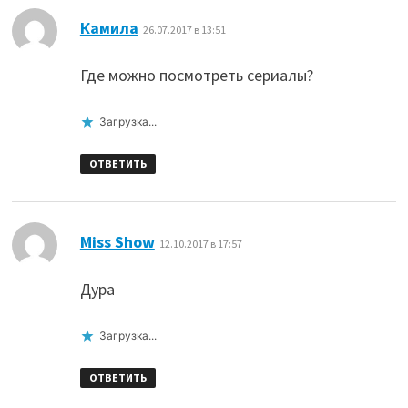
:
Камила
26.07.2017 в 13:51
Где можно посмотреть сериалы?
Загрузка...
ОТВЕТИТЬ
:
Miss Show
12.10.2017 в 17:57
Дура
Загрузка...
ОТВЕТИТЬ