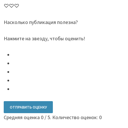
♡♡♡
Насколько публикация полезна?
Нажмите на звезду, чтобы оценить!
ОТПРАВИТЬ ОЦЕНКУ
Средняя оценка
0
/ 5. Количество оценок:
0