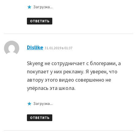
Загрузка...
ОТВЕТИТЬ
:
Dislike
31.01.2019 в 01:37
Skyeng не сотрудничает с блогерами, а
покупает у них рекламу. Я уверен, что
автору этого видео совершенно не
упёрлась эта школа.
Загрузка...
ОТВЕТИТЬ