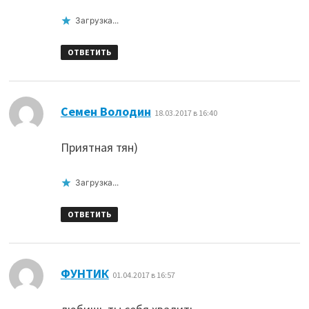
Загрузка...
ОТВЕТИТЬ
:
Семен Володин
18.03.2017 в 16:40
Приятная тян)
Загрузка...
ОТВЕТИТЬ
:
ФУНТИК
01.04.2017 в 16:57