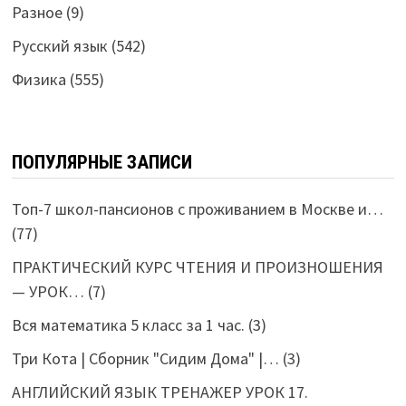
Разное
(9)
Русский язык
(542)
Физика
(555)
ПОПУЛЯРНЫЕ ЗАПИСИ
Топ-7 школ-пансионов с проживанием в Москве и…
(77)
ПРАКТИЧЕСКИЙ КУРС ЧТЕНИЯ И ПРОИЗНОШЕНИЯ
— УРОК…
(7)
Вся математика 5 класс за 1 час.
(3)
Три Кота | Сборник "Сидим Дома" |…
(3)
АНГЛИЙСКИЙ ЯЗЫК ТРЕНАЖЕР УРОК 17.