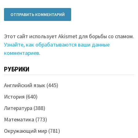
Этот сайт использует Akismet для борьбы со спамом.
Узнайте, как обрабатываются ваши данные
комментариев
.
РУБРИКИ
Английский язык
(445)
История
(640)
Литература
(388)
Математика
(773)
Окружающий мир
(781)