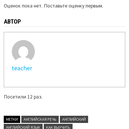
Оценок пока нет. Поставьте оценку первым.
АВТОР
teacher
Посетили 12 раз.
МЕТКИ
АНГЛИЙСКАЯ РЕЧЬ
АНГЛИЙСКИЙ
АНГЛИЙСКИЙ ЯЗЫК
КАК ВЫУЧИТЬ