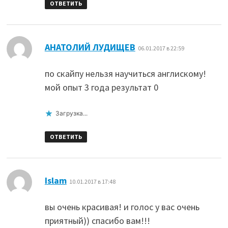
ОТВЕТИТЬ
:
АНАТОЛИЙ ЛУДИЩЕВ
06.01.2017 в 22:59
по скайпу нельзя научиться англискому!
мой опыт 3 года результат 0
Загрузка...
ОТВЕТИТЬ
:
Islam
10.01.2017 в 17:48
вы очень красивая! и голос у вас очень
приятный)) спасибо вам!!!