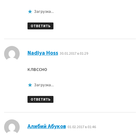
Загрузка...
ОТВЕТИТЬ
:
Nadiya Hoss
30.01.2017 в 01:29
клвссно
Загрузка...
ОТВЕТИТЬ
:
Алибий Абуков
01.02.2017 в 01:46