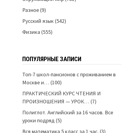
Разное
(9)
Русский язык
(542)
Физика
(555)
ПОПУЛЯРНЫЕ ЗАПИСИ
Топ-7 школ-пансионов с проживанием в
Москве и…
(100)
ПРАКТИЧЕСКИЙ КУРС ЧТЕНИЯ И
ПРОИЗНОШЕНИЯ — УРОК…
(7)
Полиглот. Английский за 16 часов. Все
уроки подряд
(5)
Вся математика 5 класс за 1 час.
(3)