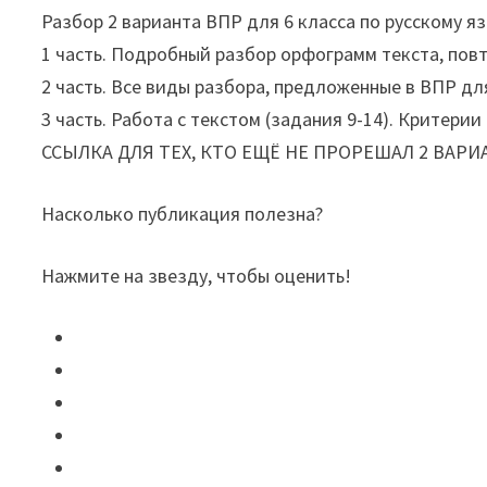
Разбор 2 варианта ВПР для 6 класса по русскому яз
1 часть. Подробный разбор орфограмм текста, пов
2 часть. Все виды разбора, предложенные в ВПР для
3 часть. Работа с текстом (задания 9-14). Критери
ССЫЛКА ДЛЯ ТЕХ, КТО ЕЩЁ НЕ ПРОРЕШАЛ 2 ВАРИ
Насколько публикация полезна?
Нажмите на звезду, чтобы оценить!