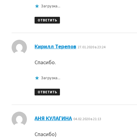
Загрузка...
ОТВЕТИТЬ
:
Кирилл Терепов
27.01.2020 в 23:24
Спасибо.
Загрузка...
ОТВЕТИТЬ
:
АНЯ КУЛАГИНА
04.02.2020 в 21:13
Спасибо)