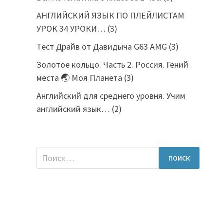
АНГЛИЙСКИЙ ЯЗЫК ПО ПЛЕЙЛИСТАМ
УРОК 34 УРОКИ…
(3)
Тест Драйв от Давидыча G63 AMG
(3)
Золотое кольцо. Часть 2. Россия. Гений
места 🌏 Моя Планета
(3)
Английский для среднего уровня. Учим
английский язык…
(2)
Найти: