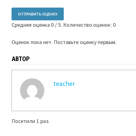
ОТПРАВИТЬ ОЦЕНКУ
Средняя оценка
0
/ 5. Количество оценок:
0
Оценок пока нет. Поставьте оценку первым.
АВТОР
teacher
Посетили 1 раз.