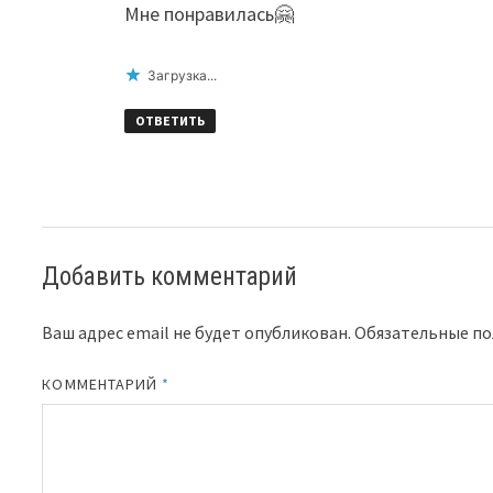
Мне понравилась🤗
Загрузка...
ОТВЕТИТЬ
Добавить комментарий
Ваш адрес email не будет опубликован.
Обязательные п
КОММЕНТАРИЙ
*