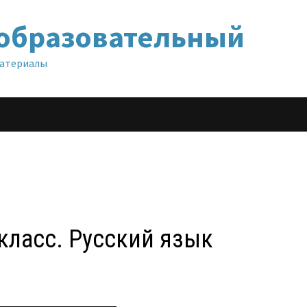
образовательный
материалы
 класс. Русский язык