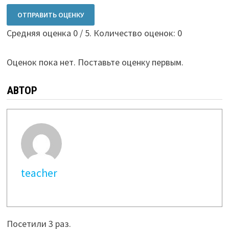
ОТПРАВИТЬ ОЦЕНКУ
Средняя оценка
0
/ 5. Количество оценок:
0
Оценок пока нет. Поставьте оценку первым.
АВТОР
teacher
Посетили 3 раз.