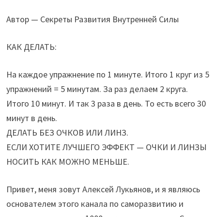
Автор — Секреты Развития Внутренней Силы
КАК ДЕЛАТЬ:
На каждое упражнение по 1 минуте. Итого 1 круг из 5
упражнений = 5 минутам. За раз делаем 2 круга.
Итого 10 минут. И так 3 раза в день. То есть всего 30
минут в день.
ДЕЛАТЬ БЕЗ ОЧКОВ ИЛИ ЛИНЗ.
ЕСЛИ ХОТИТЕ ЛУЧШЕГО ЭФФЕКТ — ОЧКИ И ЛИНЗЫ
НОСИТЬ КАК МОЖНО МЕНЬШЕ.
Привет, меня зовут Алексей Лукьянов, и я являюсь
основателем этого канала по саморазвитию и