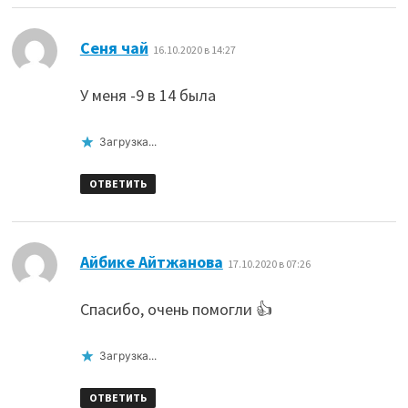
:
Сеня чай
16.10.2020 в 14:27
У меня -9 в 14 была
Загрузка...
ОТВЕТИТЬ
:
Айбике Айтжанова
17.10.2020 в 07:26
Спасибо, очень помогли 👍
Загрузка...
ОТВЕТИТЬ