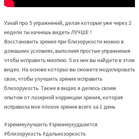
Узнай про 5 упражнений, делая которые уже через 2
недели ты начнешь видеть ЛУЧШЕ !
Восстановить зрение при близорукости можно в
домашних условиях, выполняя простые упражнения
чтобы исправить миопию. 5 из них вы найдете в этом
видео. На основе которых вы сможете моделировать
свои, чтобы улучшить зрение исправить
близорукость. Также в видео я делюсь своим
опытом от лазерной коррекции зрения, которая
исправила мое плохое зрение всего за 1 день.
#зрениеулучшить #зрениеухудшается
#близорукость #дальнозоркость