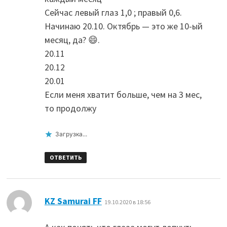
Сейчас левый глаз 1,0 ; правый 0,6.
Начинаю 20.10. Октябрь — это же 10-ый
месяц, да? 😄.
20.11
20.12
20.01
Если меня хватит больше, чем на 3 мес,
то продолжу
Загрузка...
ОТВЕТИТЬ
:
KZ Samurai FF
19.10.2020 в 18:56