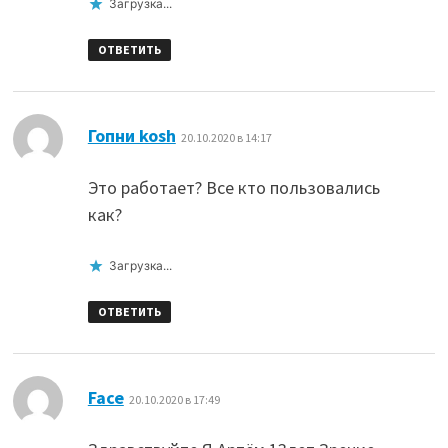
Загрузка...
ОТВЕТИТЬ
:
Гопни kosh
20.10.2020 в 14:17
Это работает? Все кто пользовались
как?
Загрузка...
ОТВЕТИТЬ
:
Face
20.10.2020 в 17:49