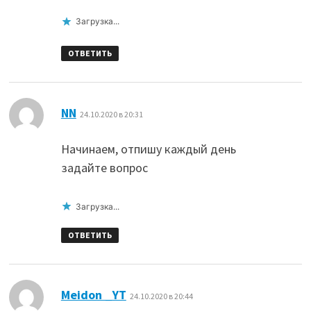
Загрузка...
ОТВЕТИТЬ
:
NN
24.10.2020 в 20:31
Начинаем, отпишу каждый день
задайте вопрос
Загрузка...
ОТВЕТИТЬ
:
Meidon _YT
24.10.2020 в 20:44