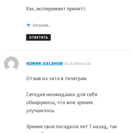
Хэх, эксперимент принят)
Загрузка...
ОТВЕТИТЬ
:
ермек хасанов
25.10.2020 в 22:22
Отзыв из чата в телеграм.
Сегодня неожиданно для себя
обнаружила, что моё зрение
улучшилось.
Зрение своё посадила лет 7 назад, так