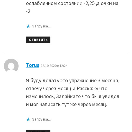
ослабленном состоянии -2,25 ,а очки на
-2
Загрузка...
ОТВЕТИТЬ
:
Torus
22.10.2020 в 12:24
Я буду делать это упражнение 3 месяца,
отвечу через месяц и Расскажу что
изменилось, Залайкате что бы я увидел
и мог написать тут же через месяц.
Загрузка...