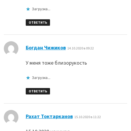
Загрузка...
ОТВЕТИТЬ
:
Богдан Чижиков
14.10.2020 в 09:22
У меня тоже близорукость
Загрузка...
ОТВЕТИТЬ
:
Рахат Токтарканов
15.10.2020 в 11:22