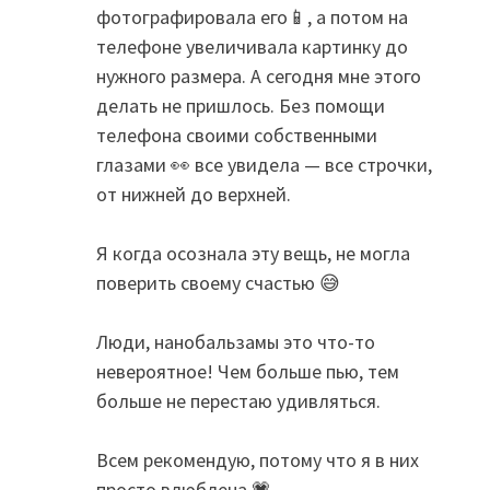
фотографировала его📱, а потом на
телефоне увеличивала картинку до
нужного размера. А сегодня мне этого
делать не пришлось. Без помощи
телефона своими собственными
глазами 👀 все увидела — все строчки,
от нижней до верхней.
Я когда осознала эту вещь, не могла
поверить своему счастью 😅
Люди, нанобальзамы это что-то
невероятное! Чем больше пью, тем
больше не перестаю удивляться.
Всем рекомендую, потому что я в них
просто влюблена 💗