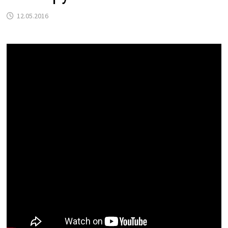
12.05.2016