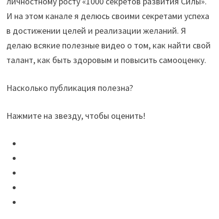
личностному росту «1000 секретов развития Силы».
И на этом канале я делюсь своими секретами успеха
в достижении целей и реализации желаний. Я
делаю всякие полезные видео о том, как найти свой
талант, как быть здоровым и повысить самооценку.
Насколько публикация полезна?
Нажмите на звезду, чтобы оценить!