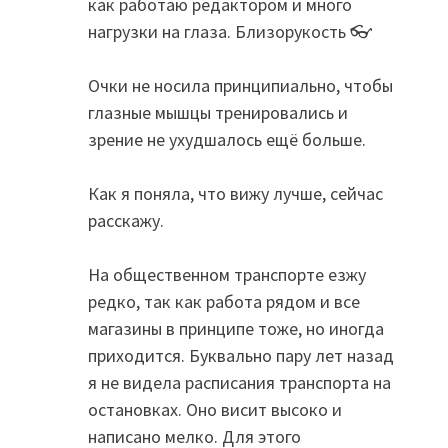
как работаю редактором и много
нагрузки на глаза. Близорукость 👓
Очки не носила принципиально, чтобы
глазные мышцы тренировались и
зрение не ухудшалось ещё больше.
Как я поняла, что вижу лучше, сейчас
расскажу.
На общественном транспорте езжу
редко, так как работа рядом и все
магазины в принципе тоже, но иногда
приходится. Буквально пару лет назад
я не видела расписания транспорта на
остановках. Оно висит высоко и
написано мелко. Для этого