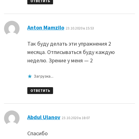
ОТВЕТИТЬ
:
Anton Mamzilo
23.10.2020 в 15:53
Так буду делать эти упражнения 2
месяца. Отписываться буду каждую
неделю. Зрение у меня — 2
Загрузка...
ОТВЕТИТЬ
:
Abdul Ulanov
23.10.2020 в 18:07
Спасибо