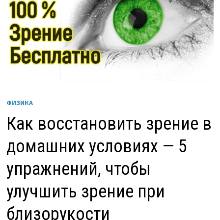
ФИЗИКА
Как восстановить зрение в
домашних условиях — 5
упражнений, чтобы
улучшить зрение при
близорукости