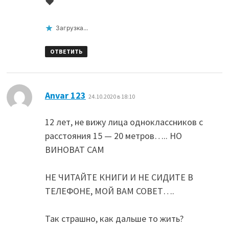
❤️
Загрузка...
ОТВЕТИТЬ
:
Anvar 123
24.10.2020 в 18:10
12 лет, не вижу лица одноклассников с
расстояния 15 — 20 метров….. НО
ВИНОВАТ САМ
НЕ ЧИТАЙТЕ КНИГИ И НЕ СИДИТЕ В
ТЕЛЕФОНЕ, МОЙ ВАМ СОВЕТ….
Так страшно, как дальше то жить?