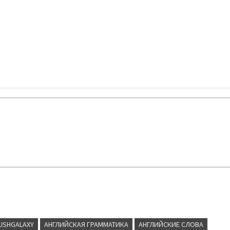
LISHGALAXY
АНГЛИЙСКАЯ ГРАММАТИКА
АНГЛИЙСКИЕ СЛОВА