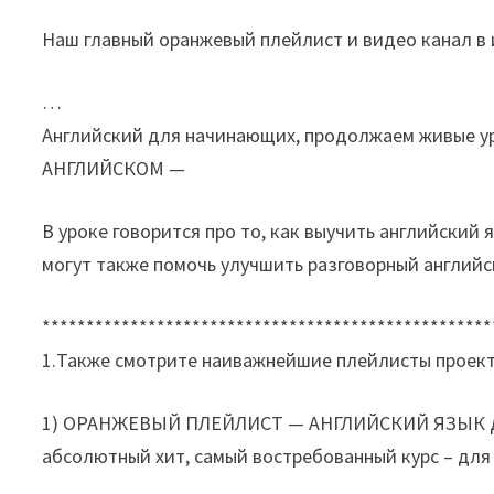
Наш главный оранжевый плейлист и видео канал в 
…
Английский для начинающих, продолжаем живые 
АНГЛИЙСКОМ —
В уроке говорится про то, как выучить английский
могут также помочь улучшить разговорный англий
***************************************************
1.Также смотрите наиважнейшие плейлисты проекта 
1) ОРАНЖЕВЫЙ ПЛЕЙЛИСТ — АНГЛИЙСКИЙ ЯЗЫК ДО
абсолютный хит, самый востребованный курс – для 