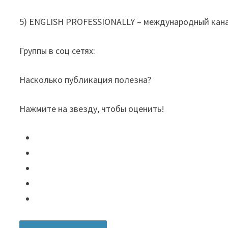
5) ENGLISH PROFESSIONALLY – международный кана
Группы в соц сетях:
Насколько публикация полезна?
Нажмите на звезду, чтобы оценить!