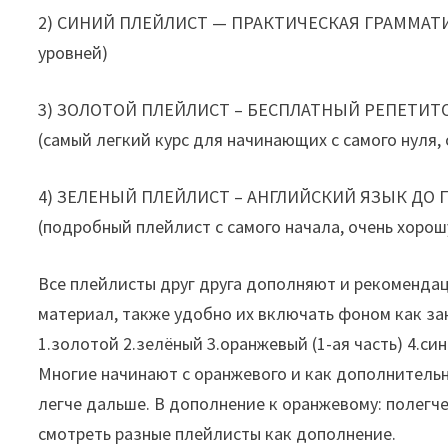
2) СИНИЙ ПЛЕЙЛИСТ — ПРАКТИЧЕСКАЯ ГРАММАТИКА
уровней)
3) ЗОЛОТОЙ ПЛЕЙЛИСТ – БЕСПЛАТНЫЙ РЕПЕТИТОР 
(самый легкий курс для начинающих с самого нуля,
4) ЗЕЛЕНЫЙ ПЛЕЙЛИСТ – АНГЛИЙСКИЙ ЯЗЫК ДО П
(подробный плейлист с самого начала, очень хоро
Все плейлисты друг друга дополняют и рекоменда
материал, также удобно их включать фоном как з
1.золотой 2.зелёный 3.оранжевый (1-ая часть) 4.сини
Многие начинают с оранжевого и как дополнитель
легче дальше. В дополнение к оранжевому: полегче
смотреть разные плейлисты как дополнение.