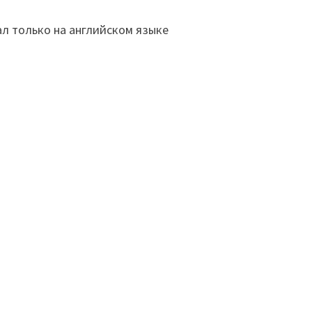
л только на английском языке