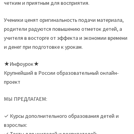
четким и приятным для восприятия.
Ученики ценят оригинальность подачи материала,
родители радуются повышению отметок детей, а
учителя в восторге от эффекта и экономии времени
и денег при подготовке к урокам.
★Инфоурок★
Крупнейший в России образовательный онлайн-
проект
МЫ ПРЕДЛАГАЕМ:
✓ Курсы дополнительного образования детей и
взрослых:
✓ Тесты для учителей и воспитателей: