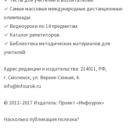
✓ Самые массовые международные дистанционные
олимпиады:
✓ Видеоуроки по 14 предметам:
✓ Каталог репетиторов:
✓ Библиотека методических материалов для
учителей:
Адрес редакции и издательства: 214011, РФ,
г. Смоленск, ул. Верхне-Сенная, 4.
info@infourok.ru
© 2012–2017 Издатель: Проект «Инфоурок»
Насколько публикация полезна?