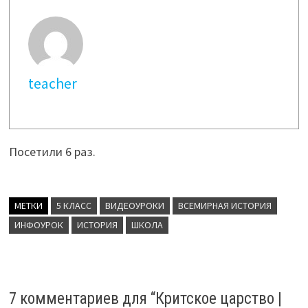
teacher
Посетили 6 раз.
МЕТКИ
5 КЛАСС
ВИДЕОУРОКИ
ВСЕМИРНАЯ ИСТОРИЯ
ИНФОУРОК
ИСТОРИЯ
ШКОЛА
7 комментариев для “
Критское царство |