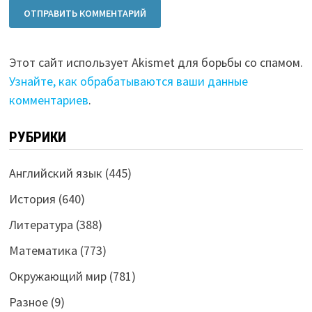
Этот сайт использует Akismet для борьбы со спамом.
Узнайте, как обрабатываются ваши данные
комментариев
.
РУБРИКИ
Английский язык
(445)
История
(640)
Литература
(388)
Математика
(773)
Окружающий мир
(781)
Разное
(9)