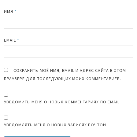
ИМЯ
*
EMAIL
*
СОХРАНИТЬ МОЁ ИМЯ, EMAIL И АДРЕС САЙТА В ЭТОМ
БРАУЗЕРЕ ДЛЯ ПОСЛЕДУЮЩИХ МОИХ КОММЕНТАРИЕВ.
УВЕДОМИТЬ МЕНЯ О НОВЫХ КОММЕНТАРИЯХ ПО EMAIL.
УВЕДОМЛЯТЬ МЕНЯ О НОВЫХ ЗАПИСЯХ ПОЧТОЙ.