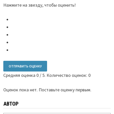
Нажмите на звезду, чтобы оценить!
ОТПРАВИТЬ ОЦЕНКУ
Средняя оценка
0
/ 5. Количество оценок:
0
Оценок пока нет. Поставьте оценку первым.
АВТОР