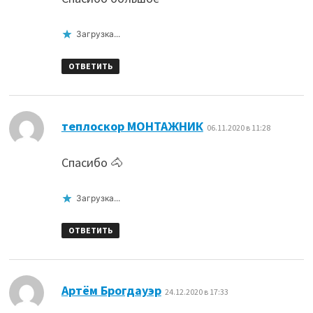
Загрузка...
ОТВЕТИТЬ
:
теплоскор МОНТАЖНИК
06.11.2020 в 11:28
Спасибо 🐴
Загрузка...
ОТВЕТИТЬ
:
Артём Брогдауэр
24.12.2020 в 17:33