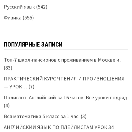
Русский язык
(542)
Физика
(555)
ПОПУЛЯРНЫЕ ЗАПИСИ
Топ-7 школ-пансионов с проживанием в Москве и…
(83)
ПРАКТИЧЕСКИЙ КУРС ЧТЕНИЯ И ПРОИЗНОШЕНИЯ
— УРОК…
(7)
Полиглот. Английский за 16 часов. Все уроки подряд
(4)
Вся математика 5 класс за 1 час.
(3)
АНГЛИЙСКИЙ ЯЗЫК ПО ПЛЕЙЛИСТАМ УРОК 34