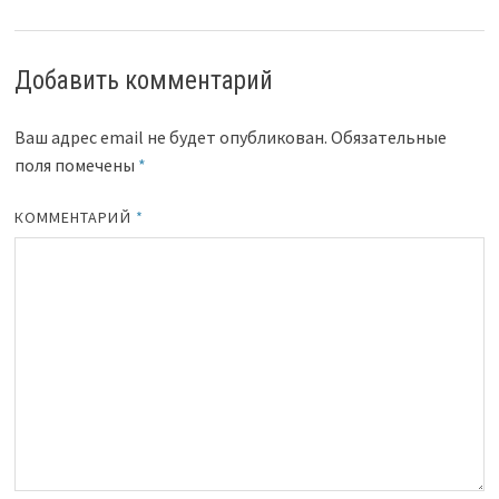
Добавить комментарий
Ваш адрес email не будет опубликован.
Обязательные
поля помечены
*
КОММЕНТАРИЙ
*