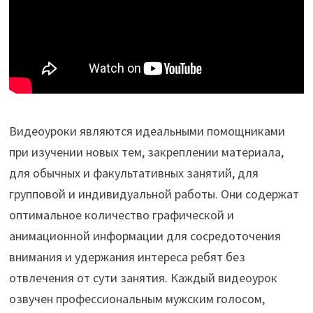
Видеоуроки являются идеальными помощниками
при изучении новых тем, закреплении материала,
для обычных и факультативных занятий, для
групповой и индивидуальной работы. Они содержат
оптимальное количество графической и
анимационной информации для сосредоточения
внимания и удержания интереса ребят без
отвлечения от сути занятия. Каждый видеоурок
озвучен профессиональным мужским голосом,