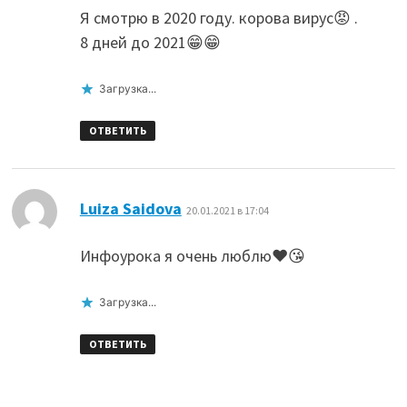
Я смотрю в 2020 году. корова вирус😡 .
8 дней до 2021😁😁
Загрузка...
ОТВЕТИТЬ
:
Luiza Saidova
20.01.2021 в 17:04
Инфоурока я очень люблю❤😘
Загрузка...
ОТВЕТИТЬ