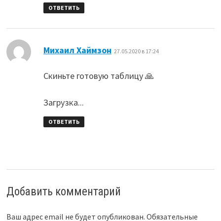
ОТВЕТИТЬ
:
Михаил Хаймзон
27.05.2020 в 17:24
Скиньте готовую таблицу 🙏
Загрузка...
ОТВЕТИТЬ
Добавить комментарий
Ваш адрес email не будет опубликован.
Обязательные