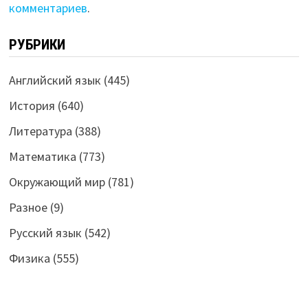
комментариев
.
РУБРИКИ
Английский язык
(445)
История
(640)
Литература
(388)
Математика
(773)
Окружающий мир
(781)
Разное
(9)
Русский язык
(542)
Физика
(555)