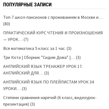
ПОПУЛЯРНЫЕ ЗАПИСИ
Топ-7 школ-пансионов с проживанием в Москве и…
(80)
ПРАКТИЧЕСКИЙ КУРС ЧТЕНИЯ И ПРОИЗНОШЕНИЯ
— УРОК…
(7)
Вся математика 5 класс за 1 час.
(3)
Три Кота | Сборник "Сидим Дома" |…
(3)
АНГЛИЙСКИЙ ЯЗЫК ТРЕНАЖЕР УРОК 17.
АНГЛИЙСКИЙ ДЛЯ…
(3)
АНГЛИЙСКИЙ ЯЗЫК ПО ПЛЕЙЛИСТАМ УРОК 34
УРОКИ…
(3)
Степени сравнения наречий (6 класс, видеоурок-
презентация)
(3)