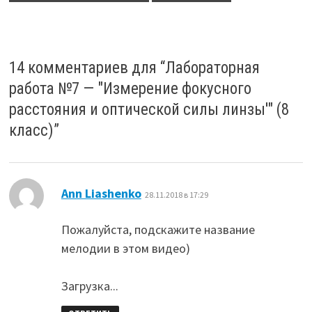
14 комментариев для “
Лабораторная
работа №7 — "Измерение фокусного
расстояния и оптической силы линзы'" (8
класс)
”
:
Ann Liashenko
28.11.2018 в 17:29
Пожалуйста, подскажите название
мелодии в этом видео)
Загрузка...