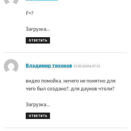
F=?
Загрузка...
ОТВЕТИТЬ
:
Владимир тихонов
15.05.2020 в 07:51
видео помойка. ничего не понятно для
чего был создано?. для даунов чтоли?
Загрузка...
ОТВЕТИТЬ