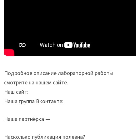
Подробное описание лабораторной работы
смотрите на нашем сайте.
Наш сайт:
Наша группа Вконтакте:
Наша партнёрка —
Насколько публикация полезна?