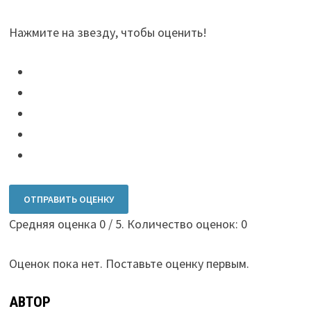
Нажмите на звезду, чтобы оценить!
ОТПРАВИТЬ ОЦЕНКУ
Средняя оценка
0
/ 5. Количество оценок:
0
Оценок пока нет. Поставьте оценку первым.
АВТОР