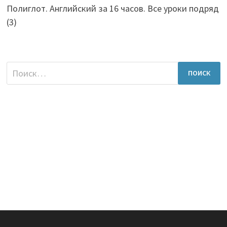
Полиглот. Английский за 16 часов. Все уроки подряд
(3)
Найти: