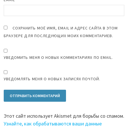
СОХРАНИТЬ МОЁ ИМЯ, EMAIL И АДРЕС САЙТА В ЭТОМ
БРАУЗЕРЕ ДЛЯ ПОСЛЕДУЮЩИХ МОИХ КОММЕНТАРИЕВ.
УВЕДОМИТЬ МЕНЯ О НОВЫХ КОММЕНТАРИЯХ ПО EMAIL.
УВЕДОМЛЯТЬ МЕНЯ О НОВЫХ ЗАПИСЯХ ПОЧТОЙ.
Этот сайт использует Akismet для борьбы со спамом.
Узнайте, как обрабатываются ваши данные