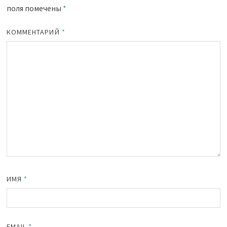
поля помечены
*
КОММЕНТАРИЙ
*
ИМЯ
*
EMAIL
*