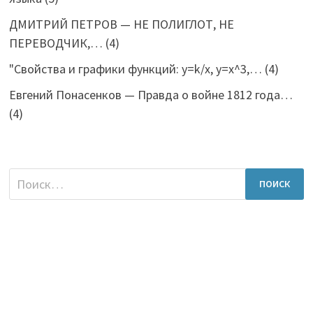
ДМИТРИЙ ПЕТРОВ — НЕ ПОЛИГЛОТ, НЕ
ПЕРЕВОДЧИК,…
(4)
"Свойства и графики функций: y=k/x, y=x^3,…
(4)
Евгений Понасенков — Правда о войне 1812 года…
(4)
Найти: