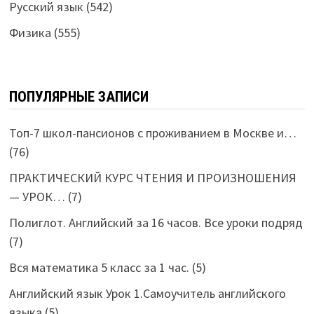
Русский язык
(542)
Физика
(555)
ПОПУЛЯРНЫЕ ЗАПИСИ
Топ-7 школ-пансионов с проживанием в Москве и…
(76)
ПРАКТИЧЕСКИЙ КУРС ЧТЕНИЯ И ПРОИЗНОШЕНИЯ
— УРОК…
(7)
Полиглот. Английский за 16 часов. Все уроки подряд
(7)
Вся математика 5 класс за 1 час.
(5)
Английский язык Урок 1.Самоучитель английского
языка
(5)