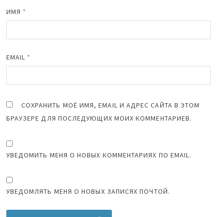
ИМЯ
*
EMAIL
*
СОХРАНИТЬ МОЁ ИМЯ, EMAIL И АДРЕС САЙТА В ЭТОМ
БРАУЗЕРЕ ДЛЯ ПОСЛЕДУЮЩИХ МОИХ КОММЕНТАРИЕВ.
УВЕДОМИТЬ МЕНЯ О НОВЫХ КОММЕНТАРИЯХ ПО EMAIL.
УВЕДОМЛЯТЬ МЕНЯ О НОВЫХ ЗАПИСЯХ ПОЧТОЙ.