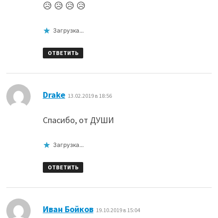
😥 😥 😥 😥
Загрузка...
ОТВЕТИТЬ
:
Drake
13.02.2019 в 18:56
Спасибо, от ДУШИ
Загрузка...
ОТВЕТИТЬ
:
Иван Бойков
19.10.2019 в 15:04