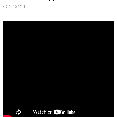
21.10.2014