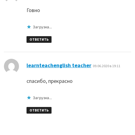
Говно
Загрузка...
ОТВЕТИТЬ
:
learnteachenglish teacher
09.06.2020 в 19:11
спасибо, прекрасно
Загрузка...
ОТВЕТИТЬ