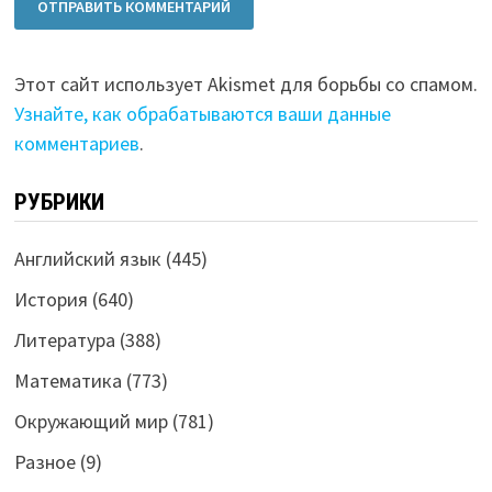
Этот сайт использует Akismet для борьбы со спамом.
Узнайте, как обрабатываются ваши данные
комментариев
.
РУБРИКИ
Английский язык
(445)
История
(640)
Литература
(388)
Математика
(773)
Окружающий мир
(781)
Разное
(9)