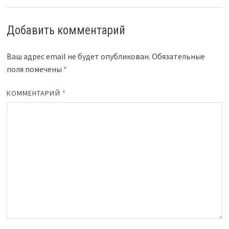
Добавить комментарий
Ваш адрес email не будет опубликован.
Обязательные
поля помечены
*
КОММЕНТАРИЙ
*