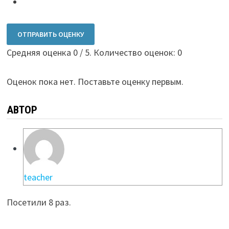
ОТПРАВИТЬ ОЦЕНКУ
Средняя оценка
0
/ 5. Количество оценок:
0
Оценок пока нет. Поставьте оценку первым.
АВТОР
teacher
Посетили 8 раз.