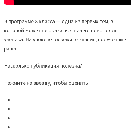
В программе 8 класса — одна из первых тем, в
которой может не оказаться ничего нового для
ученика. На уроке вы освежите знания, полученные
ранее.
Насколько публикация полезна?
Нажмите на звезду, чтобы оценить!