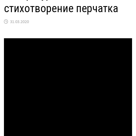
стихотворение перчатка
31.03.2020