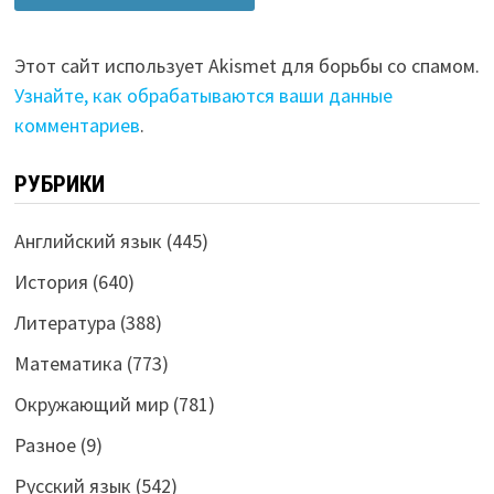
Этот сайт использует Akismet для борьбы со спамом.
Узнайте, как обрабатываются ваши данные
комментариев
.
РУБРИКИ
Английский язык
(445)
История
(640)
Литература
(388)
Математика
(773)
Окружающий мир
(781)
Разное
(9)
Русский язык
(542)