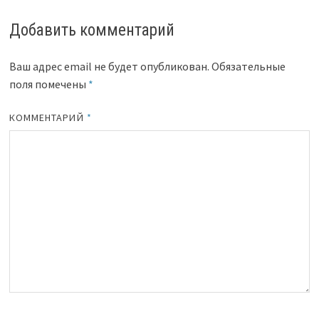
Добавить комментарий
Ваш адрес email не будет опубликован.
Обязательные
поля помечены
*
КОММЕНТАРИЙ
*