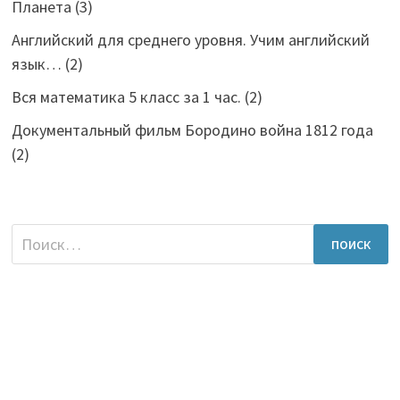
Планета
(3)
Английский для среднего уровня. Учим английский
язык…
(2)
Вся математика 5 класс за 1 час.
(2)
Документальный фильм Бородино война 1812 года
(2)
Найти: