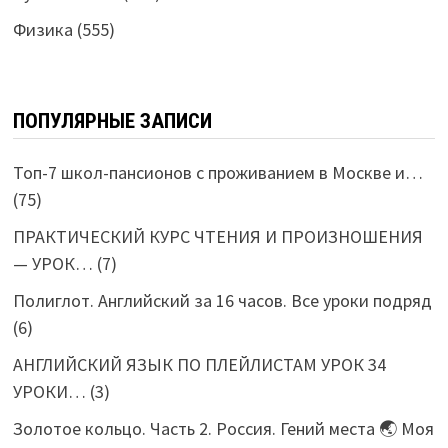
Физика
(555)
ПОПУЛЯРНЫЕ ЗАПИСИ
Топ-7 школ-пансионов с проживанием в Москве и…
(75)
ПРАКТИЧЕСКИЙ КУРС ЧТЕНИЯ И ПРОИЗНОШЕНИЯ
— УРОК…
(7)
Полиглот. Английский за 16 часов. Все уроки подряд
(6)
АНГЛИЙСКИЙ ЯЗЫК ПО ПЛЕЙЛИСТАМ УРОК 34
УРОКИ…
(3)
Золотое кольцо. Часть 2. Россия. Гений места 🌏 Моя