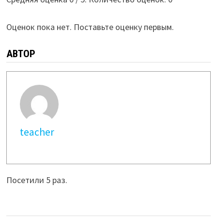
Оценок пока нет. Поставьте оценку первым.
АВТОР
teacher
Посетили 5 раз.