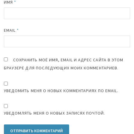
ИМЯ
*
EMAIL
*
СОХРАНИТЬ МОЁ ИМЯ, EMAIL И АДРЕС САЙТА В ЭТОМ
БРАУЗЕРЕ ДЛЯ ПОСЛЕДУЮЩИХ МОИХ КОММЕНТАРИЕВ.
УВЕДОМИТЬ МЕНЯ О НОВЫХ КОММЕНТАРИЯХ ПО EMAIL.
УВЕДОМЛЯТЬ МЕНЯ О НОВЫХ ЗАПИСЯХ ПОЧТОЙ.