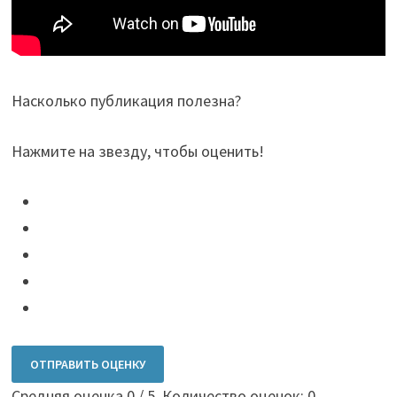
Насколько публикация полезна?
Нажмите на звезду, чтобы оценить!
ОТПРАВИТЬ ОЦЕНКУ
Средняя оценка
0
/ 5. Количество оценок:
0