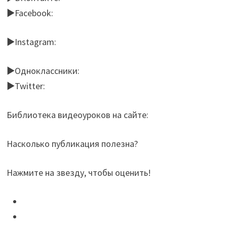
►Facebook:
►Instagram:
►Одноклассники:
►Twitter:
Библиотека видеоуроков на сайте:
Насколько публикация полезна?
Нажмите на звезду, чтобы оценить!