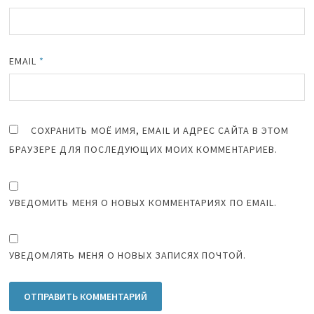
EMAIL
*
СОХРАНИТЬ МОЁ ИМЯ, EMAIL И АДРЕС САЙТА В ЭТОМ
БРАУЗЕРЕ ДЛЯ ПОСЛЕДУЮЩИХ МОИХ КОММЕНТАРИЕВ.
УВЕДОМИТЬ МЕНЯ О НОВЫХ КОММЕНТАРИЯХ ПО EMAIL.
УВЕДОМЛЯТЬ МЕНЯ О НОВЫХ ЗАПИСЯХ ПОЧТОЙ.