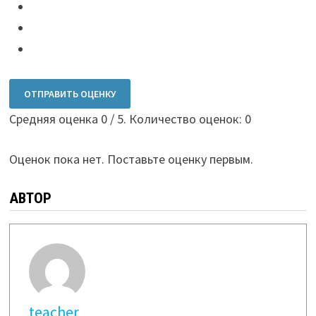
ОТПРАВИТЬ ОЦЕНКУ
Средняя оценка
0
/ 5. Количество оценок:
0
Оценок пока нет. Поставьте оценку первым.
АВТОР
teacher