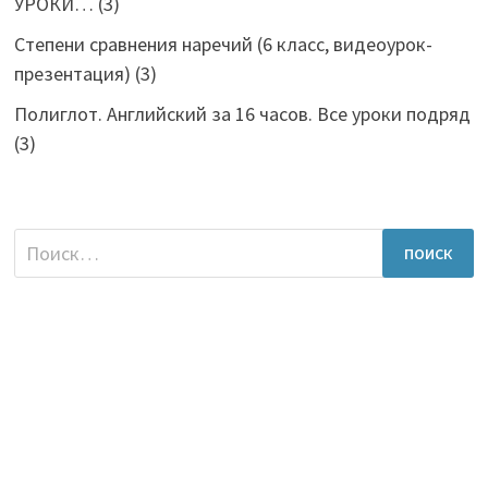
УРОКИ…
(3)
Степени сравнения наречий (6 класс, видеоурок-
презентация)
(3)
Полиглот. Английский за 16 часов. Все уроки подряд
(3)
Найти: