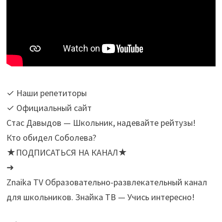
✓ Наши репетиторы
✓ Официальный сайт
Стас Давыдов — Школьник, надевайте рейтузы!
Кто обидел Соболева?
★ПОДПИСАТЬСЯ НА КАНАЛ★
➜
Znaika TV Образовательно-развлекательный канал
для школьников. Знайка ТВ — Учись интересно!