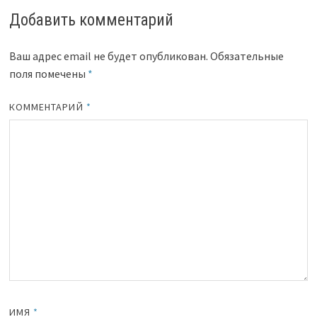
Добавить комментарий
Ваш адрес email не будет опубликован.
Обязательные
поля помечены
*
КОММЕНТАРИЙ
*
ИМЯ
*