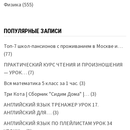
Физика
(555)
ПОПУЛЯРНЫЕ ЗАПИСИ
Топ-7 школ-пансионов с проживанием в Москве и…
(77)
ПРАКТИЧЕСКИЙ КУРС ЧТЕНИЯ И ПРОИЗНОШЕНИЯ
— УРОК…
(7)
Вся математика 5 класс за 1 час.
(3)
Три Кота | Сборник "Сидим Дома" |…
(3)
АНГЛИЙСКИЙ ЯЗЫК ТРЕНАЖЕР УРОК 17.
АНГЛИЙСКИЙ ДЛЯ…
(3)
АНГЛИЙСКИЙ ЯЗЫК ПО ПЛЕЙЛИСТАМ УРОК 34