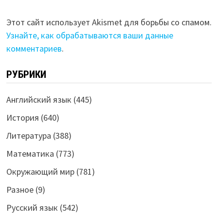
Этот сайт использует Akismet для борьбы со спамом.
Узнайте, как обрабатываются ваши данные
комментариев
.
РУБРИКИ
Английский язык
(445)
История
(640)
Литература
(388)
Математика
(773)
Окружающий мир
(781)
Разное
(9)
Русский язык
(542)