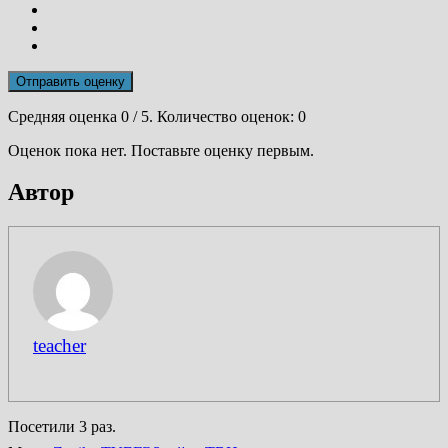
Отправить оценку
Средняя оценка
0
/ 5. Количество оценок:
0
Оценок пока нет. Поставьте оценку первым.
Автор
teacher
Посетили 3 раз.