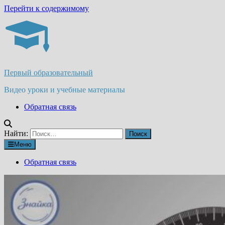
Перейти к содержимому
Первый образовательный
Видео уроки и учебные материалы
Обратная связь
Найти:
Меню
Обратная связь