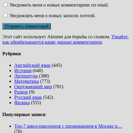
Уведомить меня о новых комментариях по email.
Уведомлять меня о новых записях почтой.
Этот сайт использует Akismet для борьбы со спамом.
Узнайте,
как обрабатываются ваши данные комментариев
.
Рубрики
Английский язык
(445)
История
(640)
Литература
(388)
Математика
(773)
Окружающий мир
(781)
Разное
(9)
Русский язык
(542)
Физика
(555)
Популярные записи
Топ-7 школ-пансионов с проживанием в Москве и…
(78)