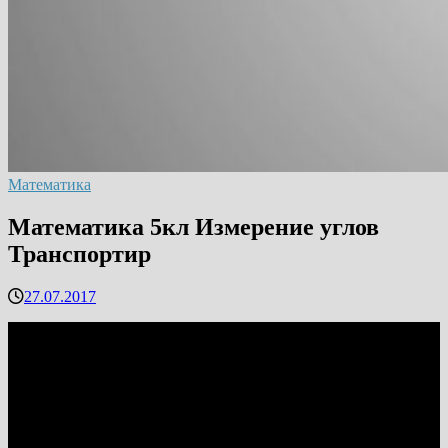
Математика
Математика 5кл Измерение углов
Транспортир
27.07.2017