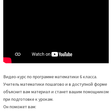
Видео-курс по программе математики 6 класса.
Учитель математики пошагово и в доступной форме
объяснит вам материал и станет вашим помощником
при подготовке к урокам.
Он поможет вам: