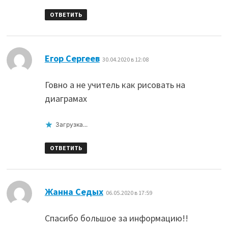
ОТВЕТИТЬ
:
Егор Сергеев
30.04.2020 в 12:08
Говно а не учитель как рисовать на
диаграмах
Загрузка...
ОТВЕТИТЬ
:
Жанна Седых
06.05.2020 в 17:59
Спасибо большое за информацию!!