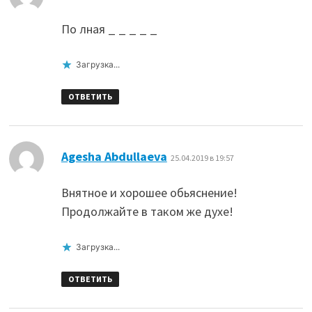
По лная _ _ _ _ _
Загрузка...
ОТВЕТИТЬ
:
Agesha Abdullaeva
25.04.2019 в 19:57
Внятное и хорошее обьяснение!
Продолжайте в таком же духе!
Загрузка...
ОТВЕТИТЬ