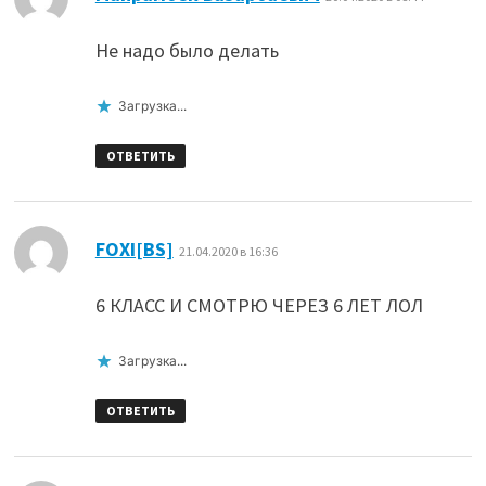
Не надо было делать
Загрузка...
ОТВЕТИТЬ
:
FOXI[BS]
21.04.2020 в 16:36
6 КЛАСС И СМОТРЮ ЧЕРЕЗ 6 ЛЕТ ЛОЛ
Загрузка...
ОТВЕТИТЬ