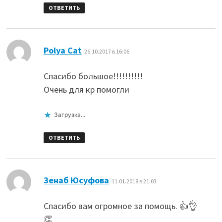
ОТВЕТИТЬ
:
Polya Cat
26.10.2017 в 16:06
Спасибо большое!!!!!!!!!!
Очень для кр помогли
Загрузка...
ОТВЕТИТЬ
:
Зенаб Юсуфова
11.01.2018 в 21:03
Спасибо вам огромное за помощь. 👍👌
👏