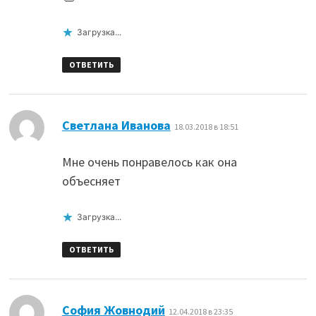
Загрузка...
ОТВЕТИТЬ
:
Светлана Иванова
18.03.2018 в 18:51
Мне очень понравелось как она
объесняет
Загрузка...
ОТВЕТИТЬ
:
София Жовнодий
12.04.2018 в 23:35