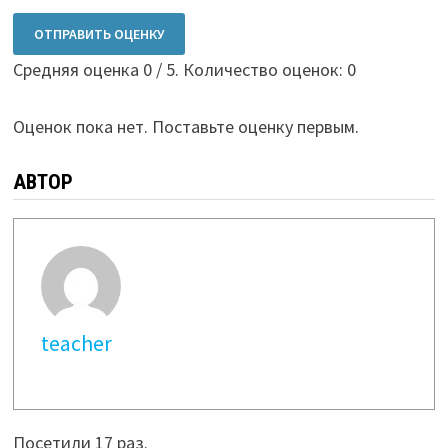
ОТПРАВИТЬ ОЦЕНКУ
Средняя оценка
0
/ 5. Количество оценок:
0
Оценок пока нет. Поставьте оценку первым.
АВТОР
teacher
Посетили 17 раз.