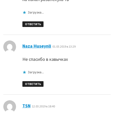
Загрузка...
ОТВЕТИТЬ
:
Naza Huseynli
01.03.2019 в 13:29
Не спасибо в кавычках
Загрузка...
ОТВЕТИТЬ
:
TSN
12.03.2019 в 18:40