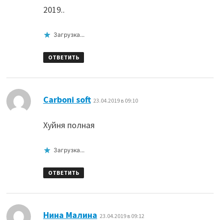
2019..
Загрузка...
ОТВЕТИТЬ
:
Carboni soft
23.04.2019 в 09:10
Хуйня полная
Загрузка...
ОТВЕТИТЬ
:
Нина Малина
23.04.2019 в 09:12