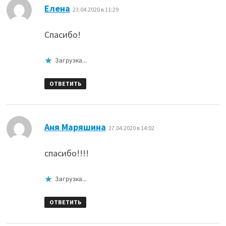
:
Елена
23.04.2020 в 11:29
Спасибо!
Загрузка...
ОТВЕТИТЬ
:
Аня Маряшина
27.04.2020 в 14:02
спасибо!!!!
Загрузка...
ОТВЕТИТЬ