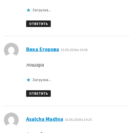
Загрузка...
ОТВЕТИТЬ
:
Вика Егорова
15.05.2018 в 19:56
лошара
Загрузка...
ОТВЕТИТЬ
:
Asalcha Madina
16.05.2018 в 19:25