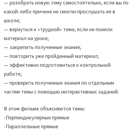
— разобрать новую тему самостоятельно, если вы по
какой-либо причине не смогли прослушать ее в
школе;
— вернуться к «трудной» теме, если не поняли
материал на уроке;
— закрепить полученные знания;
— повторить уже пройденный материал;
— эффективно подготовиться к контрольной
работе;
— проверить полученные знания по отдельным
частям темы с помощью интерактивных заданий.
В этом фильме объясняются темы:
-Перпендикулярные прямые
-Параллельные прямые