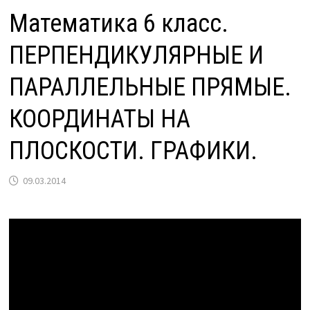
Математика 6 класс.
ПЕРПЕНДИКУЛЯРНЫЕ И
ПАРАЛЛЕЛЬНЫЕ ПРЯМЫЕ.
КООРДИНАТЫ НА
ПЛОСКОСТИ. ГРАФИКИ.
09.03.2014