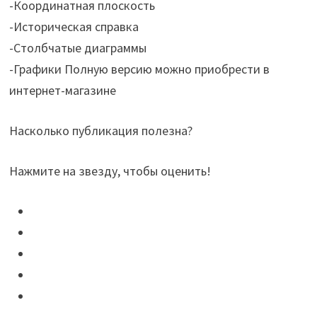
-Координатная плоскость
-Историческая справка
-Столбчатые диаграммы
-Графики Полную версию можно приобрести в
интернет-магазине
Насколько публикация полезна?
Нажмите на звезду, чтобы оценить!