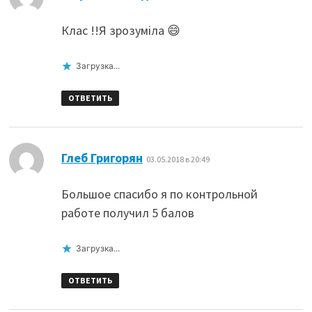
Клас !!Я зрозуміла 😄
Загрузка...
ОТВЕТИТЬ
:
Глеб Григорян
03.05.2018 в 20:49
Большое спасибо я по контрольной
работе получил 5 балов
Загрузка...
ОТВЕТИТЬ