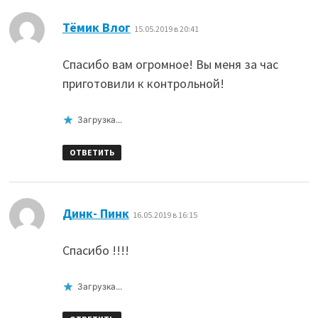
:
Тёмик Влог
15.05.2019 в 20:41
Спасибо вам огромное! Вы меня за час
приготовили к контрольной!
Загрузка...
ОТВЕТИТЬ
:
Динк- Пинк
16.05.2019 в 16:15
Спасибо !!!!
Загрузка...