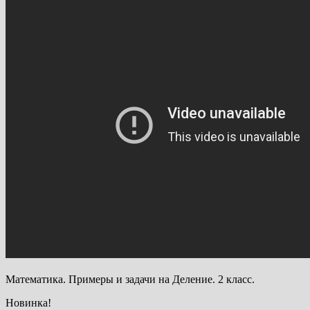
Математика. Примеры и задачи на Деление. 2 класс.
Новинка!