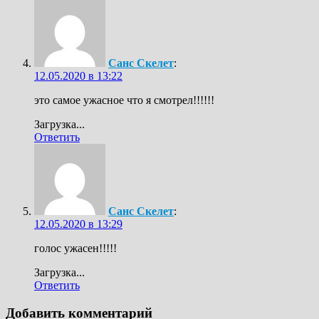
Санс Скелет
:
12.05.2020 в 13:22
это самое ужасное что я смотрел!!!!!!
Загрузка...
Ответить
Санс Скелет
:
12.05.2020 в 13:29
голос ужасен!!!!!
Загрузка...
Ответить
Добавить комментарий