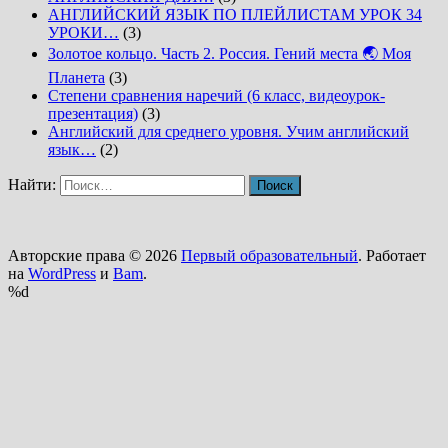
АНГЛИЙСКИЙ ЯЗЫК ПО ПЛЕЙЛИСТАМ УРОК 34
УРОКИ…
(3)
Золотое кольцо. Часть 2. Россия. Гений места 🌏 Моя
Планета
(3)
Степени сравнения наречий (6 класс, видеоурок-
презентация)
(3)
Английский для среднего уровня. Учим английский
язык…
(2)
Найти:
Авторские права © 2026
Первый образовательный
. Работает
на
WordPress
и
Bam
.
%d