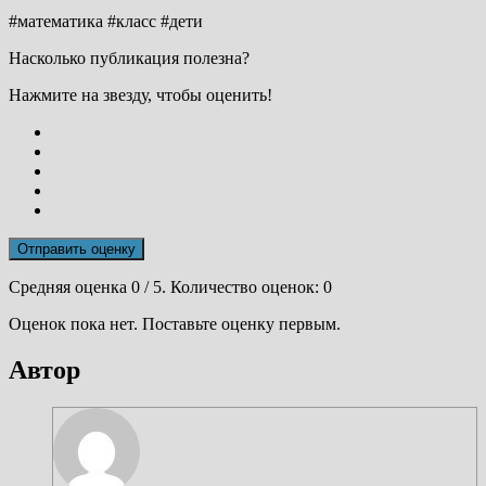
#математика #класс #дети
Насколько публикация полезна?
Нажмите на звезду, чтобы оценить!
Отправить оценку
Средняя оценка
0
/ 5. Количество оценок:
0
Оценок пока нет. Поставьте оценку первым.
Автор