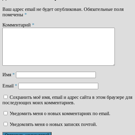
Ваш адрес email не будет опубликован.
Обязательные поля
помечены
*
Комментарий
*
Имя
*
Email
*
Сохранить моё имя, email и адрес сайта в этом браузере для
последующих моих комментариев.
Уведомить меня о новых комментариях по email.
Уведомлять меня о новых записях почтой.