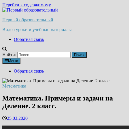
Перейти к содержимому
Первый образовательный
Видео уроки и учебные материалы
Обратная связь
Найти:
Меню
Обратная связь
Математика
Математика. Примеры и задачи на
Деление. 2 класс.
25.03.2020