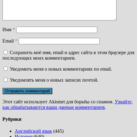
Имя
*
Email
*
Сохранить моё имя, email и адрес сайта в этом браузере для
последующих моих комментариев.
Уведомить меня о новых комментариях по email.
Уведомлять меня о новых записях почтой.
Этот сайт использует Akismet для борьбы со спамом.
Узнайте,
как обрабатываются ваши данные комментариев
.
Рубрики
Английский язык
(445)
История
(640)