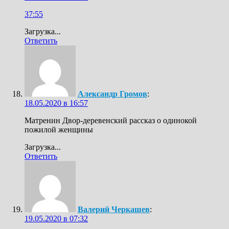
37:55
Загрузка...
Ответить
Александр Громов
:
18.05.2020 в 16:57
Матренин Двор-деревенский рассказ о одинокой
пожилой женщины
Загрузка...
Ответить
Валерий Черкашев
:
19.05.2020 в 07:32