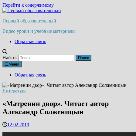
Перейти к содержимому
Первый образовательный
Видео уроки и учебные материалы
Обратная связь
Найти:
Меню
Обратная связь
Литература
«Матренин двор». Читает автор
Александр Солженицын
12.02.2019