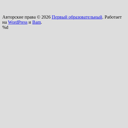
Авторские права © 2026
Первый образовательный
. Работает
на
WordPress
и
Bam
.
%d