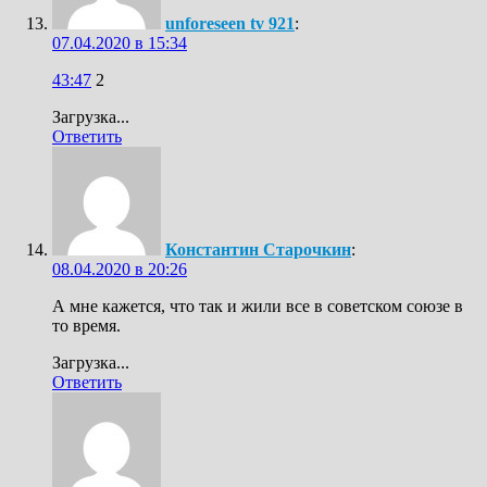
unforeseen tv 921
:
07.04.2020 в 15:34
43:47
2
Загрузка...
Ответить
Константин Старочкин
:
08.04.2020 в 20:26
А мне кажется, что так и жили все в советском союзе в
то время.
Загрузка...
Ответить