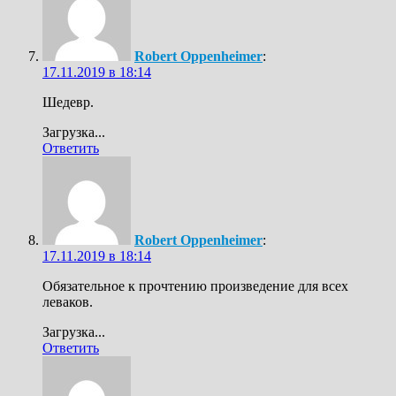
Robert Oppenheimer
:
17.11.2019 в 18:14
Шедевр.
Загрузка...
Ответить
Robert Oppenheimer
:
17.11.2019 в 18:14
Обязательное к прочтению произведение для всех
леваков.
Загрузка...
Ответить