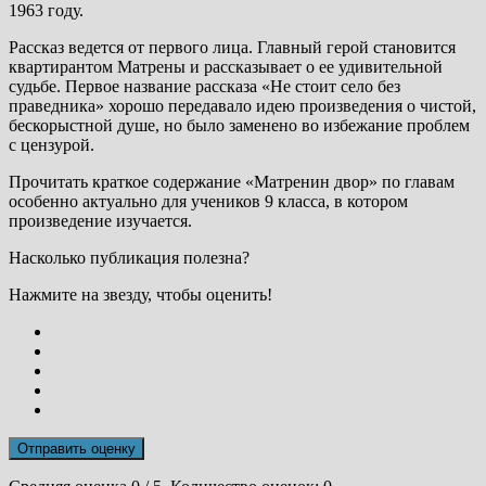
1963 году.
Рассказ ведется от первого лица. Главный герой становится
квартирантом Матрены и рассказывает о ее удивительной
судьбе. Первое название рассказа «Не стоит село без
праведника» хорошо передавало идею произведения о чистой,
бескорыстной душе, но было заменено во избежание проблем
с цензурой.
Прочитать краткое содержание «Матренин двор» по главам
особенно актуально для учеников 9 класса, в котором
произведение изучается.
Насколько публикация полезна?
Нажмите на звезду, чтобы оценить!
Отправить оценку