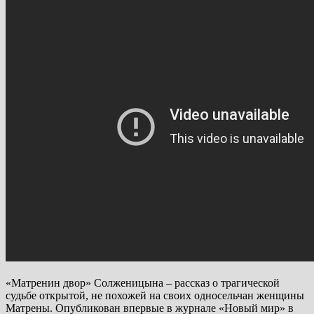
«Матренин двор» Солженицына – рассказ о трагической
судьбе открытой, не похожей на своих односельчан женщины
Матрены. Опубликован впервые в журнале «Новый мир» в