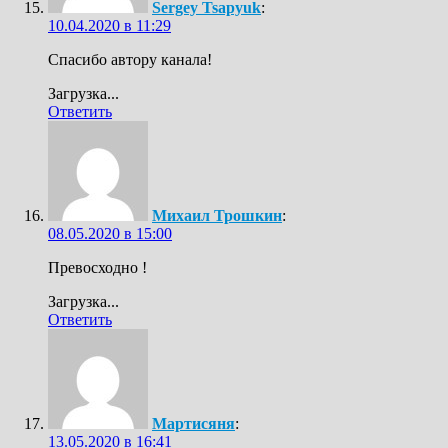
Sergey Tsapyuk
:
10.04.2020 в 11:29
Спасибо автору канала!
Загрузка...
Ответить
Михаил Трошкин
:
08.05.2020 в 15:00
Превосходно !
Загрузка...
Ответить
Мартисяня
:
13.05.2020 в 16:41