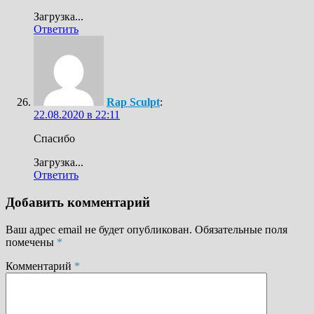
Загрузка...
Ответить
Rap Sculpt
:
22.08.2020 в 22:11
Спасибо
Загрузка...
Ответить
Добавить комментарий
Ваш адрес email не будет опубликован.
Обязательные поля
помечены
*
Комментарий
*