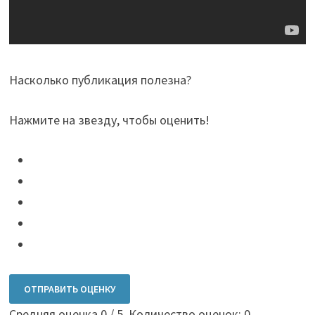
Насколько публикация полезна?
Нажмите на звезду, чтобы оценить!
ОТПРАВИТЬ ОЦЕНКУ
Средняя оценка
0
/ 5. Количество оценок:
0