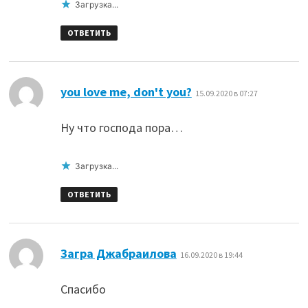
Загрузка...
ОТВЕТИТЬ
:
you love me, don't you?
15.09.2020 в 07:27
Ну что господа пора…
Загрузка...
ОТВЕТИТЬ
:
Загра Джабраилова
16.09.2020 в 19:44
Спасибо