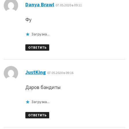
:
Danya Brawl
07.05.2020 в 09:11
Фу
Загрузка...
ОТВЕТИТЬ
:
JustKing
07.05.2020 в 09:16
Даров бандиты
Загрузка...
ОТВЕТИТЬ