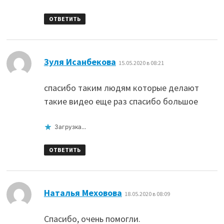
ОТВЕТИТЬ
:
Зуля Исанбекова
15.05.2020 в 08:21
спасибо таким людям которые делают
такие видео еще раз спасибо большое
Загрузка...
ОТВЕТИТЬ
:
Наталья Меховова
18.05.2020 в 08:09
Спасибо, очень помогли.