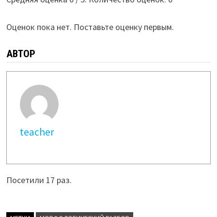
Оценок пока нет. Поставьте оценку первым.
АВТОР
teacher
Посетили 17 раз.