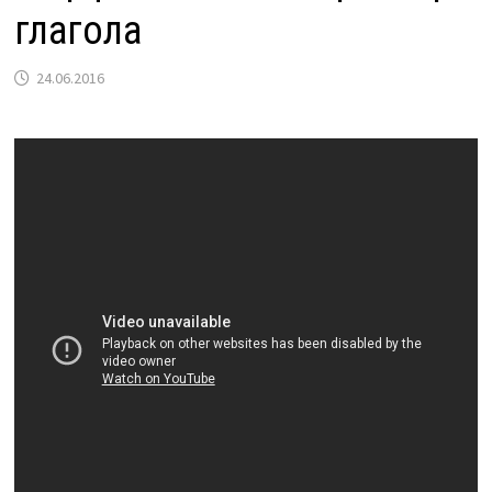
глагола
24.06.2016