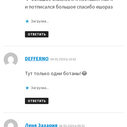
и потписался большое спасибо ешораз
Загрузка...
ОТВЕТИТЬ
:
DEFFERNO
04.05.2020 в 10:42
Тут только одни ботаны!😂
Загрузка...
ОТВЕТИТЬ
:
Леня Захария
06.05.2020 в 09:53