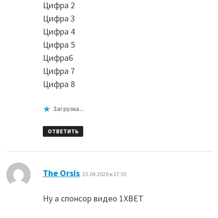
Цифра 2
Цифра 3
Цифра 4
Цифра 5
Цифра6
Цифра 7
Цифра 8
Загрузка...
ОТВЕТИТЬ
:
The Orsis
23.04.2020 в 17:53
Ну а спонсор видео 1XBET