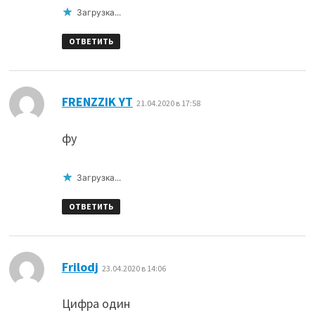
Загрузка...
ОТВЕТИТЬ
:
FRENZZIK YT
21.04.2020 в 17:58
фу
Загрузка...
ОТВЕТИТЬ
:
Frilodj
23.04.2020 в 14:06
Цифра один