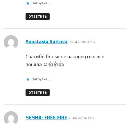
Загрузка...
ОТВЕТИТЬ
:
Anastasia Saitova
26.04.2020 в 10:17
Спасибо большое наконецто я всё
поняла ☺👍👍👍
Загрузка...
ОТВЕТИТЬ
:
ЧЕЧНЯ- FREE FIRE
28.04.2020 в 13:08