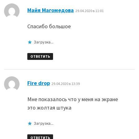
:
Майя Магомедова
29.04.2020 в 11:01
Спасибо большое
Загрузка...
ОТВЕТИТЬ
:
Fire drop
29.04.2020 в 13:39
Мне показалось что у меня на экране
это жолтая штука
Загрузка...
ОТВЕТИТЬ