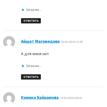
Загрузка...
ОТВЕТИТЬ
:
Айшат Магомедова
18.05.2020 в 11:06
А для меня нет
Загрузка...
ОТВЕТИТЬ
:
Камика Байрамова
19.05.2020 в 09:16