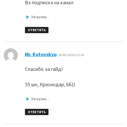
Вз подписка на канал
Загрузка...
ОТВЕТИТЬ
:
Mr. Kotovskyu
28.04.2020 в 13:54
Спасибо за гайд!
55 шк, Краснодар, 6Б))
Загрузка...
ОТВЕТИТЬ