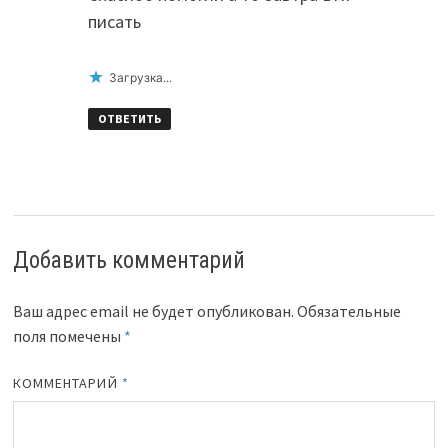
писать
Загрузка...
ОТВЕТИТЬ
Добавить комментарий
Ваш адрес email не будет опубликован.
Обязательные
поля помечены
*
КОММЕНТАРИЙ
*