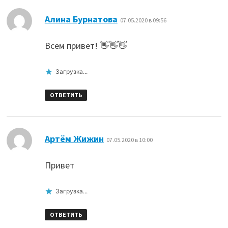
:
Алина Бурнатова
07.05.2020 в 09:56
Всем привет! 👋👋👋
Загрузка...
ОТВЕТИТЬ
:
Артём Жижин
07.05.2020 в 10:00
Привет
Загрузка...
ОТВЕТИТЬ