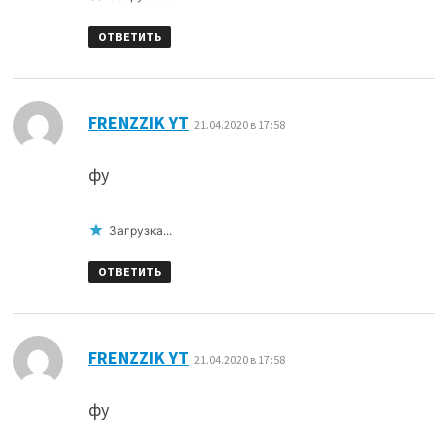
ОТВЕТИТЬ
:
FRENZZIK YT
21.04.2020 в 17:58
фу
Загрузка...
ОТВЕТИТЬ
:
FRENZZIK YT
21.04.2020 в 17:58
фу