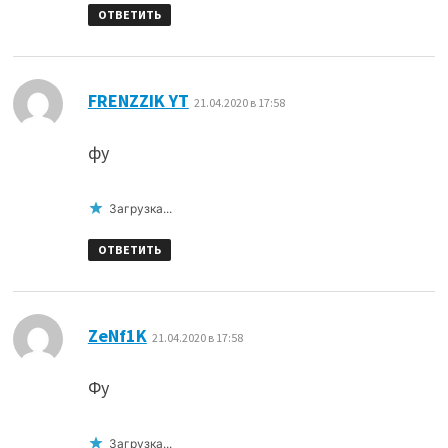
ОТВЕТИТЬ
:
FRENZZIK YT
21.04.2020 в 17:58
фу
Загрузка...
ОТВЕТИТЬ
:
ZeNf1K
21.04.2020 в 17:58
Фу
Загрузка...