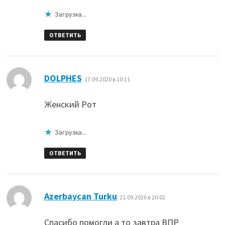
Загрузка...
ОТВЕТИТЬ
:
DOLPHES
17.09.2020 в 10:11
Женский Рот
Загрузка...
ОТВЕТИТЬ
:
Azerbaycan Turku
21.09.2020 в 20:02
Спасибо помогли а то завтра ВПР