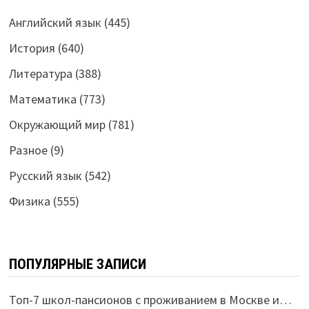
Английский язык
(445)
История
(640)
Литература
(388)
Математика
(773)
Окружающий мир
(781)
Разное
(9)
Русский язык
(542)
Физика
(555)
ПОПУЛЯРНЫЕ ЗАПИСИ
Топ-7 школ-пансионов с проживанием в Москве и…