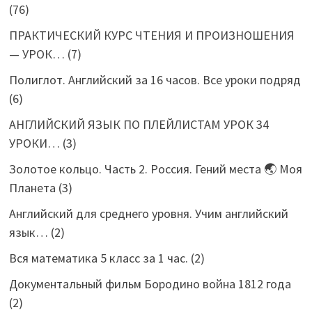
(76)
ПРАКТИЧЕСКИЙ КУРС ЧТЕНИЯ И ПРОИЗНОШЕНИЯ
— УРОК…
(7)
Полиглот. Английский за 16 часов. Все уроки подряд
(6)
АНГЛИЙСКИЙ ЯЗЫК ПО ПЛЕЙЛИСТАМ УРОК 34
УРОКИ…
(3)
Золотое кольцо. Часть 2. Россия. Гений места 🌏 Моя
Планета
(3)
Английский для среднего уровня. Учим английский
язык…
(2)
Вся математика 5 класс за 1 час.
(2)
Документальный фильм Бородино война 1812 года
(2)