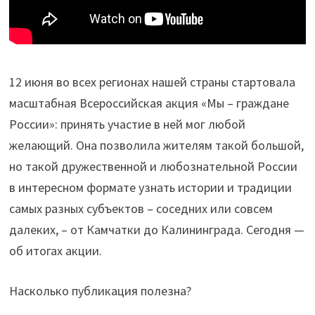
12 июня во всех регионах нашей страны стартовала
масштабная Всероссийская акция «Мы – граждане
России»: принять участие в ней мог любой
желающий. Она позволила жителям такой большой,
но такой дружественной и любознательной России
в интересном формате узнать истории и традиции
самых разных субъектов – соседних или совсем
далеких, – от Камчатки до Калининграда. Сегодня —
об итогах акции.
Насколько публикация полезна?