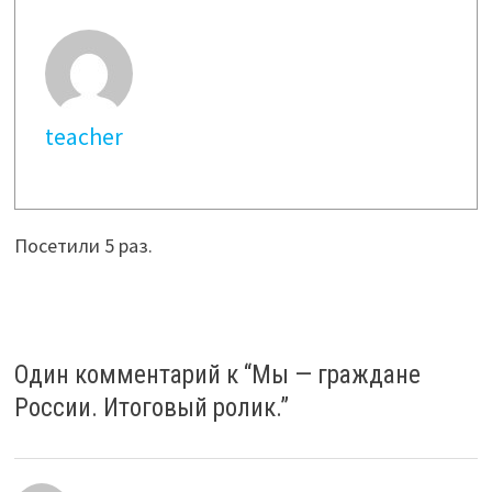
teacher
Посетили 5 раз.
Один комментарий к “
Мы — граждане
России. Итоговый ролик.
”