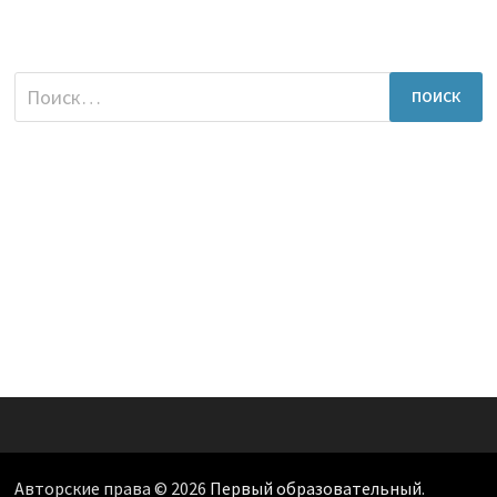
Найти:
Авторские права © 2026
Первый образовательный
.