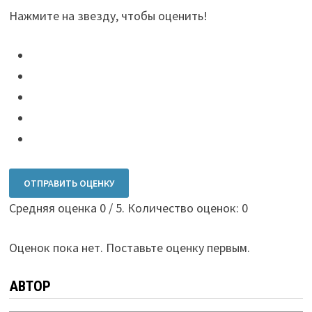
Нажмите на звезду, чтобы оценить!
ОТПРАВИТЬ ОЦЕНКУ
Средняя оценка
0
/ 5. Количество оценок:
0
Оценок пока нет. Поставьте оценку первым.
АВТОР