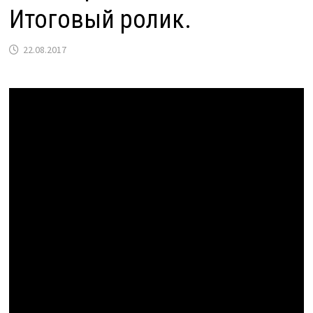
Итоговый ролик.
22.08.2017