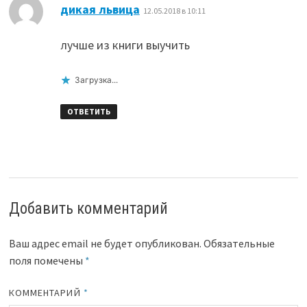
:
дикая львица
12.05.2018 в 10:11
лучше из книги выучить
Загрузка...
ОТВЕТИТЬ
Добавить комментарий
Ваш адрес email не будет опубликован.
Обязательные
поля помечены
*
КОММЕНТАРИЙ
*