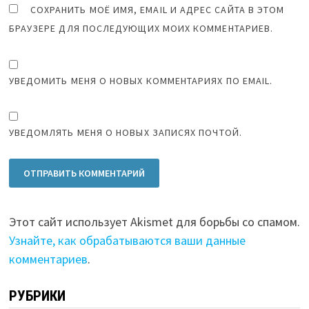
СОХРАНИТЬ МОЁ ИМЯ, EMAIL И АДРЕС САЙТА В ЭТОМ
БРАУЗЕРЕ ДЛЯ ПОСЛЕДУЮЩИХ МОИХ КОММЕНТАРИЕВ.
УВЕДОМИТЬ МЕНЯ О НОВЫХ КОММЕНТАРИЯХ ПО EMAIL.
УВЕДОМЛЯТЬ МЕНЯ О НОВЫХ ЗАПИСЯХ ПОЧТОЙ.
Этот сайт использует Akismet для борьбы со спамом.
Узнайте, как обрабатываются ваши данные
комментариев
.
РУБРИКИ