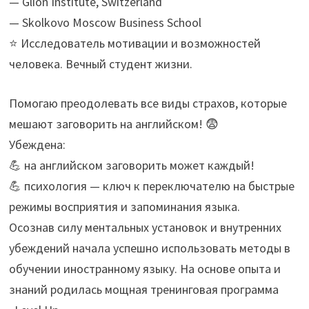
— Glion Institute, Switzerland
— Skolkovo Moscow Business School
⭐ Исследователь мотивации и возможностей
человека. Вечный студент жизни.
Помогаю преодолевать все виды страхов, которые
мешают заговорить на английском! 😨
Убеждена:
💪 на английском заговорить может каждый!
💪 психология — ключ к переключателю на быстрые
режимы восприятия и запоминания языка.
Осознав силу ментальных установок и внутренних
убеждений начала успешно использовать методы в
обучении иностранному языку. На основе опыта и
знаний родилась мощная тренинговая программа