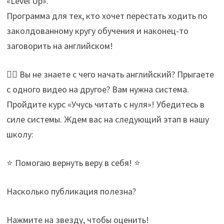
«Level Up».
Программа для тех, кто хочет перестать ходить по
заколдованному кругу обучения и наконец-то
заговорить на английском!
🤦‍♀️ Вы не знаете с чего начать английский? Прыгаете
с одного видео на другое? Вам нужна система.
Пройдите курс «Учусь читать с нуля»! Убедитесь в
силе системы. Ждем вас на следующий этап в нашу
школу:
⭐ Помогаю вернуть веру в себя! ⭐
Насколько публикация полезна?
Нажмите на звезду, чтобы оценить!