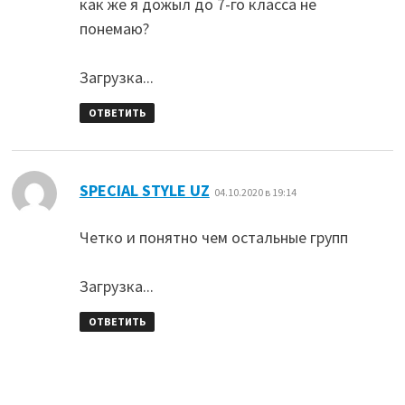
как же я дожыл до 7-го класса не
понемаю?
Загрузка...
ОТВЕТИТЬ
:
SPECIAL STYLE UZ
04.10.2020 в 19:14
Четко и понятно чем остальные групп
Загрузка...
ОТВЕТИТЬ