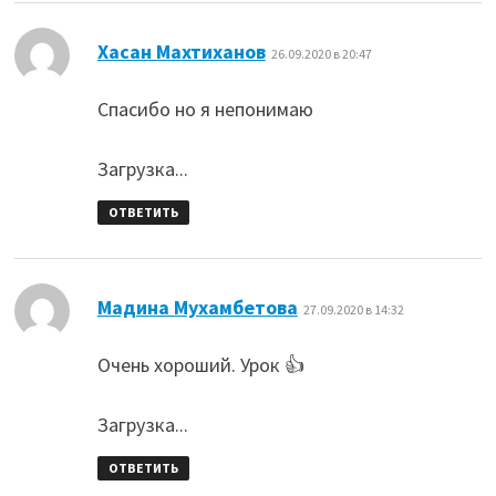
:
Хасан Махтиханов
26.09.2020 в 20:47
Спасибо но я непонимаю
Загрузка...
ОТВЕТИТЬ
:
Мадина Мухамбетова
27.09.2020 в 14:32
Очень хороший. Урок 👍
Загрузка...
ОТВЕТИТЬ