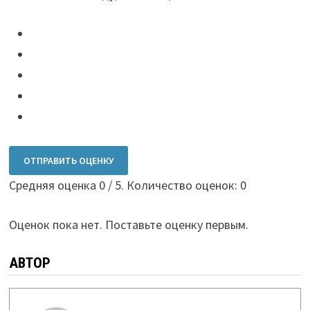
ОТПРАВИТЬ ОЦЕНКУ
Средняя оценка
0
/ 5. Количество оценок:
0
Оценок пока нет. Поставьте оценку первым.
АВТОР