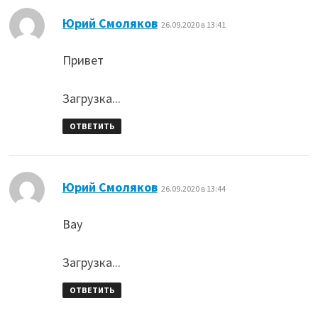
:
Юрий Смоляков
26.09.2020 в 13:41
Привет
Загрузка...
ОТВЕТИТЬ
:
Юрий Смоляков
26.09.2020 в 13:44
Вау
Загрузка...
ОТВЕТИТЬ