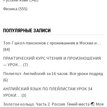
Физика
(555)
ПОПУЛЯРНЫЕ ЗАПИСИ
Топ-7 школ-пансионов с проживанием в Москве и…
(84)
ПРАКТИЧЕСКИЙ КУРС ЧТЕНИЯ И ПРОИЗНОШЕНИЯ
— УРОК…
(7)
Полиглот. Английский за 16 часов. Все уроки подряд
(6)
АНГЛИЙСКИЙ ЯЗЫК ПО ПЛЕЙЛИСТАМ УРОК 34
УРОКИ…
(3)
Золотое кольцо. Часть 2. Россия. Гений места 🌏 Моя