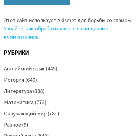
Этот сайт использует Akismet для борьбы со спамом.
Узнайте, как обрабатываются ваши данные
комментариев
.
РУБРИКИ
Английский язык
(445)
История
(640)
Литература
(388)
Математика
(773)
Окружающий мир
(781)
Разное
(9)
Русский язык
(542)