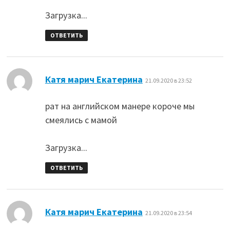
Загрузка...
ОТВЕТИТЬ
:
Катя марич Екатерина
21.09.2020 в 23:52
рат на английском манере короче мы
смеялись с мамой
Загрузка...
ОТВЕТИТЬ
:
Катя марич Екатерина
21.09.2020 в 23:54