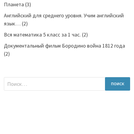
Планета
(3)
Английский для среднего уровня. Учим английский
язык…
(2)
Вся математика 5 класс за 1 час.
(2)
Документальный фильм Бородино война 1812 года
(2)
Найти: