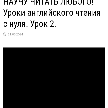
НАУЧУ ЧИТАТЬ ЛЮБОГО!
Уроки английского чтения
с нуля. Урок 2.
11.06.2014