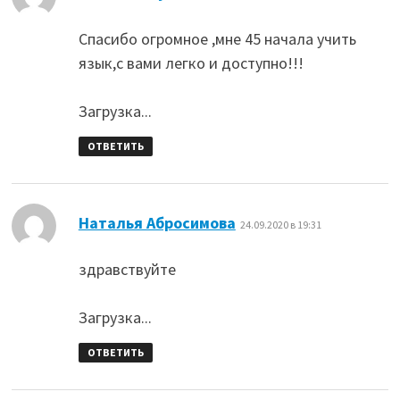
Спасибо огромное ,мне 45 начала учить
язык,с вами легко и доступно!!!
Загрузка...
ОТВЕТИТЬ
:
Наталья Абросимова
24.09.2020 в 19:31
здравствуйте
Загрузка...
ОТВЕТИТЬ