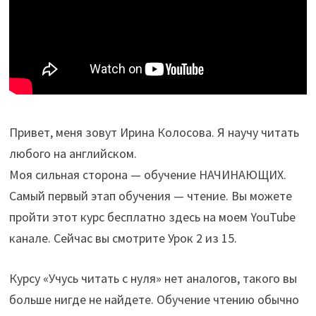
Привет, меня зовут Ирина Колосова. Я научу читать
любого на английском.
Моя сильная сторона — обучение НАЧИНАЮЩИХ.
Самый первый этап обучения — чтение. Вы можете
пройти этот курс бесплатно здесь на моем YouTube
канале. Сейчас вы смотрите Урок 2 из 15.
Курсу «Учусь читать с нуля» нет аналогов, такого вы
больше нигде не найдете. Обучение чтению обычно