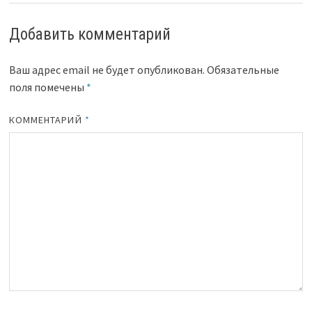
Добавить комментарий
Ваш адрес email не будет опубликован.
Обязательные
поля помечены
*
КОММЕНТАРИЙ
*