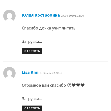
:
Юлия Костромина
27.09.2020 в 15:06
Спасибо дочка учит читать
Загрузка...
ОТВЕТИТЬ
:
Lisa Kim
27.09.2020 в 20:18
Огромное вам спасибо 🥺❤️❤️❤️
Загрузка...
ОТВЕТИТЬ