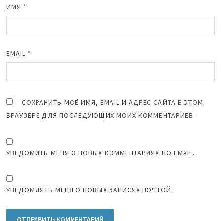
ИМЯ
*
EMAIL
*
СОХРАНИТЬ МОЁ ИМЯ, EMAIL И АДРЕС САЙТА В ЭТОМ
БРАУЗЕРЕ ДЛЯ ПОСЛЕДУЮЩИХ МОИХ КОММЕНТАРИЕВ.
УВЕДОМИТЬ МЕНЯ О НОВЫХ КОММЕНТАРИЯХ ПО EMAIL.
УВЕДОМЛЯТЬ МЕНЯ О НОВЫХ ЗАПИСЯХ ПОЧТОЙ.