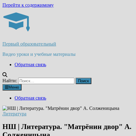
Перейти к содержимому
Первый образовательный
Видео уроки и учебные материалы
Обратная связь
Найти:
Меню
Обратная связь
Литература
НШ | Литература. "Матрёнин двор" А.
Солженицына