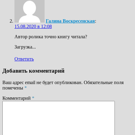
Галина Воскресенская
:
15.08.2020 в 12:08
Автор ролика точно книгу читала?
Загрузка...
Ответить
Добавить комментарий
Ваш адрес email не будет опубликован.
Обязательные поля
помечены
*
Комментарий
*