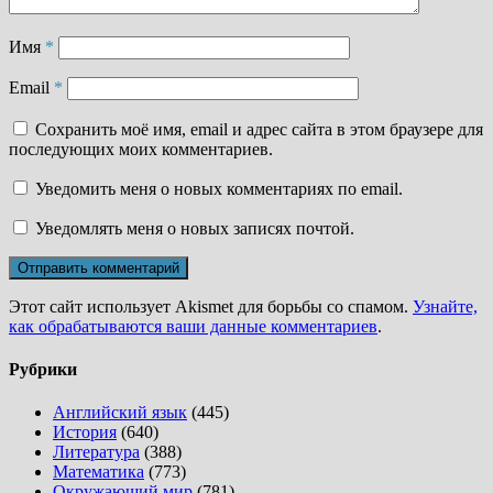
Имя
*
Email
*
Сохранить моё имя, email и адрес сайта в этом браузере для
последующих моих комментариев.
Уведомить меня о новых комментариях по email.
Уведомлять меня о новых записях почтой.
Этот сайт использует Akismet для борьбы со спамом.
Узнайте,
как обрабатываются ваши данные комментариев
.
Рубрики
Английский язык
(445)
История
(640)
Литература
(388)
Математика
(773)
Окружающий мир
(781)