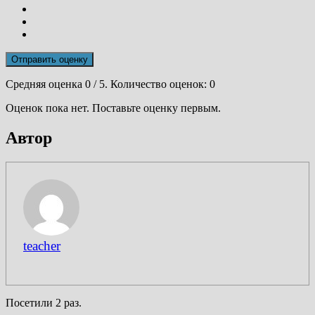
Отправить оценку
Средняя оценка
0
/ 5. Количество оценок:
0
Оценок пока нет. Поставьте оценку первым.
Автор
teacher
Посетили 2 раз.