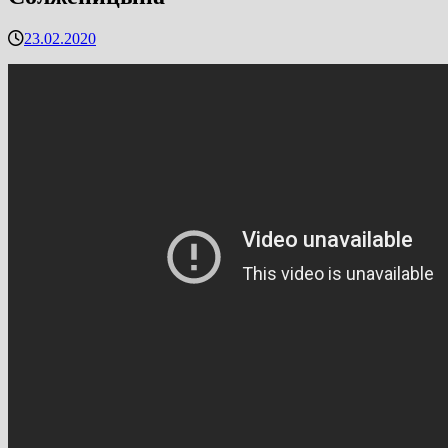
23.02.2020