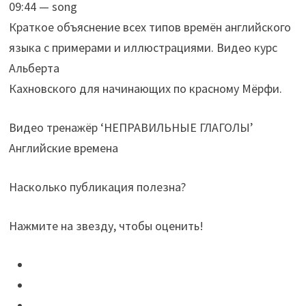
09:44 — song
Краткое объяснение всех типов времён английского
языка с примерами и иллюстрациями. Видео курс
Альберта
Кахновского для начинающих по красному Мёрфи.
Видео тренажёр ‘НЕПРАВИЛЬНЫЕ ГЛАГОЛЫ’
Английские времена
Насколько публикация полезна?
Нажмите на звезду, чтобы оценить!