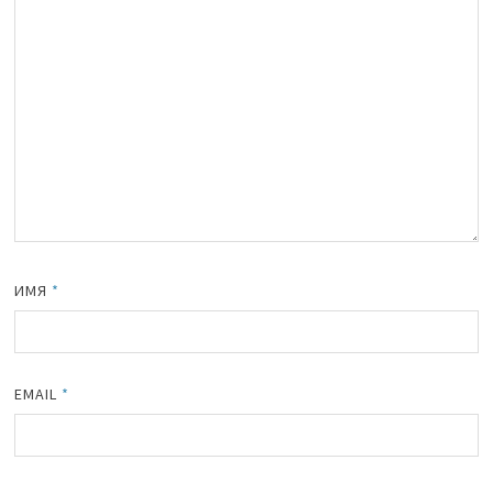
ИМЯ
*
EMAIL
*