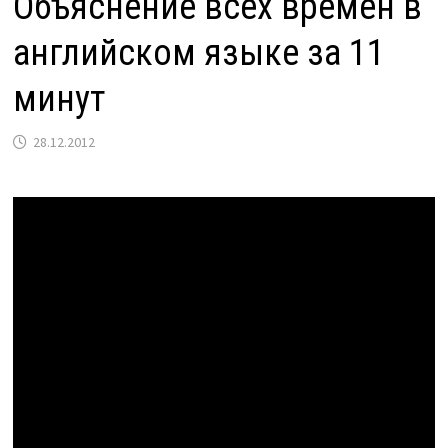
Объяснение всех времён в
английском языке за 11
минут
28.12.2012