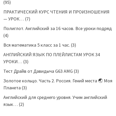
(95)
ПРАКТИЧЕСКИЙ КУРС ЧТЕНИЯ И ПРОИЗНОШЕНИЯ
— УРОК…
(7)
Полиглот. Английский за 16 часов. Все уроки подряд
(4)
Вся математика 5 класс за 1 час.
(3)
АНГЛИЙСКИЙ ЯЗЫК ПО ПЛЕЙЛИСТАМ УРОК 34
УРОКИ…
(3)
Тест Драйв от Давидыча G63 AMG
(3)
Золотое кольцо. Часть 2. Россия. Гений места 🌏 Моя
Планета
(3)
Английский для среднего уровня. Учим английский
язык…
(2)