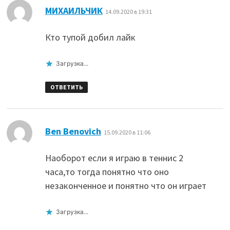
:
МИХАИЛЬЧИК
14.09.2020 в 19:31
Кто тупой добил лайк
Загрузка...
ОТВЕТИТЬ
:
Ben Benovich
15.09.2020 в 11:06
Наоборот если я играю в теннис 2
часа,то тогда понятно что оно
незаконченное и понятно что он играет
Загрузка...