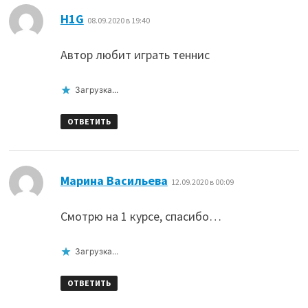
:
H1G
08.09.2020 в 19:40
Автор любит играть теннис
Загрузка...
ОТВЕТИТЬ
:
Марина Васильева
12.09.2020 в 00:09
Смотрю на 1 курсе, спасибо…
Загрузка...
ОТВЕТИТЬ