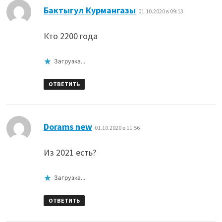
:
Бактыгул Курмангазы
01.10.2020 в 09:13
Кто 2200 года
Загрузка...
ОТВЕТИТЬ
:
Dorams new
01.10.2020 в 11:56
Из 2021 есть?
Загрузка...
ОТВЕТИТЬ