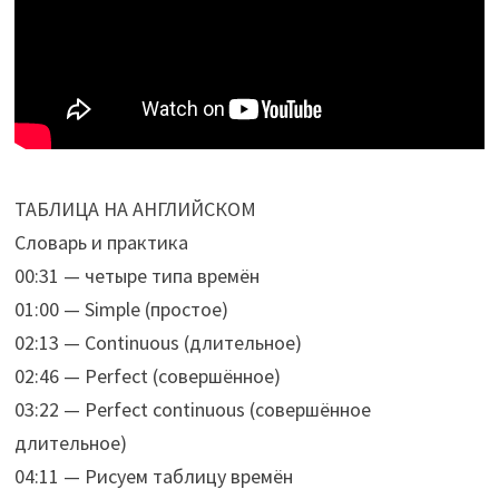
ТАБЛИЦА НА АНГЛИЙСКОМ
Словарь и практика
00:31 — четыре типа времён
01:00 — Simple (простое)
02:13 — Continuous (длительное)
02:46 — Perfect (совершённое)
03:22 — Perfect continuous (совершённое
длительное)
04:11 — Рисуем таблицу времён