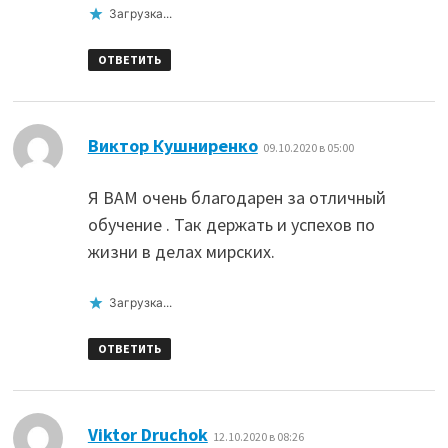
Загрузка...
ОТВЕТИТЬ
:
Виктор Кушниренко
09.10.2020 в 05:00
Я ВАМ очень благодарен за отличный
обучение . Так держать и успехов по
жизни в делах мирских.
Загрузка...
ОТВЕТИТЬ
:
Viktor Druchok
12.10.2020 в 08:26