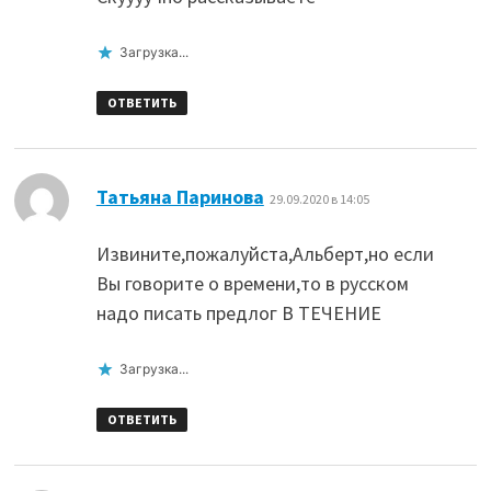
Загрузка...
ОТВЕТИТЬ
:
Татьяна Паринова
29.09.2020 в 14:05
Извините,пожалуйста,Альберт,но если
Вы говорите о времени,то в русском
надо писать предлог В ТЕЧЕНИЕ
Загрузка...
ОТВЕТИТЬ