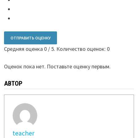
ОТПРАВИТЬ ОЦЕНКУ
Средняя оценка
0
/ 5. Количество оценок:
0
Оценок пока нет. Поставьте оценку первым.
АВТОР
teacher