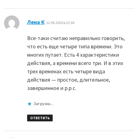
:
Лена К
12.09.2020 в 23:36
Все-таки считаю неправильно говорить,
что есть еще четыре типа времени. Это
многих путает. Есть 4 характеристики
действия, а времени всего три. И в этих
трех временах есть четыре вида
действия — простое, длительное,
завершенное и p.p.c.
Загрузка...
ОТВЕТИТЬ