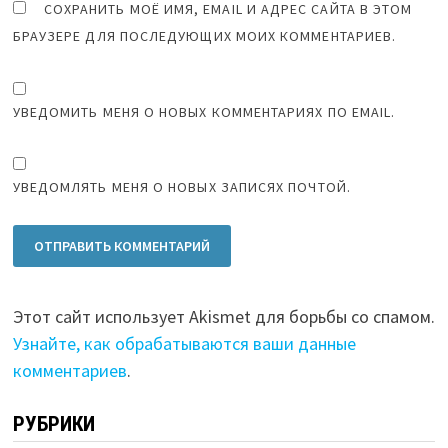
СОХРАНИТЬ МОЁ ИМЯ, EMAIL И АДРЕС САЙТА В ЭТОМ
БРАУЗЕРЕ ДЛЯ ПОСЛЕДУЮЩИХ МОИХ КОММЕНТАРИЕВ.
УВЕДОМИТЬ МЕНЯ О НОВЫХ КОММЕНТАРИЯХ ПО EMAIL.
УВЕДОМЛЯТЬ МЕНЯ О НОВЫХ ЗАПИСЯХ ПОЧТОЙ.
Этот сайт использует Akismet для борьбы со спамом.
Узнайте, как обрабатываются ваши данные
комментариев
.
РУБРИКИ