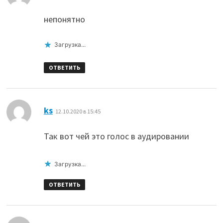
непонятно
Загрузка...
ОТВЕТИТЬ
:
ks
12.10.2020 в 15:45
Так вот чей это голос в аудировании
Загрузка...
ОТВЕТИТЬ