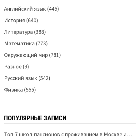
Английский язык
(445)
История
(640)
Литература
(388)
Математика
(773)
Окружающий мир
(781)
Разное
(9)
Русский язык
(542)
Физика
(555)
ПОПУЛЯРНЫЕ ЗАПИСИ
Топ-7 школ-пансионов с проживанием в Москве и…