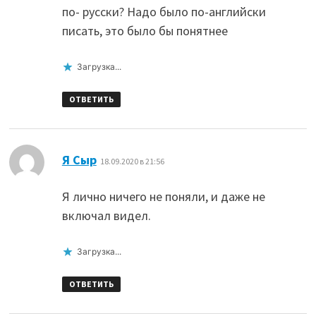
по- русски? Надо было по-английски
писать, это было бы понятнее
Загрузка...
ОТВЕТИТЬ
:
Я Сыр
18.09.2020 в 21:56
Я лично ничего не поняли, и даже не
включал видел.
Загрузка...
ОТВЕТИТЬ