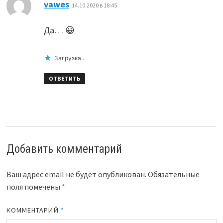
:
vawes
14.10.2020 в 18:45
Да… 😀
Загрузка...
ОТВЕТИТЬ
Добавить комментарий
Ваш адрес email не будет опубликован.
Обязательные
поля помечены
*
КОММЕНТАРИЙ
*