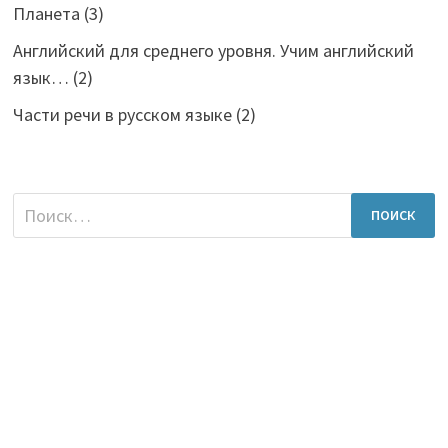
Планета
(3)
Английский для среднего уровня. Учим английский
язык…
(2)
Части речи в русском языке
(2)
Найти: