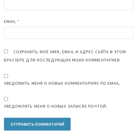
EMAIL
*
СОХРАНИТЬ МОЁ ИМЯ, EMAIL И АДРЕС САЙТА В ЭТОМ
БРАУЗЕРЕ ДЛЯ ПОСЛЕДУЮЩИХ МОИХ КОММЕНТАРИЕВ.
УВЕДОМИТЬ МЕНЯ О НОВЫХ КОММЕНТАРИЯХ ПО EMAIL.
УВЕДОМЛЯТЬ МЕНЯ О НОВЫХ ЗАПИСЯХ ПОЧТОЙ.