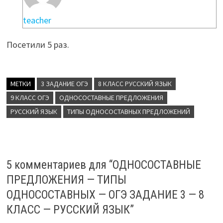
teacher
Посетили 5 раз.
МЕТКИ
3 ЗАДАНИЕ ОГЭ
8 КЛАСС РУССКИЙ ЯЗЫК
9 КЛАСС ОГЭ
ОДНОСОСТАВНЫЕ ПРЕДЛОЖЕНИЯ
РУССКИЙ ЯЗЫК
ТИПЫ ОДНОСОСТАВНЫХ ПРЕДЛОЖЕНИЙ
5 комментариев для “
ОДНОСОСТАВНЫЕ
ПРЕДЛОЖЕНИЯ — ТИПЫ
ОДНОСОСТАВНЫХ — ОГЭ ЗАДАНИЕ 3 — 8
КЛАСС — РУССКИЙ ЯЗЫК
”