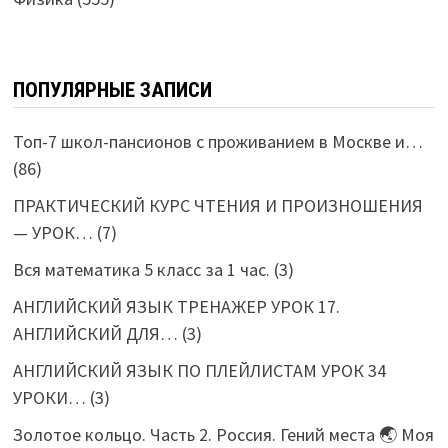
ПОПУЛЯРНЫЕ ЗАПИСИ
Топ-7 школ-пансионов с проживанием в Москве и…
(86)
ПРАКТИЧЕСКИЙ КУРС ЧТЕНИЯ И ПРОИЗНОШЕНИЯ
— УРОК…
(7)
Вся математика 5 класс за 1 час.
(3)
АНГЛИЙСКИЙ ЯЗЫК ТРЕНАЖЕР УРОК 17.
АНГЛИЙСКИЙ ДЛЯ…
(3)
АНГЛИЙСКИЙ ЯЗЫК ПО ПЛЕЙЛИСТАМ УРОК 34
УРОКИ…
(3)
Золотое кольцо. Часть 2. Россия. Гений места 🌏 Моя