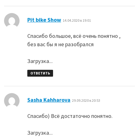
:
Pit bike Show
14.04.2020 в 19:01
Спасибо большое, всё очень понятно ,
без вас бы я не разобрался
Загрузка...
ОТВЕТИТЬ
:
Sasha Kahharova
29.09.2020 в 20:53
Спасибо) Всё достаточно понятно.
Загрузка...