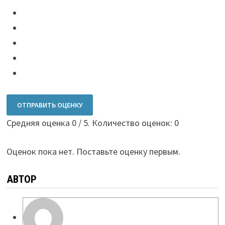
ОТПРАВИТЬ ОЦЕНКУ
Средняя оценка
0
/ 5. Количество оценок:
0
Оценок пока нет. Поставьте оценку первым.
АВТОР