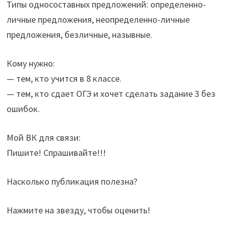
Типы односоставных предложений: определенно-
личные предложения, неопределенно-личные
предложения, безличные, назывные.
Кому нужно:
— тем, кто учится в 8 классе.
— тем, кто сдает ОГЭ и хочет сделать задание 3 без
ошибок.
Мой ВК для связи:
Пишите! Спрашивайте!!!
Насколько публикация полезна?
Нажмите на звезду, чтобы оценить!