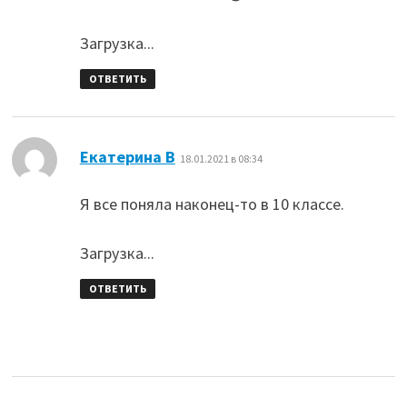
Загрузка...
ОТВЕТИТЬ
:
Екатерина В
18.01.2021 в 08:34
Я все поняла наконец-то в 10 классе.
Загрузка...
ОТВЕТИТЬ