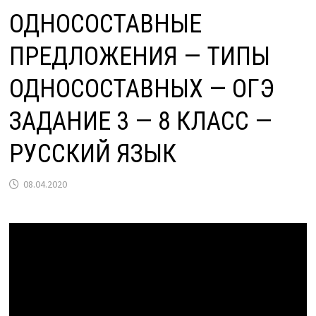
ОДНОСОСТАВНЫЕ
ПРЕДЛОЖЕНИЯ — ТИПЫ
ОДНОСОСТАВНЫХ — ОГЭ
ЗАДАНИЕ 3 — 8 КЛАСС —
РУССКИЙ ЯЗЫК
08.04.2020