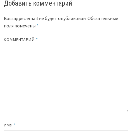
Добавить комментарий
Ваш адрес email не будет опубликован.
Обязательные
поля помечены
*
КОММЕНТАРИЙ
*
ИМЯ
*