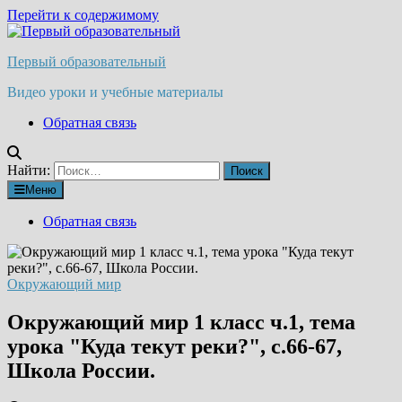
Перейти к содержимому
Первый образовательный
Видео уроки и учебные материалы
Обратная связь
Найти:
Меню
Обратная связь
Окружающий мир
Окружающий мир 1 класс ч.1, тема
урока "Куда текут реки?", с.66-67,
Школа России.