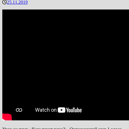
25.11.2019