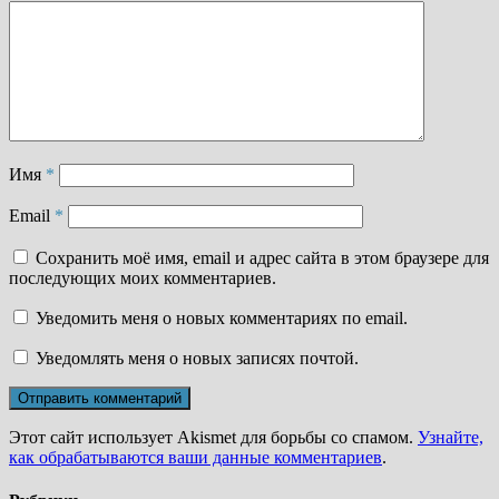
Имя
*
Email
*
Сохранить моё имя, email и адрес сайта в этом браузере для
последующих моих комментариев.
Уведомить меня о новых комментариях по email.
Уведомлять меня о новых записях почтой.
Этот сайт использует Akismet для борьбы со спамом.
Узнайте,
как обрабатываются ваши данные комментариев
.