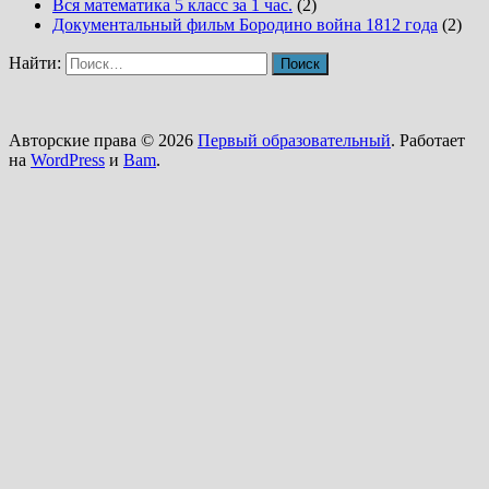
Вся математика 5 класс за 1 час.
(2)
Документальный фильм Бородино война 1812 года
(2)
Найти:
Авторские права © 2026
Первый образовательный
. Работает
на
WordPress
и
Bam
.