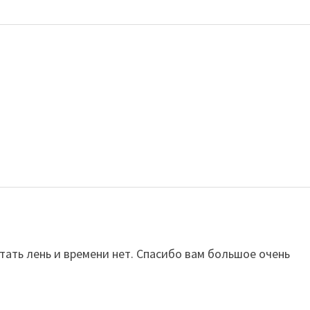
итать лень и времени нет. Спасибо вам большое очень