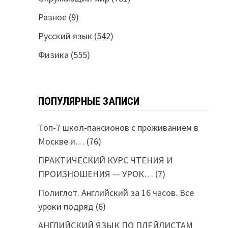
Разное
(9)
Русский язык
(542)
Физика
(555)
ПОПУЛЯРНЫЕ ЗАПИСИ
Топ-7 школ-пансионов с проживанием в
Москве и…
(76)
ПРАКТИЧЕСКИЙ КУРС ЧТЕНИЯ И
ПРОИЗНОШЕНИЯ — УРОК…
(7)
Полиглот. Английский за 16 часов. Все
уроки подряд
(6)
АНГЛИЙСКИЙ ЯЗЫК ПО ПЛЕЙЛИСТАМ