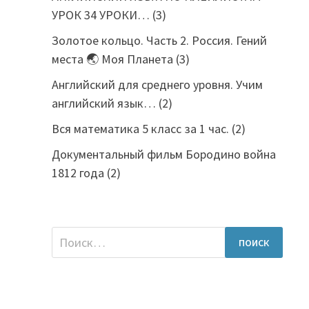
УРОК 34 УРОКИ…
(3)
Золотое кольцо. Часть 2. Россия. Гений
места 🌏 Моя Планета
(3)
Английский для среднего уровня. Учим
английский язык…
(2)
Вся математика 5 класс за 1 час.
(2)
Документальный фильм Бородино война
1812 года
(2)
Найти: