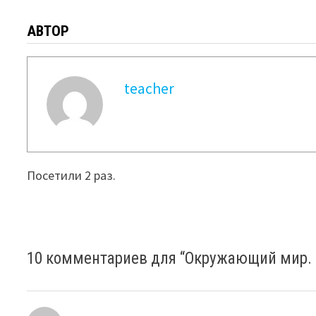
АВТОР
teacher
Посетили 2 раз.
10 комментариев для “
Окружающий мир. И