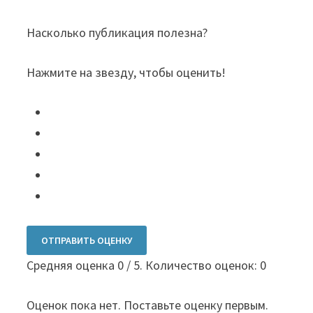
Насколько публикация полезна?
Нажмите на звезду, чтобы оценить!
ОТПРАВИТЬ ОЦЕНКУ
Средняя оценка
0
/ 5. Количество оценок:
0
Оценок пока нет. Поставьте оценку первым.