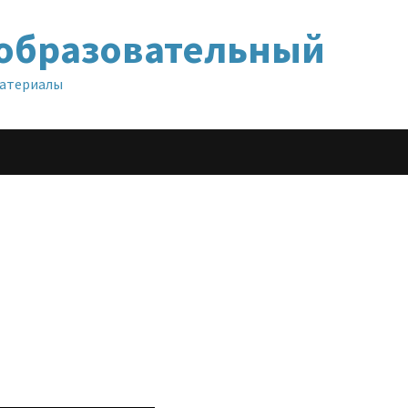
образовательный
материалы