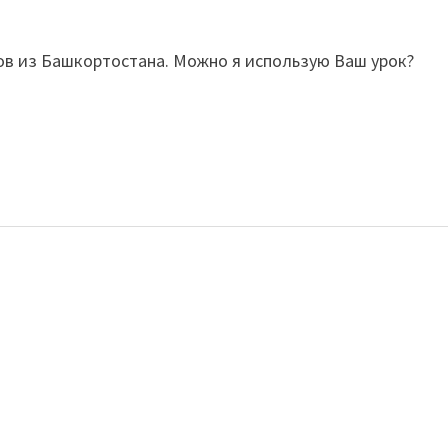
сов из Башкортостана. Можно я использую Ваш урок?